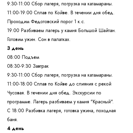
9:30-11:00 Сбор лагеря, погрузка на катамараны.
11:00-19:00 Сплав по Койве. В течении дня обед.
Проходим Федотовский порог 1 к.с.
19:00 Разбиваем лагерь у камня Большой Шайтан.
Готовим ужин. Сон в палатках.
3 день
08:00 Подъем
08:30-9:30 Завтрак
9:30-11:00 Сбор лагеря, погрузка на катамараны.
11:00-18:00 Сплав по Койве до слияния с рекой
Чусовая. В течении дня обед. Экскурсии по
программе. Лагерь разбиваем у камня "Красный".
С 18:00 Разбивка лагеря, готовка ужина, походная
баня.
4 день