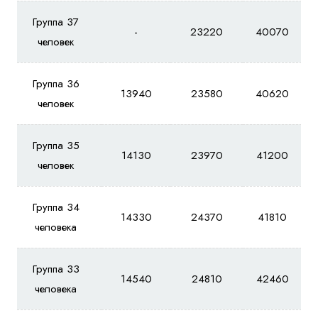
Группа 37
-
23220
40070
человек
Группа 36
13940
23580
40620
человек
Группа 35
14130
23970
41200
человек
Группа 34
14330
24370
41810
человека
Группа 33
14540
24810
42460
человека