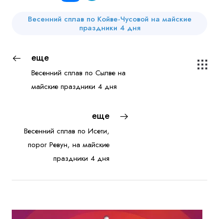
Весенний сплав по Койве-Чусовой на майские
праздники 4 дня
еще
Весенний сплав по Сылве на
майские праздники 4 дня
еще
Весенний сплав по Исети,
порог Ревун, на майские
праздники 4 дня