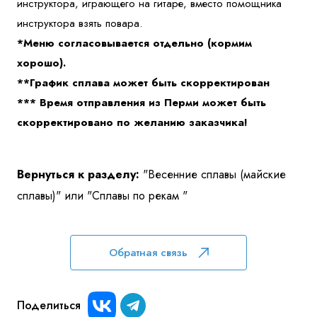
инструктора, играющего на гитаре, вместо помощника
инструктора взять повара.
*Меню согласовывается отдельно (кормим
хорошо).
**График сплава может быть скорректирован
*** Время отправления из Перми может быть
скорректировано по желанию заказчика!
Вернуться к разделу:
"Весенние сплавы (майские
сплавы)"
или
"Сплавы по рекам "
Обратная связь
Поделиться