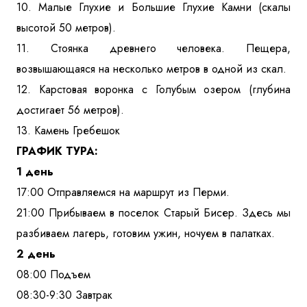
10. Малые Глухие и Большие Глухие Камни (скалы
высотой 50 метров).
11. Стоянка древнего человека. Пещера,
возвышающаяся на несколько метров в одной из скал.
12. Карстовая воронка с Голубым озером (глубина
достигает 56 метров).
13. Камень Гребешок
ГРАФИК ТУРА:
1 день
17:00 Отправляемся на маршрут из Перми.
21:00 Прибываем в поселок Старый Бисер. Здесь мы
разбиваем лагерь, готовим ужин, ночуем в палатках.
2 день
08:00 Подъем
08:30-9:30 Завтрак