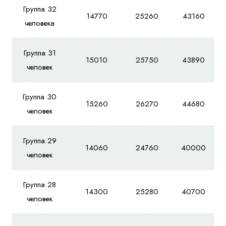
Группа 32
14770
25260
43160
человека
Группа 31
15010
25750
43890
человек
Группа 30
15260
26270
44680
человек
Группа 29
14060
24760
40000
человек
Группа 28
14300
25280
40700
человек