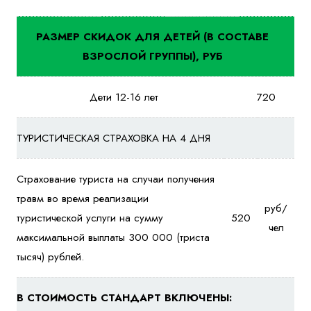
РАЗМЕР СКИДОК ДЛЯ ДЕТЕЙ (В СОСТАВЕ
ВЗРОСЛОЙ ГРУППЫ), РУБ
Дети 12-16 лет
720
ТУРИСТИЧЕСКАЯ СТРАХОВКА НА 4 ДНЯ
Страхование туриста на случаи получения
травм во время реализации
руб/
туристической услуги на сумму
520
чел
максимальной выплаты 300 000 (триста
тысяч) рублей.
В СТОИМОСТЬ СТАНДАРТ ВКЛЮЧЕНЫ: