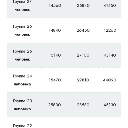
Группа 27
14560
25840
41450
человек
Группа 26
14840
26450
42260
человек
Группа 25
15140
27100
43140
человек
Группа 24
15470
27810
44090
человека
Группа 23
15830
28580
45130
человека
Группа 22