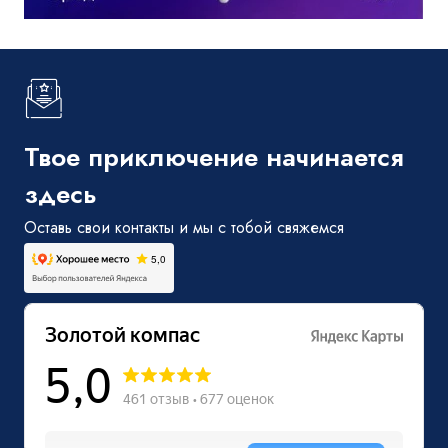
Твое приключение начинается
здесь
Оставь свои контакты и мы с тобой свяжемся