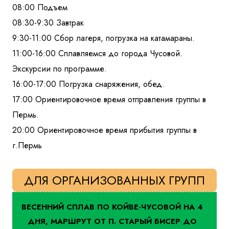
08:00 Подъем
08:30-9:30 Завтрак
9:30-11:00 Сбор лагеря, погрузка на катамараны.
11:00-16:00 Сплавляемся до города Чусовой.
Экскурсии по программе.
16:00-17:00 Погрузка снаряжения, обед.
17:00 Ориентировочное время отправления группы в
Пермь.
20:00 Ориентировочное время прибытия группы в
г.Пермь
ДЛЯ ОРГАНИЗОВАННЫХ ГРУПП
ВЕСЕННИЙ СПЛАВ ПО КОЙВЕ-ЧУСОВОЙ НА 4
ДНЯ, МАРШРУТ ОТ П. СТАРЫЙ БИСЕР ДО