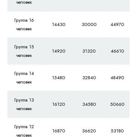
человек
Группа 16
14430
30000
44970
человек
Группа 15
14920
31320
46610
человек
Группа 14
15480
32840
48490
человек
Группа 13
16120
34580
50660
человек
Группа 12
16870
36620
53180
человек