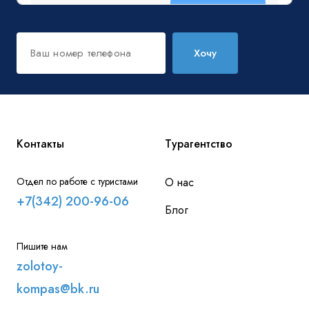
Хочу
Контакты
Турагентство
Отдел по работе с туристами
О нас
+7(342) 200-96-06
Блог
Пишите нам
zolotoy-
kompas@bk.ru