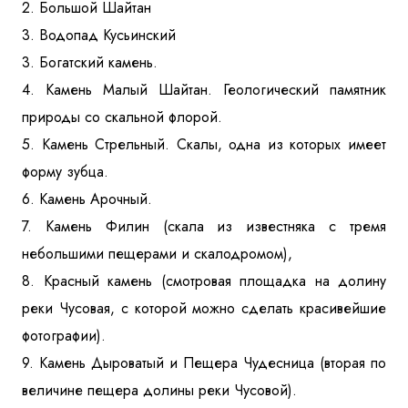
2. Большой Шайтан
3. Водопад Кусьинский
3. Богатский камень.
4. Камень Малый Шайтан. Геологический памятник
природы со скальной флорой.
5. Камень Стрельный. Скалы, одна из которых имеет
форму зубца.
6. Камень Арочный.
7. Камень Филин (скала из известняка с тремя
небольшими пещерами и скалодромом),
8. Красный камень (смотровая площадка на долину
реки Чусовая, с которой можно сделать красивейшие
фотографии).
9. Камень Дыроватый и Пещера Чудесница (вторая по
величине пещера долины реки Чусовой).