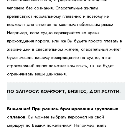
человека без сознания. Спасательные жилеты
препятствуют нормальному плаванию и поэтому не
подходят для сплавов по местным небольшим рекам.
Например, если судно перевернётся во время
прохождения порога, или же Вы будете просто плавать в
жаркие дни в спасательном жилете, спасательный жилет
будет мешать вашему возвращению на судно, а вот
страховочный жилет поможет вам плыть, т.к. не будет
ограничивать ваши движения.
ПО ЗАПРОСУ: КОМФОРТ, БИЗНЕС, ДОП.УСЛУГИ.
Внимание! При раннем бронировании групповых
сплавов
, Вы можете выбрать персонал на свой
маршрут по Вашим пожеланиям! Например: взять