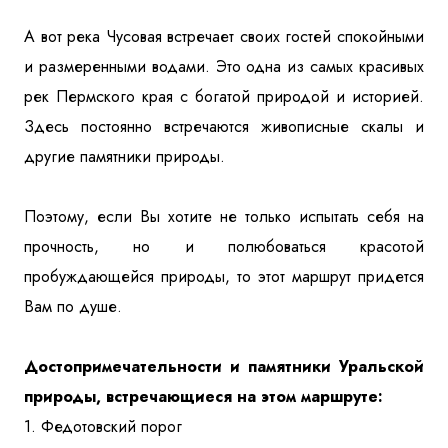
А вот река Чусовая встречает своих гостей спокойными
и размеренными водами. Это одна из самых красивых
рек Пермского края с богатой природой и историей.
Здесь постоянно встречаются живописные скалы и
другие памятники природы.
Поэтому, если Вы хотите не только испытать себя на
прочность, но и полюбоваться красотой
пробуждающейся природы, то этот маршрут придется
Вам по душе.
Достопримечательности и памятники Уральской
природы, встречающиеся на этом маршруте:
1. Федотовский порог