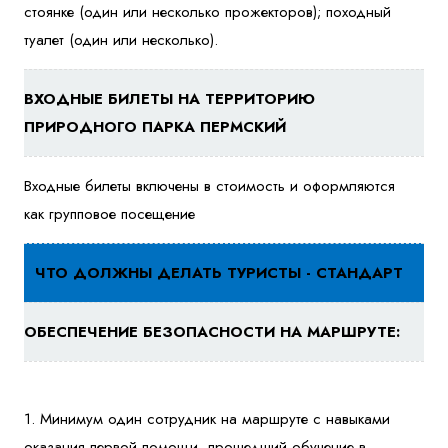
стоянке (один или несколько прожекторов); походный
туалет (один или несколько).
ВХОДНЫЕ БИЛЕТЫ НА ТЕРРИТОРИЮ
ПРИРОДНОГО ПАРКА ПЕРМСКИЙ
Входные билеты включены в стоимость и оформляются
как групповое посещение
ЧТО ДОЛЖНЫ ДЕЛАТЬ ТУРИСТЫ - СТАНДАРТ
ОБЕСПЕЧЕНИЕ БЕЗОПАСНОСТИ НА МАРШРУТЕ:
1. Минимум один сотрудник на маршруте с навыками
оказания первой помощи, прошедший обучение в