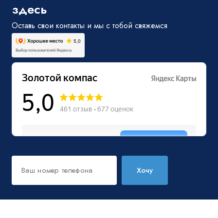
здесь
Оставь свои контакты и мы с тобой свяжемся
Хочу