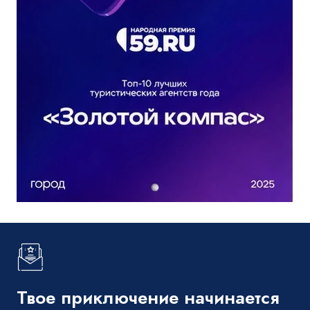
Твое приключение начинается