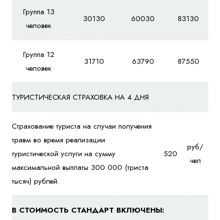
Группа 13
30130
60030
83130
человек
Группа 12
31710
63790
87550
человек
ТУРИСТИЧЕСКАЯ СТРАХОВКА НА 4 ДНЯ
Страхование туриста на случаи получения
травм во время реализации
руб/
туристической услуги на сумму
520
чел
максимальной выплаты 300 000 (триста
тысяч) рублей.
В СТОИМОСТЬ СТАНДАРТ ВКЛЮЧЕНЫ: