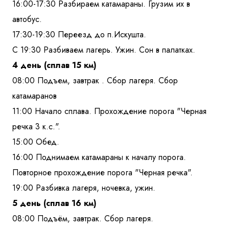
16:00-17:30 Разбираем катамараны. Грузим их в
автобус.
17:30-19:30 Переезд до п.Искушта.
С 19:30 Разбиваем лагерь. Ужин. Сон в палатках.
4 день (сплав 15 км)
08:00 Подъем, завтрак . Сбор лагеря. Сбор
катамаранов
11:00 Начало сплава. Прохождение порога "Черная
речка 3 к.с.".
15:00 Обед.
16:00 Поднимаем катамараны к началу порога.
Повторное прохождение порога "Черная речка".
19:00 Разбивка лагеря, ночевка, ужин.
5 день (сплав 16 км)
08:00 Подъём, завтрак. Сбор лагеря.