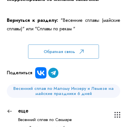
Вернуться к разделу:
"Весенние сплавы (майские
сплавы)"
или
"Сплавы по рекам "
Обратная связь
Поделиться
Весенний сплав по Малому Инзеру и Лемезе на
майские праздники 6 дней
еще
Весенний сплав по Сакмаре