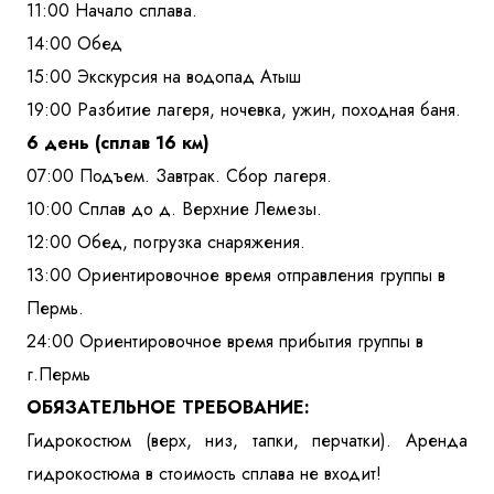
11:00 Начало сплава.
14:00 Обед
15:00 Экскурсия на водопад Атыш
19:00 Разбитие лагеря, ночевка, ужин, походная баня.
6 день (сплав 16 км)
07:00 Подъем. Завтрак. Сбор лагеря.
10:00 Сплав до д. Верхние Лемезы.
12:00 Обед, погрузка снаряжения.
13:00 Ориентировочное время отправления группы в
Пермь.
24:00 Ориентировочное время прибытия группы в
г.Пермь
ОБЯЗАТЕЛЬНОЕ ТРЕБОВАНИЕ:
Гидрокостюм (верх, низ, тапки, перчатки). Аренда
гидрокостюма в стоимость сплава не входит!