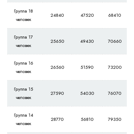
Группа 18
24840
47520
68410
человек
Группа 17
25650
49430
70660
человек
Группа 16
26560
51590
73200
человек
Группа 15
27590
54030
76070
человек
Группа 14
28770
56810
79350
человек