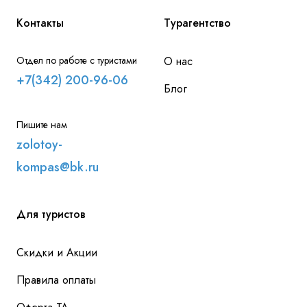
Контакты
Турагентство
Отдел по работе с туристами
О нас
+7(342) 200-96-06
Блог
Пишите нам
zolotoy-
kompas@bk.ru
Для туристов
Скидки и Акции
Правила оплаты