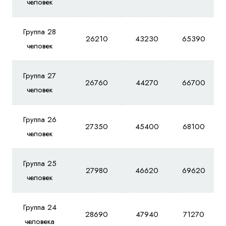
человек
Группа 28
26210
43230
65390
человек
Группа 27
26760
44270
66700
человек
Группа 26
27350
45400
68100
человек
Группа 25
27980
46620
69620
человек
Группа 24
28690
47940
71270
человека