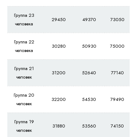
Группа 23
29450
49370
73050
человека
Группа 22
30280
50930
75000
человека
Группа 21
31200
52640
77140
человек
Группа 20
32200
54530
79490
человек
Группа 19
31880
53560
74150
человек