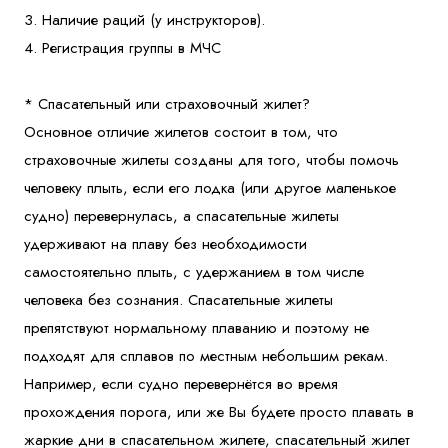
3. Наличие раций (у инструкторов).
4. Регистрация группы в МЧС
* Спасательный или страховочный жилет?
Основное отличие жилетов состоит в том, что
страховочные жилеты созданы для того, чтобы помочь
человеку плыть, если его лодка (или другое маленькое
судно) перевернулась, а спасательные жилеты
удерживают на плаву без необходимости
самостоятельно плыть, с удержанием в том числе
человека без сознания. Спасательные жилеты
препятствуют нормальному плаванию и поэтому не
подходят для сплавов по местным небольшим рекам.
Например, если судно перевернётся во время
прохождения порога, или же Вы будете просто плавать в
жаркие дни в спасательном жилете, спасательный жилет