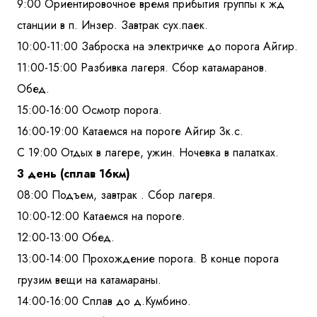
9:00 Ориентировочное время прибытия группы к жд
станции в п. Инзер. Завтрак сух.паек.
10:00-11:00 Заброска на электричке до порога Айгир.
11:00-15:00 Разбивка лагеря. Сбор катамаранов.
Обед.
15:00-16:00 Осмотр порога.
16:00-19:00 Катаемся на пороге Айгир 3к.с.
С 19:00 Отдых в лагере, ужин. Ночевка в палатках.
3 день (сплав 16км)
08:00 Подъем, завтрак . Сбор лагеря.
10:00-12:00 Катаемся на пороге.
12:00-13:00 Обед.
13:00-14:00 Прохождение порога. В конце порога
грузим вещи на катамараны.
14:00-16:00 Сплав до д.Кумбино.