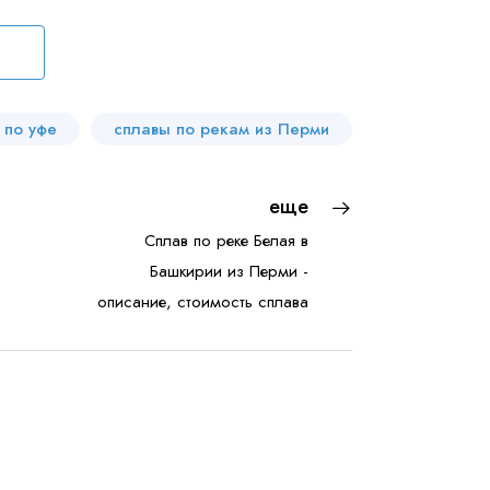
 по уфе
сплавы по рекам из Перми
еще
Сплав по реке Белая в
Башкирии из Перми -
описание, стоимость сплава