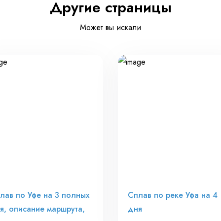
Другие страницы
Может вы искали
лав по Уфе на 3 полных
Сплав по реке Уфа на 4
я, описание маршрута,
дня