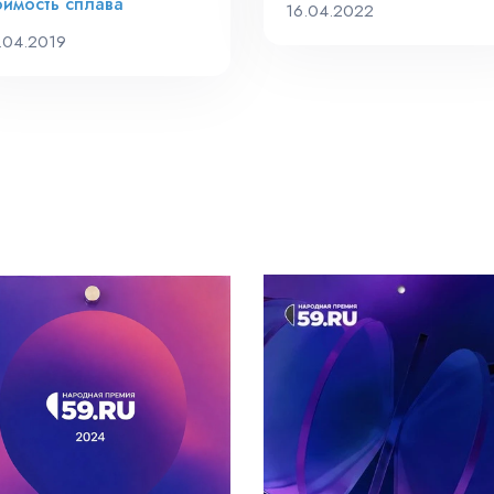
оимость сплава
16.04.2022
.04.2019