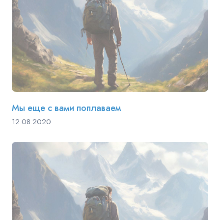
Мы еще с вами поплаваем
12.08.2020