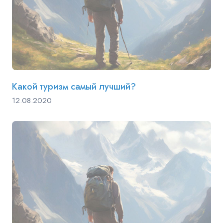
Какой туризм самый лучший?
12.08.2020