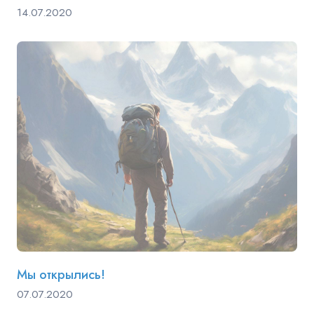
14.07.2020
Мы открылись!
07.07.2020