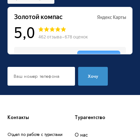
Хочу
Контакты
Турагентство
Отдел по работе с туристами
О нас