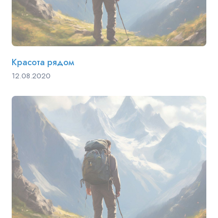
Красота рядом
12.08.2020