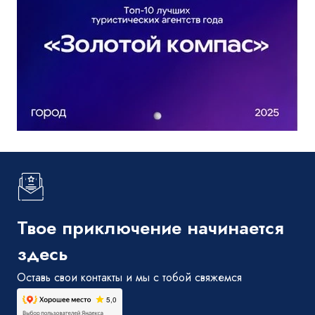
Твое приключение начинается
здесь
Оставь свои контакты и мы с тобой свяжемся