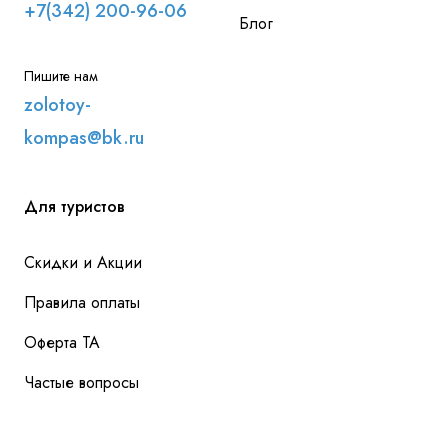
+7(342) 200-96-06
Блог
Пишите нам
zolotoy-
kompas@bk.ru
Для туристов
Скидки и Акции
Правила оплаты
Оферта ТА
Частые вопросы