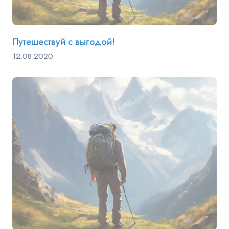
Путешествуй с выгодой!
12.08.2020