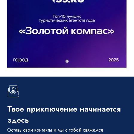
Твое приключение начинается
здесь
Оставь свои контакты и мы с тобой свяжемся