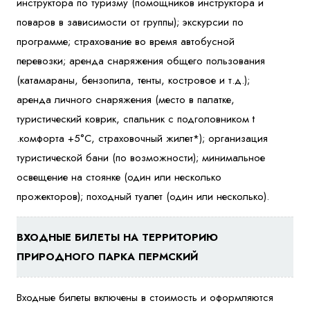
инструктора по туризму (помощников инструктора и
поваров в зависимости от группы); экскурсии по
программе; страхование во время автобусной
перевозки; аренда снаряжения общего пользования
(катамараны, бензопила, тенты, костровое и т.д.);
аренда личного снаряжения (место в палатке,
туристический коврик, cпальник с подголовником t
.комфорта +5°С, страховочный жилет*); организация
туристической бани (по возможности); минимальное
освещение на стоянке (один или несколько
прожекторов); походный туалет (один или несколько).
ВХОДНЫЕ БИЛЕТЫ НА ТЕРРИТОРИЮ
ПРИРОДНОГО ПАРКА ПЕРМСКИЙ
Входные билеты включены в стоимость и оформляются