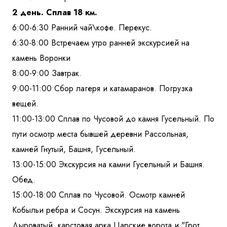
2 день. Сплав 18 км.
6:00-6:30 Ранний чай\кофе. Перекус.
6:30-8:00 Встречаем утро ранней экскурсией на
камень Воронки
8:00-9:00 Завтрак.
9:00-11:00 Сбор лагеря и катамаранов. Погрузка
вещей.
11:00-13:00 Сплав по Чусовой до камня Гусельный. По
пути осмотр места бывшей деревни Рассольная,
камней Гнутый, Башня, Гусельный.
13:00-15:00 Экскурсия на камни Гусельный и Башня.
Обед.
15:00-18:00 Сплав по Чусовой. Осмотр камней
Кобыльи ребра и Сосун. Экскурсия на камень
Дыроватый, карстовая арка Царские ворота и "Грот