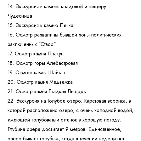
14. Экскурсия в камень кладовой и пещеру
Чудесница.
15. Экскурсия к камню Печка
16. Осмотр развалины бывшей зоны политических
заключенных "Створ"
17. Осмотр камня Плакун
18. Осмотр горы Алебастровая
19. Осмотр камня Шайтан.
20. Осмотр камня Медвежка
21. Осмотр камня Гладкая Лещадь.
22. Экскурсия на Голубое озеро. Карстовая воронка, в
которой расположено озеро, с очень холодной водой,
имеющей голубоватый оттенок в хорошую погоду.
Глубина озера достигает 9 метров! Единственное,
озеро бывает голубым, когда в течении недели нет