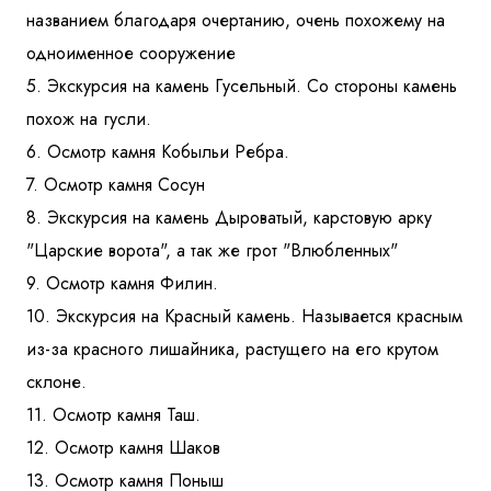
названием благодаря очертанию, очень похожему на
одноименное сооружение
5. Экскурсия на камень Гусельный. Со стороны камень
похож на гусли.
6. Осмотр камня Кобыльи Ребра.
7. Осмотр камня Сосун
8. Экскурсия на камень Дыроватый, карстовую арку
"Царские ворота", а так же грот "Влюбленных"
9. Осмотр камня Филин.
10. Экскурсия на Красный камень. Называется красным
из-за красного лишайника, растущего на его крутом
склоне.
11. Осмотр камня Таш.
12. Осмотр камня Шаков
13. Осмотр камня Поныш