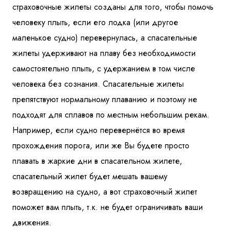
страховочные жилеты созданы для того, чтобы помочь
человеку плыть, если его лодка (или другое
маленькое судно) перевернулась, а спасательные
жилеты удерживают на плаву без необходимости
самостоятельно плыть, с удержанием в том числе
человека без сознания. Спасательные жилеты
препятствуют нормальному плаванию и поэтому не
подходят для сплавов по местным небольшим рекам.
Например, если судно перевернётся во время
прохождения порога, или же Вы будете просто
плавать в жаркие дни в спасательном жилете,
спасательный жилет будет мешать вашему
возвращению на судно, а вот страховочный жилет
поможет вам плыть, т.к. не будет ограничивать ваши
движения.