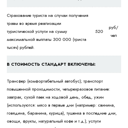
Страхование туриста на случаи получения
травм во время реализации
руб/
туристической услуги на сумму
520
чел
максимальной выплаты 300 000 (триста
тысяч) рублей.
В СТОИМОСТЬ СТАНДАРТ ВКЛЮЧЕНЫ:
Трансфер (комфортабельный автобус); транспорт
повышенной проходимости, четырехразовое питание:
завтрак, сухой паек на ходовой день, обед, ужин
(используются: мясо в первые дни (например: свинина,
говядина, баранина, курица), тушенка в последние дни,
овощи, фрукты, натуральный кофе и т.д.); услуги