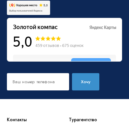
Хочу
Контакты
Турагентство