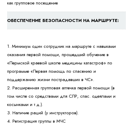
как групповое посещение
ОБЕСПЕЧЕНИЕ БЕЗОПАСНОСТИ НА МАРШРУТЕ:
1. Минимум один сотрудник на маршруте с навыками
оказания первой помощи, прошедший обучение в
«Пермской краевой школе медицины катастроф» по
программе «Первая помощь по спасению и
поддержанию жизни пострадавших в ЧС».
2. Расширенная групповая аптечка первой помощи (в
том числе со средствами для СЛР, спас. одеялами и
косынками и т.д.).
3. Наличие раций (у инструкторов).
4. Регистрация группы в МЧС