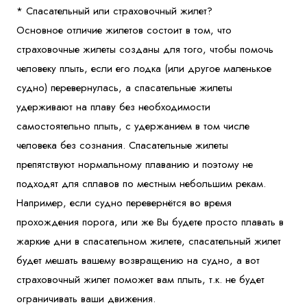
* Спасательный или страховочный жилет?
Основное отличие жилетов состоит в том, что
страховочные жилеты созданы для того, чтобы помочь
человеку плыть, если его лодка (или другое маленькое
судно) перевернулась, а спасательные жилеты
удерживают на плаву без необходимости
самостоятельно плыть, с удержанием в том числе
человека без сознания. Спасательные жилеты
препятствуют нормальному плаванию и поэтому не
подходят для сплавов по местным небольшим рекам.
Например, если судно перевернётся во время
прохождения порога, или же Вы будете просто плавать в
жаркие дни в спасательном жилете, спасательный жилет
будет мешать вашему возвращению на судно, а вот
страховочный жилет поможет вам плыть, т.к. не будет
ограничивать ваши движения.