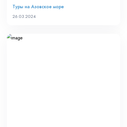
Туры на Азовское море
26.03.2024