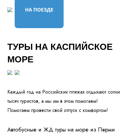
ТУРЫ НА КАСПИЙСКОЕ
МОРЕ
Каждый год на Российских пляжах отдыхают сотни
тысяч туристов, а мы им в этом помогаем!
Помогаем провести свой отпуск с комфортом!
Автобусные и ЖД туры на море из Перми