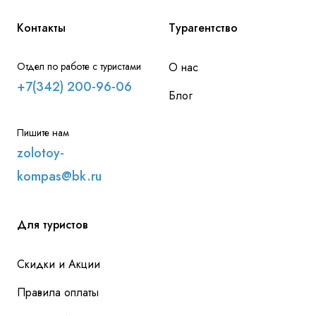
Контакты
Турагентство
Отдел по работе с туристами
О нас
+7(342) 200-96-06
Блог
Пишите нам
zolotoy-
kompas@bk.ru
Для туристов
Скидки и Акции
Правила оплаты