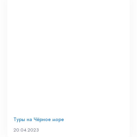
Туры на Чёрное море
20.04.2023