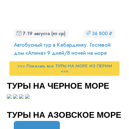
7-19 августа (пт-ср)
36 800 ₽
Автобусный тур в Кабардинку. Гостевой
дом «Алина» 9 дней/8 ночей на море
>>> Показать все ТУРЫ НА МОРЕ ИЗ ПЕРМИ
<<<
ТУРЫ НА ЧЕРНОЕ МОРЕ
ТУРЫ НА АЗОВСКОЕ МОРЕ