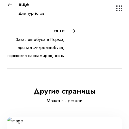
еще
Для туристов
еще
Заказ автобуса в Перми,
аренда микроавтобуса,
перевозка пассажиров, цены
Другие страницы
Может вы искали