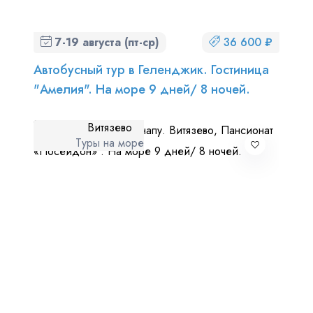
7-19 августа (пт-ср)
36 600 ₽
Автобусный тур в Геленджик. Гостиница
"Амелия". На море 9 дней/ 8 ночей.
Витязево
Туры на море