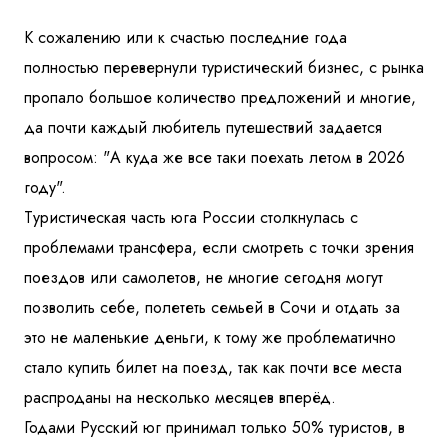
К сожалению или к счастью последние года
полностью перевернули туристический бизнес, с рынка
пропало большое количество предложений и многие,
да почти каждый любитель путешествий задается
вопросом: "А куда же все таки поехать летом в 2026
году".
Туристическая часть юга России столкнулась с
проблемами трансфера, если смотреть с точки зрения
поездов или самолетов, не многие сегодня могут
позволить себе, полететь семьей в Сочи и отдать за
это не маленькие деньги, к тому же проблематично
стало купить билет на поезд, так как почти все места
распроданы на несколько месяцев вперёд.
Годами Русский юг принимал только 50% туристов, в