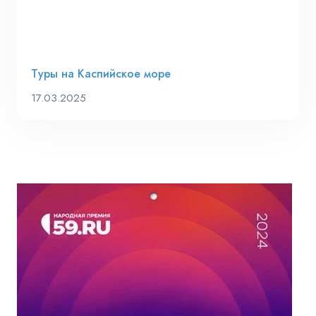
Туры на Каспийское море
17.03.2025