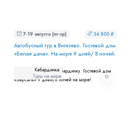
7-19 августа (пт-ср)
34 800 ₽
Автобусный тур в Витязево. Гостевой дом
«Белая дача». На море 9 дней/ 8 ночей.
Кабардинка
Туры на море