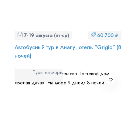
7-19 августа (пт-ср)
60 700 ₽
Автобусный тур в Анапу, отель "Grigio" (8
ночей)
Туры на море