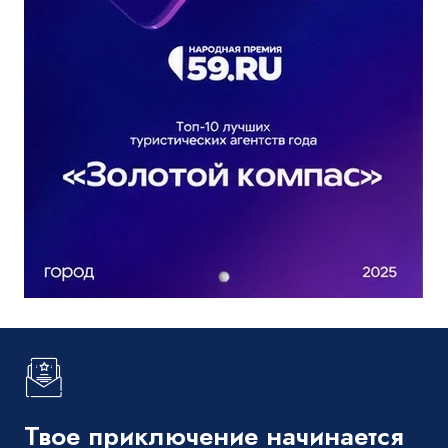
Твое приключение начинается