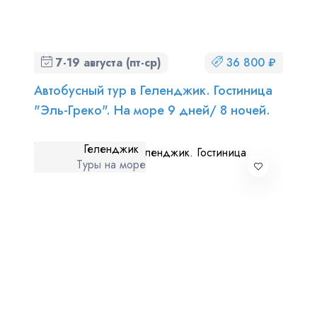
7-19 августа (пт-ср)
36 800 ₽
Автобусный тур в Геленджик. Гостиница
"Эль-Греко". На море 9 дней/ 8 ночей.
Геленджик
Туры на море