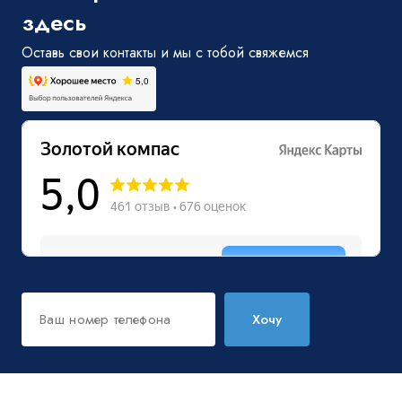
здесь
Оставь свои контакты и мы с тобой свяжемся
Хочу