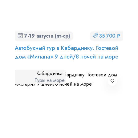
7-19 августа (пт-ср)
35 700 ₽
Автобусный тур в Кабардинку. Гостевой
дом «Милана» 9 дней/8 ночей на море
Кабардинка
Туры на море