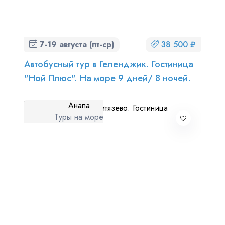
7-19 августа (пт-ср)
38 500 ₽
Автобусный тур в Геленджик. Гостиница
"Ной Плюс". На море 9 дней/ 8 ночей.
Анапа
Туры на море