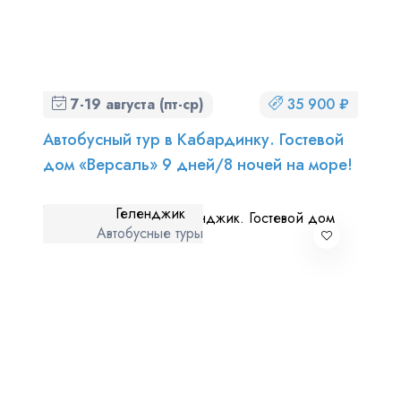
7-19 августа (пт-ср)
35 900 ₽
Автобусный тур в Кабардинку. Гостевой
дом «Версаль» 9 дней/8 ночей на море!
Геленджик
Автобусные туры