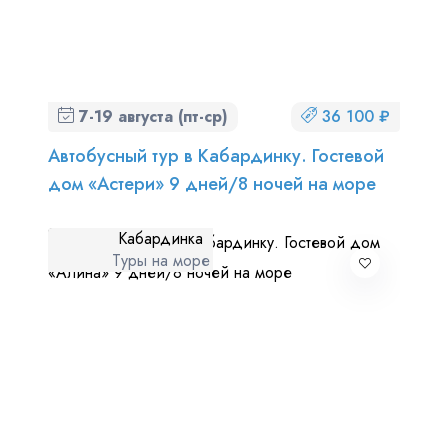
7-19 августа (пт-ср)
36 100 ₽
Автобусный тур в Кабардинку. Гостевой
дом «Астери» 9 дней/8 ночей на море
Кабардинка
Туры на море