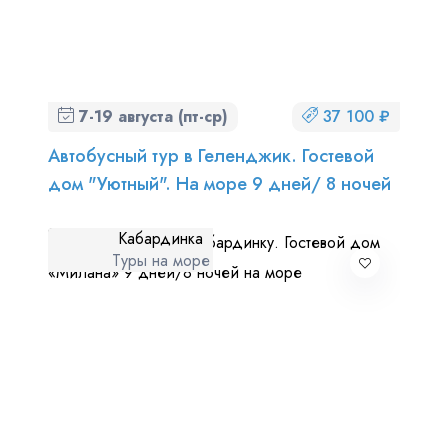
7-19 августа (пт-ср)
37 100 ₽
Автобусный тур в Геленджик. Гостевой
дом "Уютный". На море 9 дней/ 8 ночей
Кабардинка
Туры на море