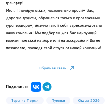
трансфер!
Итог: Планируя отдых, настоятельно просим Вас,
дорогие туристы, обращаться только к проверенным
туроператорам, именно такой себя зарекомендовала
наша компания! Мы подберем для Вас наилучший
вариант поездки на море или на экскурсию и Вы не
пожалеете, проведя свой отпуск от нашей компании!
Обратная связь
Поделиться
Туры из Перми
Путевки
Отдых 2026