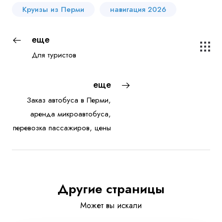
Круизы из Перми
навигация 2026
еще
Для туристов
еще
Заказ автобуса в Перми,
аренда микроавтобуса,
перевозка пассажиров, цены
Другие страницы
Может вы искали