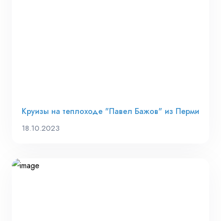
Круизы на теплоходе "Павел Бажов" из Перми
18.10.2023