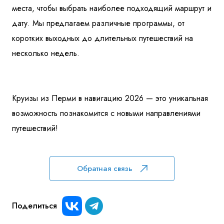
места, чтобы выбрать наиболее подходящий маршрут и
дату. Мы предлагаем различные программы, от
коротких выходных до длительных путешествий на
несколько недель.
Круизы из Перми в навигацию 2026 — это уникальная
возможность познакомится с новыми направлениями
путешествий!
Обратная связь
Поделиться