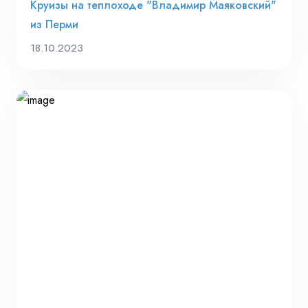
Круизы на теплоходе "Владимир Маяковский"
из Перми
18.10.2023