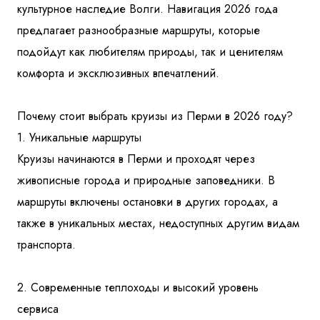
культурное наследие Волги. Навигация 2026 года
предлагает разнообразные маршруты, которые
подойдут как любителям природы, так и ценителям
комфорта и эксклюзивных впечатлений.
Почему стоит выбрать круизы из Перми в 2026 году?
1. Уникальные маршруты
Круизы начинаются в Перми и проходят через
живописные города и природные заповедники. В
маршруты включены остановки в других городах, а
также в уникальных местах, недоступных другим видам
транспорта.
2. Современные теплоходы и высокий уровень
сервиса