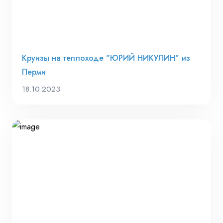
Круизы на теплоходе "ЮРИЙ НИКУЛИН" из
Перми
18.10.2023