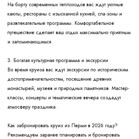
На борту современных теплоходов вас ждут уютные
каюты, рестораны с изысканной кухней, спа-зоны и
развлекательные программы. Комфортабельное
путешествие сделает ваш отдых максимально приятным
и запоминающимся.
3. Богатая культурная программа и экскурсии
Во время круиза вас ждут экскурсии по историческим
достопримечательностям, посещение древних
монастырей, музеев и природных памятников. Мастер-
классы, концерты и тематические вечера создадут
атмосферу праздника.
Как забронировать круиз из Перми в 2026 году?
Рекомендуем заранее планировать и бронировать