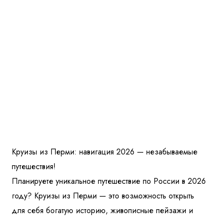
Круизы из Перми: навигация 2026 — незабываемые
путешествия!
Планируете уникальное путешествие по России в 2026
году? Круизы из Перми — это возможность открыть
для себя богатую историю, живописные пейзажи и