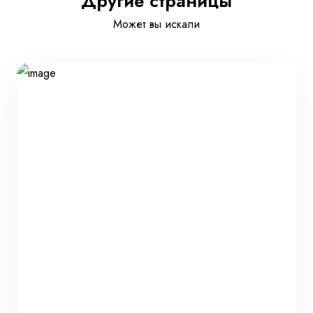
Другие страницы
Может вы искали