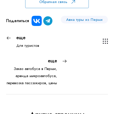
Обратная связь
Авиа туры из Перми
Поделиться
еще
Для туристов
еще
Заказ автобуса в Перми,
аренда микроавтобуса,
перевозка пассажиров, цены