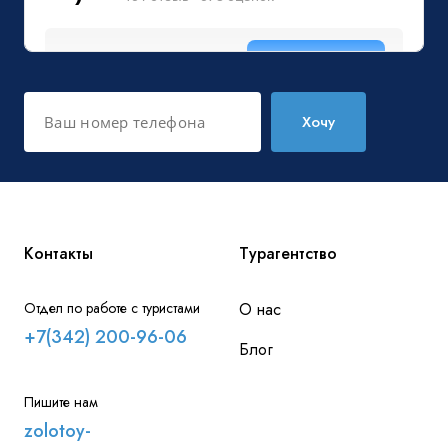
Хочу
Контакты
Турагентство
Отдел по работе с туристами
О нас
+7(342) 200-96-06
Блог
Пишите нам
zolotoy-