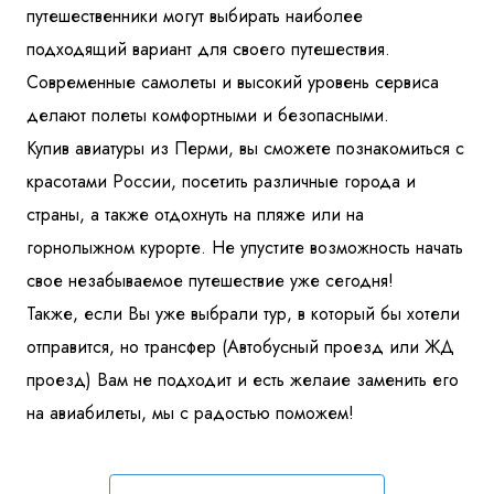
путешественники могут выбирать наиболее
подходящий вариант для своего путешествия.
Современные самолеты и высокий уровень сервиса
делают полеты комфортными и безопасными.
Купив авиатуры из Перми, вы сможете познакомиться с
красотами России, посетить различные города и
страны, а также отдохнуть на пляже или на
горнолыжном курорте. Не упустите возможность начать
свое незабываемое путешествие уже сегодня!
Также, если Вы уже выбрали тур, в который бы хотели
отправится, но трансфер (Автобусный проезд или ЖД
проезд) Вам не подходит и есть желаие заменить его
на авиабилеты, мы с радостью поможем!