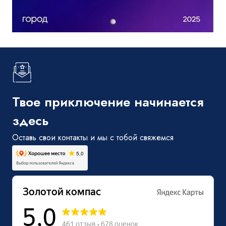
Твое приключение начинается
здесь
Оставь свои контакты и мы с тобой свяжемся