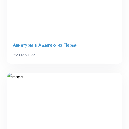
Авиатуры в Адыгею из Перми
22.07.2024