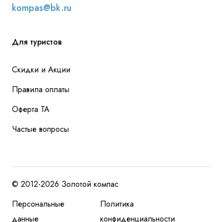
kompas@bk.ru
Для туристов
Скидки и Акции
Правила оплаты
Оферта ТА
Частые вопросы
© 2012-2026 Золотой компас
Персональные
Политика
данные
конфиденциальности