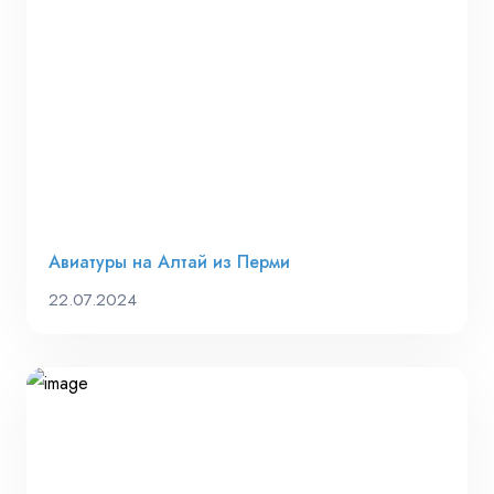
Авиатуры на Алтай из Перми
22.07.2024