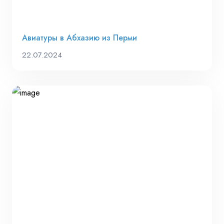
Авиатуры в Абхазию из Перми
22.07.2024