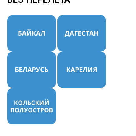
Куда бы Вы хотели отправиться?
Я даю согласие на
обработку персональных данных
и
ознакомлен
с политикой компании в отношении
обработки персональных данных
Отправить