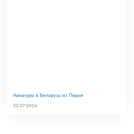
Авиатуры в Беларусь из Перми
22.07.2024