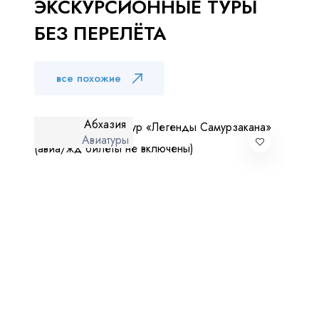
ЭКСКУРСИОННЫЕ ТУРЫ
БЕЗ ПЕРЕЛЁТА
все похожие
Абхазия
Авиатуры