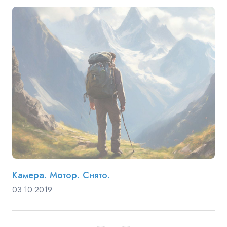
Камера. Мотор. Снято.
03.10.2019