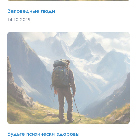
Заповедные люди
14.10.2019
Будьте психически здоровы