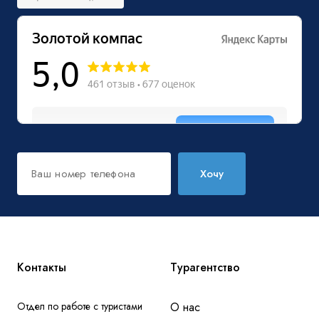
Хочу
Контакты
Турагентство
Отдел по работе с туристами
О нас