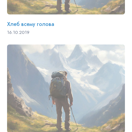
Хлеб всему голова
16.10.2019