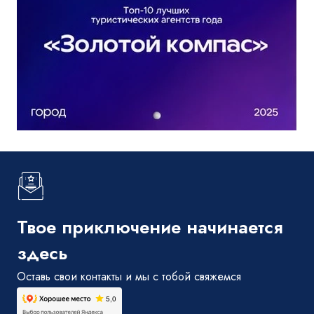
Твое приключение начинается
здесь
Оставь свои контакты и мы с тобой свяжемся