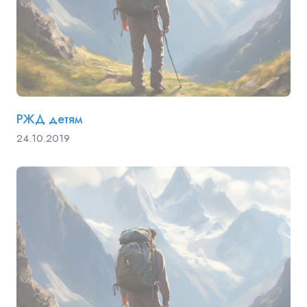
РЖД детям
24.10.2019