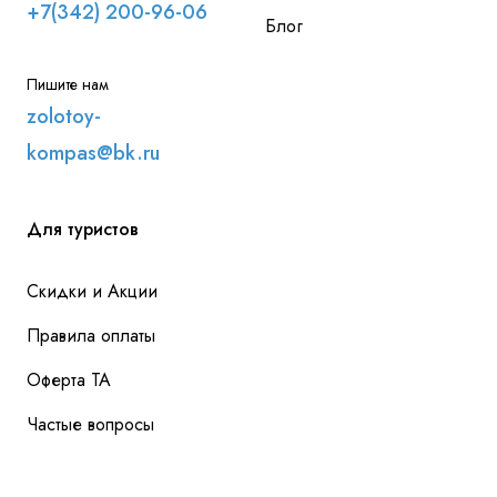
+7(342) 200-96-06
Блог
Пишите нам
zolotoy-
kompas@bk.ru
Для туристов
Скидки и Акции
Правила оплаты
Оферта ТА
Частые вопросы