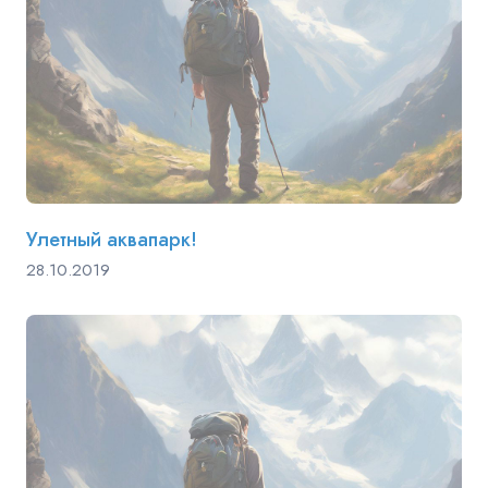
Улетный аквапарк!
28.10.2019