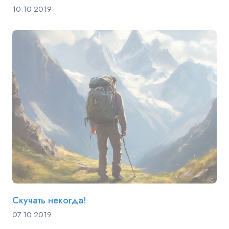
10.10.2019
Скучать некогда!
07.10.2019