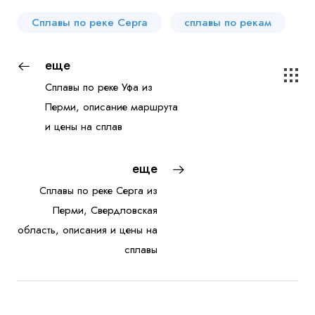
Сплавы по реке Серга
сплавы по рекам
еще
Сплавы по реке Уфа из
Перми, описание маршрута
и цены на сплав
еще
Сплавы по реке Серга из
Перми, Свердловская
область, описания и цены на
сплавы