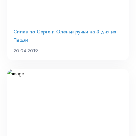
Сплав по Серге и Оленьи ручьи на 3 дня из
Перми
20.04.2019