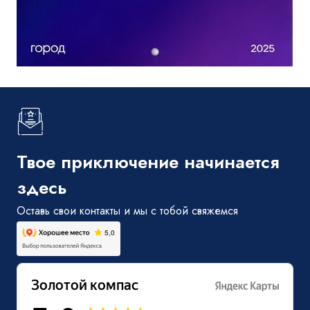
Твое приключение начинается
здесь
Оставь свои контакты и мы с тобой свяжемся