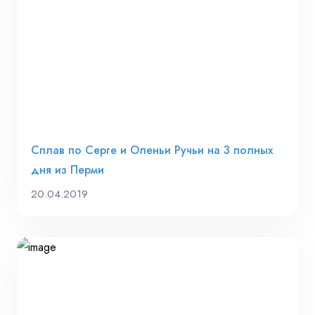
Сплав по Серге и Оленьи Ручьи на 3 полных
дня из Перми
20.04.2019