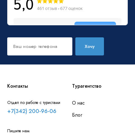
Хочу
Контакты
Турагентство
Отдел по работе с туристами
О нас
+7(342) 200-96-06
Блог
Пишите нам