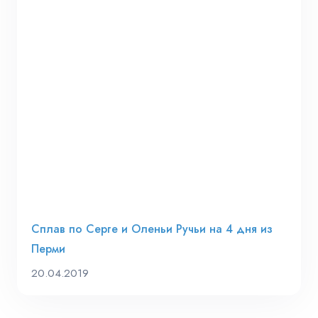
Сплав по Серге и Оленьи Ручьи на 4 дня из
Перми
20.04.2019