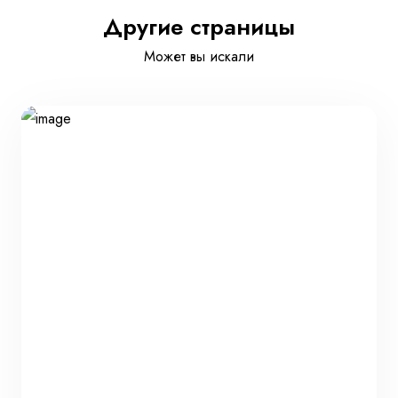
Другие страницы
Может вы искали