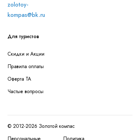
zolotoy-
kompas@bk.ru
Для туристов
Скидки и Акции
Правила оплаты
Оферта ТА
Частые вопросы
© 2012-2026 Золотой компас
Персональные
Политика