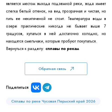
является местом выхода подземной реки, вода имеет
слегка белый оттенок, на вид прозрачная и чистая, но
пить ее некипяченой не стоит. Температура воды в
озере практические никогда не бывает выше 7
градусов, купаться в ней достаточно холодно, но
находятся смельчаки, которые пробуют покупаться.
Вернуться к разделу:
сплавы по рекам
Обратная связь
Поделиться
Сплавы по реке Чусовая Пермский край 2026