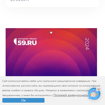
Сайт использует файлы cookie для наилучшего представления информации. При
использовании данного сайта, вы подтверждаете свое согласие на использование
файлов «cookie» и сервиса «Яндекс. Метрика» в соответствии с настоящим
Политикой конфиденциальности
Уведомлением, а также Вы соглашаетесь с
.
Ок