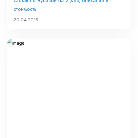
Сплав по Чусовой на 2 дня, описание и
стоимость
20.04.2019