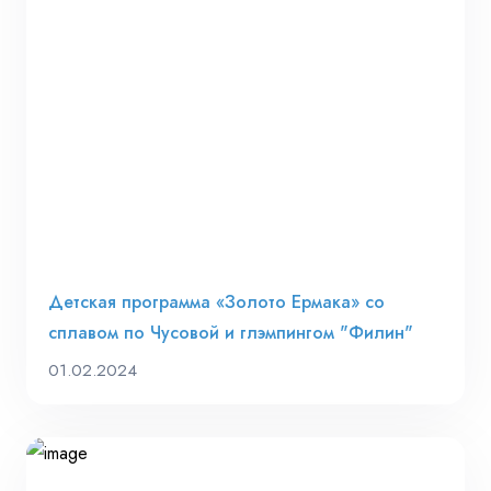
Детская программа «Золото Ермака» со
сплавом по Чусовой и глэмпингом "Филин"
01.02.2024