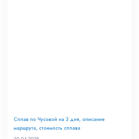
Сплав по Чусовой на 3 дня, описание
маршрута, стоимость сплава
20.04.2019