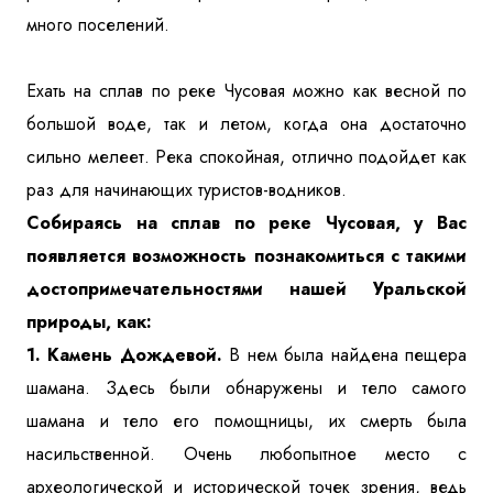
много поселений.
Ехать на сплав по реке Чусовая можно как весной по
большой воде, так и летом, когда она достаточно
сильно мелеет. Река спокойная, отлично подойдет как
раз для начинающих туристов-водников.
Собираясь на сплав по реке Чусовая, у Вас
появляется возможность познакомиться с такими
достопримечательностями нашей Уральской
природы, как:
1. Камень Дождевой.
В нем была найдена пещера
шамана. Здесь были обнаружены и тело самого
шамана и тело его помощницы, их смерть была
насильственной. Очень любопытное место с
археологической и исторической точек зрения, ведь