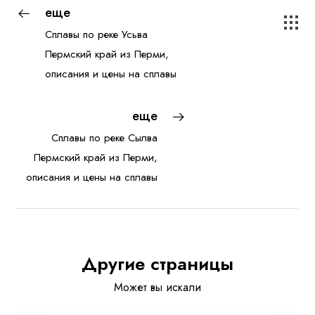
еще
Сплавы по реке Усьва
Пермский край из Перми,
описания и цены на сплавы
еще
Сплавы по реке Сылва
Пермский край из Перми,
описания и цены на сплавы
Другие страницы
Может вы искали