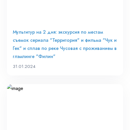
Мультитур на 2 дня: экскурсия по местам
съемок сериала "Территория" и фильма "Чук и
Гек" и сплав по реке Чусовая с проживанием в
глэмпинге "Филин"
31.01.2024