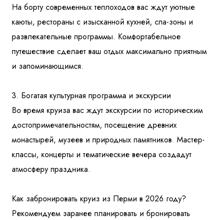
На борту современных теплоходов вас ждут уютные
каюты, рестораны с изысканной кухней, спа-зоны и
развлекательные программы. Комфортабельное
путешествие сделает ваш отдых максимально приятным
и запоминающимся.
3. Богатая культурная программа и экскурсии
Во время круиза вас ждут экскурсии по историческим
достопримечательностям, посещение древних
монастырей, музеев и природных памятников. Мастер-
классы, концерты и тематические вечера создадут
атмосферу праздника.
Как забронировать круиз из Перми в 2026 году?
Рекомендуем заранее планировать и бронировать