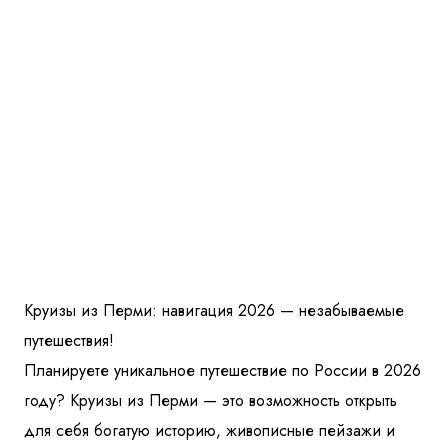
Круизы из Перми: навигация 2026 — незабываемые
путешествия!
Планируете уникальное путешествие по России в 2026
году? Круизы из Перми — это возможность открыть
для себя богатую историю, живописные пейзажи и