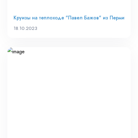
Круизы на теплоходе "Павел Бажов" из Перми
18.10.2023