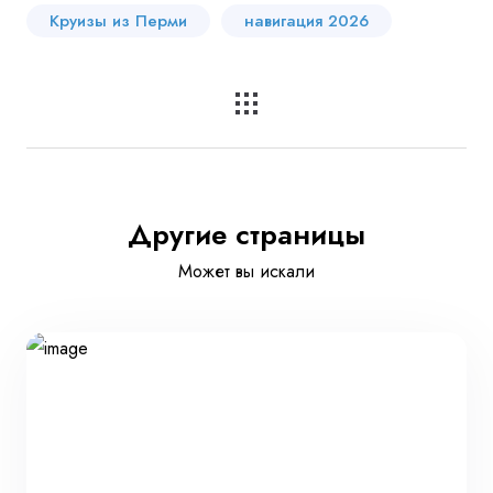
Круизы из Перми
навигация 2026
Другие страницы
Может вы искали