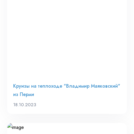
Круизы на теплоходе "Владимир Маяковский"
из Перми
18.10.2023