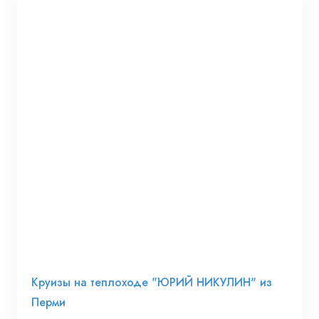
Круизы на теплоходе "ЮРИЙ НИКУЛИН" из
Перми