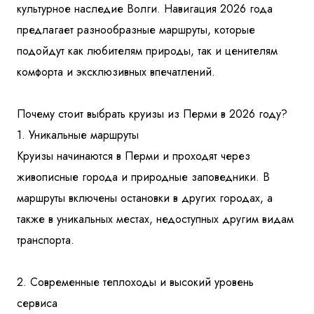
культурное наследие Волги. Навигация 2026 года
предлагает разнообразные маршруты, которые
подойдут как любителям природы, так и ценителям
комфорта и эксклюзивных впечатлений.
Почему стоит выбрать круизы из Перми в 2026 году?
1. Уникальные маршруты
Круизы начинаются в Перми и проходят через
живописные города и природные заповедники. В
маршруты включены остановки в других городах, а
также в уникальных местах, недоступных другим видам
транспорта.
2. Современные теплоходы и высокий уровень
сервиса