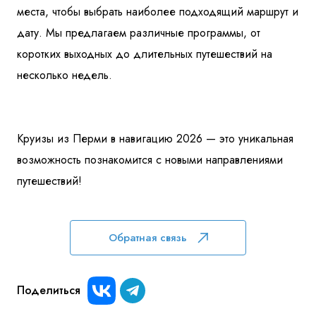
места, чтобы выбрать наиболее подходящий маршрут и
дату. Мы предлагаем различные программы, от
коротких выходных до длительных путешествий на
несколько недель.
Круизы из Перми в навигацию 2026 — это уникальная
возможность познакомится с новыми направлениями
путешествий!
Обратная связь
Поделиться