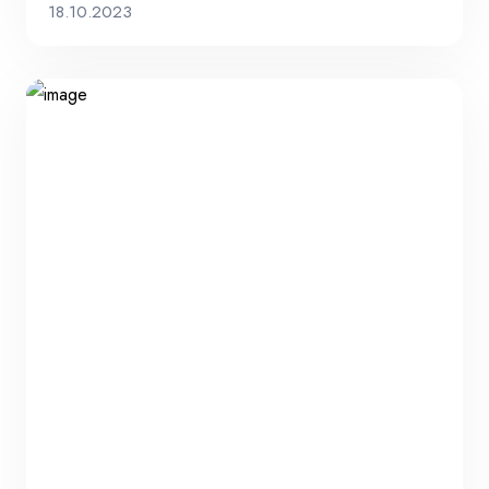
18.10.2023