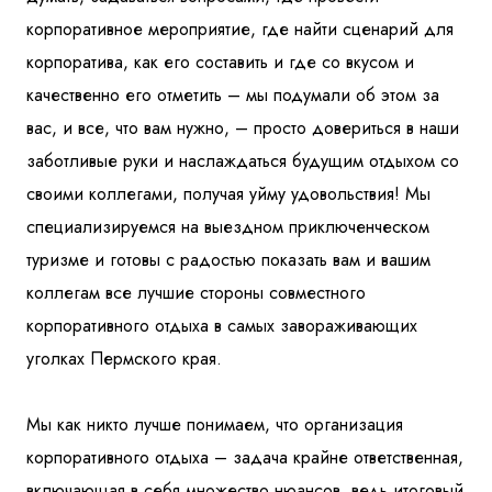
корпоративное мероприятие, где найти сценарий для
корпоратива, как его составить и где со вкусом и
качественно его отметить – мы подумали об этом за
вас, и все, что вам нужно, – просто довериться в наши
заботливые руки и наслаждаться будущим отдыхом со
своими коллегами, получая уйму удовольствия! Мы
специализируемся на выездном приключенческом
туризме и готовы с радостью показать вам и вашим
коллегам все лучшие стороны совместного
корпоративного отдыха в самых завораживающих
уголках Пермского края.
Мы как никто лучше понимаем, что организация
корпоративного отдыха – задача крайне ответственная,
включающая в себя множество нюансов, ведь итоговый