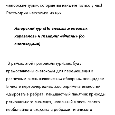
«авторские туры», которые вы найдете только у нас!
Рассмотрим несколько из них:
Авторский тур «По следам железных
караванов» и глэмпинг «Филин» (со
снегоходами)
В рамках этой программы туристам будут
предоставлены снегоходы для перемещения к
различным очень живописным обзорным площадкам.
В числе первоочередных достопримечательностей:
«Дыроватые рёбра», ландшафтный памятник природы
регионального значения, названный в честь своего
необычайного сходства с рёбрами гигантского