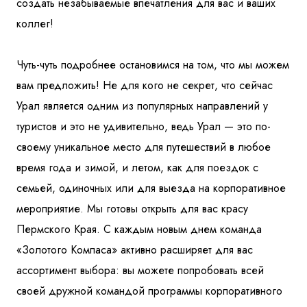
создать незабываемые впечатления для вас и ваших
коллег!
Чуть-чуть подробнее остановимся на том, что мы можем
вам предложить! Не для кого не секрет, что сейчас
Урал является одним из популярных направлений у
туристов и это не удивительно, ведь Урал — это по-
своему уникальное место для путешествий в любое
время года и зимой, и летом, как для поездок с
семьей, одиночных или для выезда на корпоративное
мероприятие. Мы готовы открыть для вас красу
Пермского Края. С каждым новым днем команда
«Золотого Компаса» активно расширяет для вас
ассортимент выбора: вы можете попробовать всей
своей дружной командой программы корпоративного