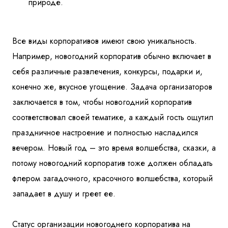
природе.
Все виды корпоративов имеют свою уникальность.
Например, новогодний корпоратив обычно включает в
себя различные развлечения, конкурсы, подарки и,
конечно же, вкусное угощение. Задача организаторов
заключается в том, чтобы новогодний корпоратив
соответствовал своей тематике, а каждый гость ощутил
праздничное настроение и полностью насладился
вечером. Новый год – это время волшебства, сказки, а
потому новогодний корпоратив тоже должен обладать
флером загадочного, красочного волшебства, который
западает в душу и греет ее.
Статус организации новогоднего корпоратива на