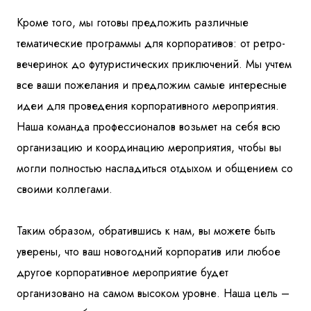
Кроме того, мы готовы предложить различные
тематические программы для корпоративов: от ретро-
вечеринок до футуристических приключений. Мы учтем
все ваши пожелания и предложим самые интересные
идеи для проведения корпоративного мероприятия.
Наша команда профессионалов возьмет на себя всю
организацию и координацию мероприятия, чтобы вы
могли полностью насладиться отдыхом и общением со
своими коллегами.
Таким образом, обратившись к нам, вы можете быть
уверены, что ваш новогодний корпоратив или любое
другое корпоративное мероприятие будет
организовано на самом высоком уровне. Наша цель –