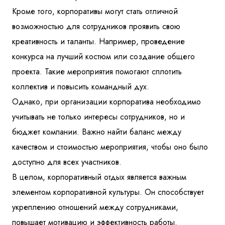
Кроме того, корпоративы могут стать отличной
возможностью для сотрудников проявить свою
креативность и таланты. Например, проведение
конкурса на лучший костюм или создание общего
проекта. Такие мероприятия помогают сплотить
коллектив и повысить командный дух.
Однако, при организации корпоратива необходимо
учитывать не только интересы сотрудников, но и
бюджет компании. Важно найти баланс между
качеством и стоимостью мероприятия, чтобы оно было
доступно для всех участников.
В целом, корпоративный отдых является важным
элементом корпоративной культуры. Он способствует
укреплению отношений между сотрудниками,
повышает мотивацию и эффективность работы.