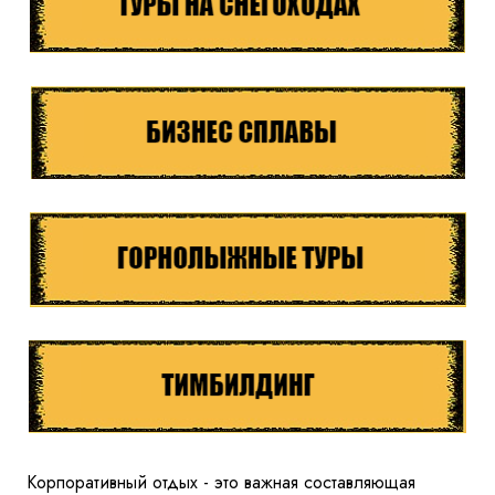
Корпоративный отдых - это важная составляющая