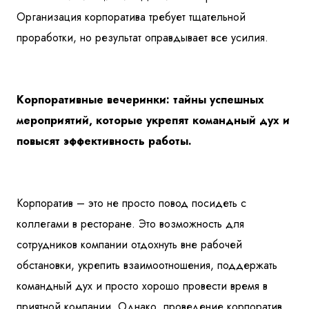
Организация корпоратива требует тщательной
проработки, но результат оправдывает все усилия.
Корпоративные вечеринки: тайны успешных
мероприятий, которые укрепят командный дух и
повысят эффективность работы.
Корпоратив – это не просто повод посидеть с
коллегами в ресторане. Это возможность для
сотрудников компании отдохнуть вне рабочей
обстановки, укрепить взаимоотношения, поддержать
командный дух и просто хорошо провести время в
приятной компании. Однако, проведение корпоратив