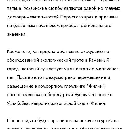
пальца. Усьвинские столбы являются одной из главных
достопримечательностей Пермского края и признаны
ландшафтным памятником природы регионального
значения.
Кроме того, мы предлагаем пешую экскурсию по
оборудованной экологической тропе в Каменный
город, который существует уже несколько миллионов
лет. После этого предусмотрено перемещение и
размещение в комфортном глэмпинге "Филин",
расположенном на берегу реки Чусовая в поселке
Усть-Койва, напротив живописной скалы Филин.
После отдыха будет организована новая экскурсия на