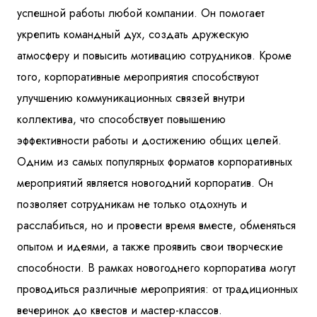
успешной работы любой компании. Он помогает
укрепить командный дух, создать дружескую
атмосферу и повысить мотивацию сотрудников. Кроме
того, корпоративные мероприятия способствуют
улучшению коммуникационных связей внутри
коллектива, что способствует повышению
эффективности работы и достижению общих целей.
Одним из самых популярных форматов корпоративных
мероприятий является новогодний корпоратив. Он
позволяет сотрудникам не только отдохнуть и
расслабиться, но и провести время вместе, обменяться
опытом и идеями, а также проявить свои творческие
способности. В рамках новогоднего корпоратива могут
проводиться различные мероприятия: от традиционных
вечеринок до квестов и мастер-классов.