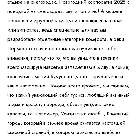
отдыха на снегоходах. Новогодний корпоратив 2025 с
поездкой на снегоходах, звучит отлично! А можете
летом всей дружной командой отправится на сплав
или вип-сплав, ведь специально для вас мы
разработали отдельные категории комфорта, а реки
Пермского края и не только заслуживают к себе
внимания, потому что то, что вы увидите в течении
всего маршрута навсегда западет вам в душу, а яркие,
красочные эмоции будут еще долго заряжать вас и
ваше настроение. Помимо всего прочего, мы считаем,
что всякий уважающий себя турист, любящий активный
отдых и красоту природы, обязан увидеть такие
красоты, как например, Усивинские столбы, Каменный
город, который в зимнее время считается настоящей
сказочной страной, в котором таинство волшебства