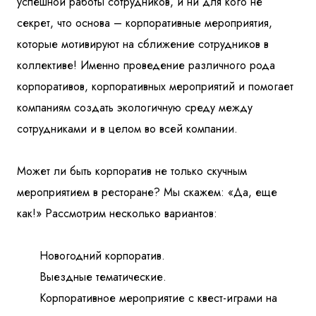
успешной работы сотрудников, и ни для кого не
секрет, что основа – корпоративные мероприятия,
которые мотивируют на сближение сотрудников в
коллективе! Именно проведение различного рода
корпоративов, корпоративных мероприятий и помогает
компаниям создать экологичную среду между
сотрудниками и в целом во всей компании.
Может ли быть корпоратив не только скучным
мероприятием в ресторане? Мы скажем: «Да, еще
как!» Рассмотрим несколько вариантов:
Новогодний корпоратив.
Выездные тематические.
Корпоративное мероприятие с квест-играми на