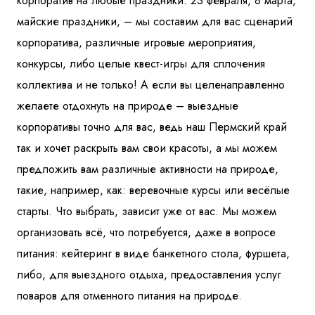
корпоратив на любые праздники: 23 февраля, 8 марта,
майские праздники, – мы составим для вас сценарий
корпоратива, различные игровые мероприятия,
конкурсы, либо целые квест-игры для сплочения
коллектива и не только! А если вы целенаправленно
желаете отдохнуть на природе – выездные
корпоративы точно для вас, ведь наш Пермский край
так и хочет раскрыть вам свои красоты, а мы можем
предложить вам различные активности на природе,
такие, например, как: веревочные курсы или весёлые
старты. Что выбрать, зависит уже от вас. Мы можем
организовать всё, что потребуется, даже в вопросе
питания: кейтеринг в виде банкетного стола, фуршета,
либо, для выездного отдыха, предоставления услуг
поваров для отменного питания на природе.