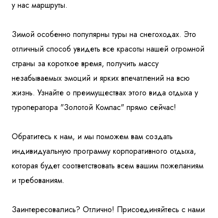
у нас маршруты.
Зимой особенно популярны туры на снегоходах. Это
отличный способ увидеть все красоты нашей огромной
страны за короткое время, получить массу
незабываемых эмоций и ярких впечатлений на всю
жизнь. Узнайте о преимуществах этого вида отдыха у
туроператора "Золотой Компас" прямо сейчас!
Обратитесь к нам, и мы поможем вам создать
индивидуальную программу корпоративного отдыха,
которая будет соответствовать всем вашим пожеланиям
и требованиям.
Заинтересовались? Отлично! Присоединяйтесь с нами