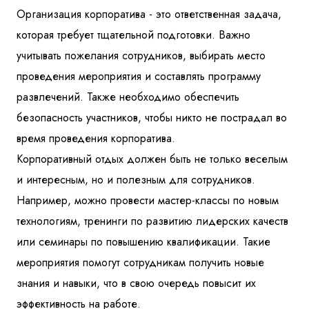
Организация корпоратива - это ответственная задача,
которая требует тщательной подготовки. Важно
учитывать пожелания сотрудников, выбирать место
проведения мероприятия и составлять программу
развлечений. Также необходимо обеспечить
безопасность участников, чтобы никто не пострадал во
время проведения корпоратива.
Корпоративный отдых должен быть не только веселым
и интересным, но и полезным для сотрудников.
Например, можно провести мастер-классы по новым
технологиям, тренинги по развитию лидерских качеств
или семинары по повышению квалификации. Такие
мероприятия помогут сотрудникам получить новые
знания и навыки, что в свою очередь повысит их
эффективность на работе.