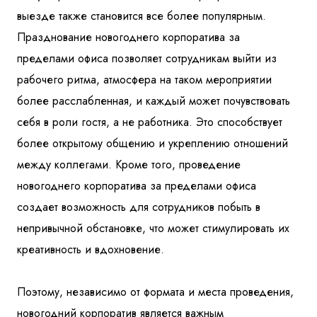
выезде также становится все более популярным.
Празднование новогоднего корпоратива за
пределами офиса позволяет сотрудникам выйти из
рабочего ритма, атмосфера на таком мероприятии
более расслабленная, и каждый может почувствовать
себя в роли гостя, а не работника. Это способствует
более открытому общению и укреплению отношений
между коллегами. Кроме того, проведение
новогоднего корпоратива за пределами офиса
создает возможность для сотрудников побыть в
непривычной обстановке, что может стимулировать их
креативность и вдохновение.
Поэтому, независимо от формата и места проведения,
новогодний корпоратив является важным