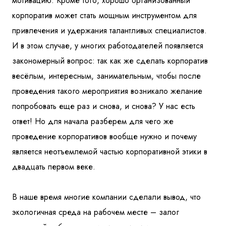
мотивацию. Кроме того, хорошо организованный
корпоратив может стать мощным инструментом для
привлечения и удержания талантливых специалистов.
И в этом случае, у многих работодателей появляется
закономерный вопрос: так как же сделать корпоратив
весёлым, интересным, занимательным, чтобы после
проведения такого мероприятия возникало желание
попробовать еще раз и снова, и снова? У нас есть
ответ! Но для начала разберем для чего же
проведение корпоративов вообще нужно и почему
является неотъемлемой частью корпоративной этики в
двадцать первом веке.
В наше время многие компании сделали вывод, что
экологичная среда на рабочем месте – залог