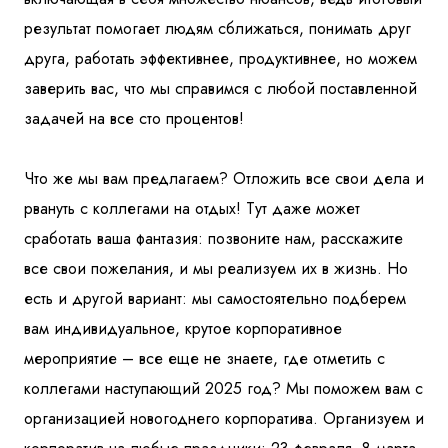
результат помогает людям сближаться, понимать друг
друга, работать эффективнее, продуктивнее, но можем
заверить вас, что мы справимся с любой поставленной
задачей на все сто процентов!
Что же мы вам предлагаем? Отложить все свои дела и
рвануть с коллегами на отдых! Тут даже может
сработать ваша фантазия: позвоните нам, расскажите
все свои пожелания, и мы реализуем их в жизнь. Но
есть и другой вариант: мы самостоятельно подберем
вам индивидуальное, крутое корпоративное
мероприятие – все еще не знаете, где отметить с
коллегами наступающий 2025 год? Мы поможем вам с
организацией новогоднего корпоратива. Организуем и