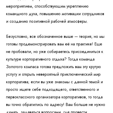
мероприятием, способствующим укреплению
командного духа, повышению мотивации сотрудников
и созданию позитивной рабочей атмосферы.
Безусловно, все обозначенное выше — теория, но мы
готовы продемонстрировать вам её на практике! Еще
не пробовали, но уже собираетесь присоединиться к
культуре корпоративного отдыха? Тогда команда
Золотого компаса готова предложить вам эту крутую
услугу и открыть невероятный приключенческий мир
корпоратива; если вы уже знакомы с данной темой и
просто ищете себе подходящего, ответственного и
первоклассного организатора корпоративов, то тогда
вы точно обратились по адресу! Вам больше не нужно
думать, задаваться вопросами, где провести