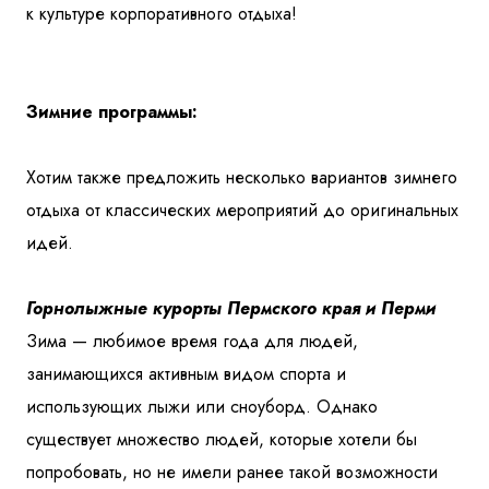
к культуре корпоративного отдыха!
Зимние программы:
Хотим также предложить несколько вариантов зимнего
отдыха от классических мероприятий до оригинальных
идей.
Горнолыжные курорты Пермского края и Перми
Зима — любимое время года для людей,
занимающихся активным видом спорта и
использующих лыжи или сноуборд. Однако
существует множество людей, которые хотели бы
попробовать, но не имели ранее такой возможности