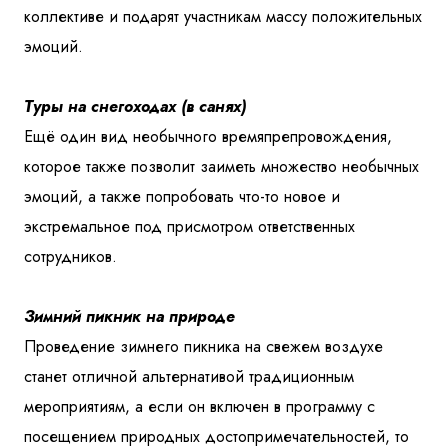
коллективе и подарят участникам массу положительных
эмоций.
Туры на снегоходах (в санях)
Ещё один вид необычного времяпрепровождения,
которое также позволит заиметь множество необычных
эмоций, а также попробовать что-то новое и
экстремальное под присмотром ответственных
сотрудников.
Зимний пикник на природе
Проведение зимнего пикника на свежем воздухе
станет отличной альтернативой традиционным
мероприятиям, а если он включен в программу с
посещением природных достопримечательностей, то