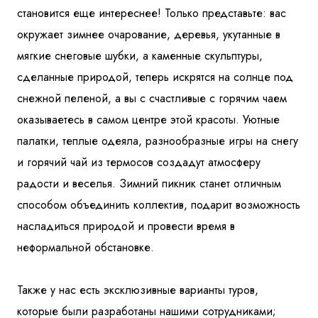
становится еще интереснее! Только представьте: вас
окружает зимнее очарование, деревья, укутанные в
мягкие снеговые шубки, а каменные скульптуры,
сделанные природой, теперь искрятся на солнце под
снежной пеленой, а вы с счастливые с горячим чаем
оказываетесь в самом центре этой красоты. Уютные
палатки, теплые одеяла, разнообразные игры на снегу
и горячий чай из термосов создадут атмосферу
радости и веселья. Зимний пикник станет отличным
способом объединить коллектив, подарит возможность
насладиться природой и провести время в
неформальной обстановке.
Также у нас есть эксклюзивные варианты туров,
которые были разработаны нашими сотрудниками;