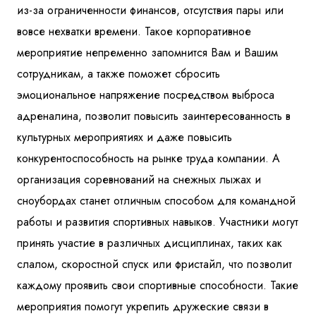
из-за ограниченности финансов, отсутствия пары или
вовсе нехватки времени. Такое корпоративное
мероприятие непременно запомнится Вам и Вашим
сотрудникам, а также поможет сбросить
эмоциональное напряжение посредством выброса
адреналина, позволит повысить заинтересованность в
культурных мероприятиях и даже повысить
конкурентоспособность на рынке труда компании. А
организация соревнований на снежных лыжах и
сноубордах станет отличным способом для командной
работы и развития спортивных навыков. Участники могут
принять участие в различных дисциплинах, таких как
слалом, скоростной спуск или фристайл, что позволит
каждому проявить свои спортивные способности. Такие
мероприятия помогут укрепить дружеские связи в