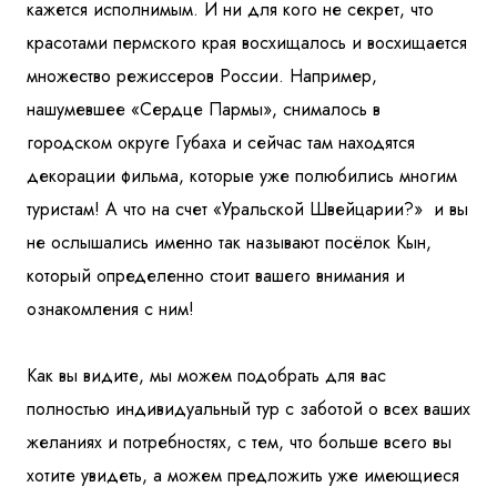
кажется исполнимым. И ни для кого не секрет, что
красотами пермского края восхищалось и восхищается
множество режиссеров России. Например,
нашумевшее «Сердце Пармы», снималось в
городском округе Губаха и сейчас там находятся
декорации фильма, которые уже полюбились многим
туристам! А что на счет «Уральской Швейцарии?» и вы
не ослышались именно так называют посёлок Кын,
который определенно стоит вашего внимания и
ознакомления с ним!
Как вы видите, мы можем подобрать для вас
полностью индивидуальный тур с заботой о всех ваших
желаниях и потребностях, с тем, что больше всего вы
хотите увидеть, а можем предложить уже имеющиеся