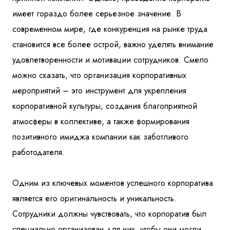
имеет гораздо более серьезное значение. В
современном мире, где конкуренция на рынке труда
становится все более острой, важно уделять внимание
удовлетворенности и мотивации сотрудников. Смело
можно сказать, что организация корпоративных
мероприятий – это инструмент для укрепления
корпоративной культуры, создания благоприятной
атмосферы в коллективе, а также формирования
позитивного имиджа компании как заботливого
работодателя.
Одним из ключевых моментов успешного корпоратива
является его оригинальность и уникальность.
Сотрудники должны чувствовать, что корпоратив был
специально организован для них, чтобы они могли