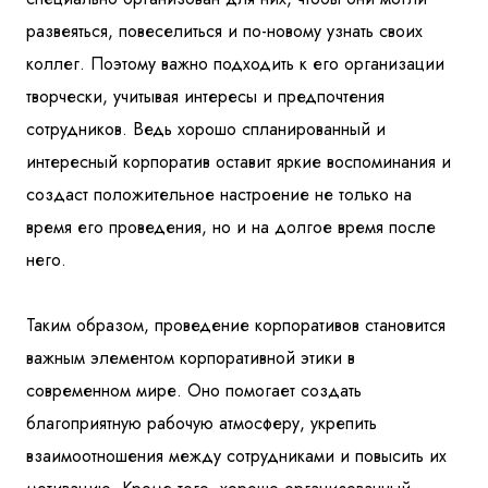
развеяться, повеселиться и по-новому узнать своих
коллег. Поэтому важно подходить к его организации
творчески, учитывая интересы и предпочтения
сотрудников. Ведь хорошо спланированный и
интересный корпоратив оставит яркие воспоминания и
создаст положительное настроение не только на
время его проведения, но и на долгое время после
него.
Таким образом, проведение корпоративов становится
важным элементом корпоративной этики в
современном мире. Оно помогает создать
благоприятную рабочую атмосферу, укрепить
взаимоотношения между сотрудниками и повысить их