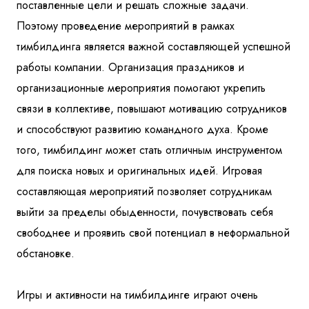
поставленные цели и решать сложные задачи.
Поэтому проведение мероприятий в рамках
тимбилдинга является важной составляющей успешной
работы компании. Организация праздников и
организационные мероприятия помогают укрепить
связи в коллективе, повышают мотивацию сотрудников
и способствуют развитию командного духа. Кроме
того, тимбилдинг может стать отличным инструментом
для поиска новых и оригинальных идей. Игровая
составляющая мероприятий позволяет сотрудникам
выйти за пределы обыденности, почувствовать себя
свободнее и проявить свой потенциал в неформальной
обстановке.
Игры и активности на тимбилдинге играют очень