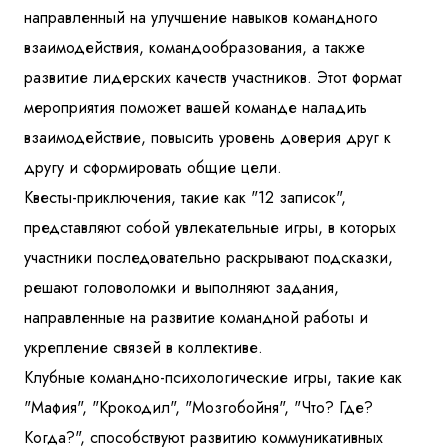
направленный на улучшение навыков командного
взаимодействия, командообразования, а также
развитие лидерских качеств участников. Этот формат
мероприятия поможет вашей команде наладить
взаимодействие, повысить уровень доверия друг к
другу и сформировать общие цели.
Квесты-приключения, такие как "12 записок",
представляют собой увлекательные игры, в которых
участники последовательно раскрывают подсказки,
решают головоломки и выполняют задания,
направленные на развитие командной работы и
укрепление связей в коллективе.
Клубные командно-психологические игры, такие как
"Мафия", "Крокодил", "Мозгобойня", "Что? Где?
Когда?", способствуют развитию коммуникативных