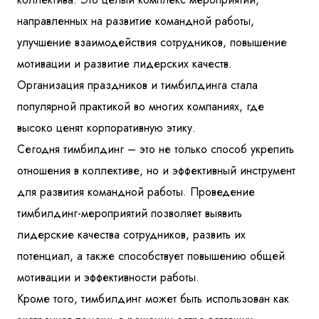
направленных на развитие командной работы,
улучшение взаимодействия сотрудников, повышение
мотивации и развитие лидерских качеств.
Организация праздников и тимбилдинга стала
популярной практикой во многих компаниях, где
высоко ценят корпоративную этику.
Сегодня тимбилдинг – это не только способ укрепить
отношения в коллективе, но и эффективный инструмент
для развития командной работы. Проведение
тимбилдинг-мероприятий позволяет выявить
лидерские качества сотрудников, развить их
потенциал, а также способствует повышению общей
мотивации и эффективности работы.
Кроме того, тимбилдинг может быть использован как