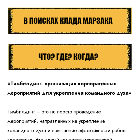
«Тимбилдинг: организация корпоративных
мероприятий для укрепления командного духа»
Тимбилдинг – это не просто проведение
мероприятий, направленных на укрепление
командного духа и повышение эффективности работы
коллектива. Это целый комплекс мероприятий,