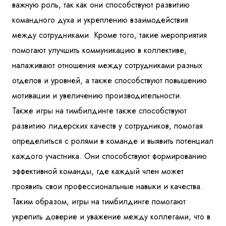
важную роль, так как они способствуют развитию
командного духа и укреплению взаимодействия
между сотрудниками. Кроме того, такие мероприятия
помогают улучшить коммуникацию в коллективе,
налаживают отношения между сотрудниками разных
отделов и уровней, а также способствуют повышению
мотивации и увеличению производительности.
Также игры на тимбилдинге также способствуют
развитию лидерских качеств у сотрудников, помогая
определиться с ролями в команде и выявить потенциал
каждого участника. Они способствуют формированию
эффективной команды, где каждый член может
проявить свои профессиональные навыки и качества.
Таким образом, игры на тимбилдинге помогают
укрепить доверие и уважение между коллегами, что в