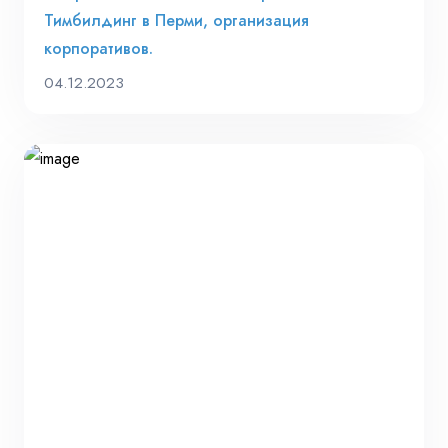
Тимбилдинг в Перми, организация
корпоративов.
04.12.2023