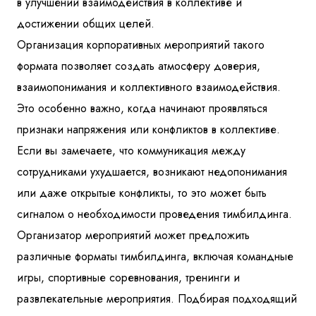
в улучшении взаимодействия в коллективе и
достижении общих целей.
Организация корпоративных мероприятий такого
формата позволяет создать атмосферу доверия,
взаимопонимания и коллективного взаимодействия.
Это особенно важно, когда начинают проявляться
признаки напряжения или конфликтов в коллективе.
Если вы замечаете, что коммуникация между
сотрудниками ухудшается, возникают недопонимания
или даже открытые конфликты, то это может быть
сигналом о необходимости проведения тимбилдинга.
Организатор мероприятий может предложить
различные форматы тимбилдинга, включая командные
игры, спортивные соревнования, тренинги и
развлекательные мероприятия. Подбирая подходящий