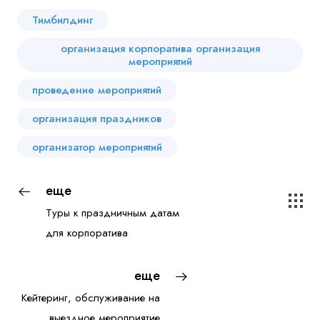
Тимбилдинг
организация корпоратива организация
мероприятий
проведение мероприятий
организация праздников
организатор мероприятий
еще
Туры к праздничным датам
для корпоратива
еще
Кейтеринг, обслуживание на
выездное мероприятие