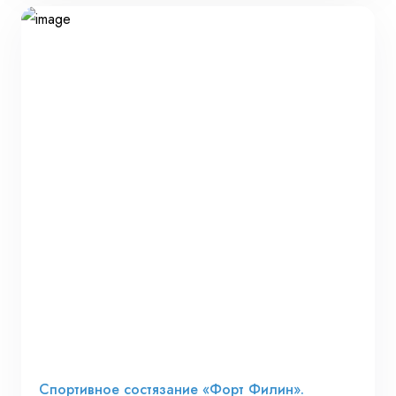
Спортивное состязание «Форт Филин».