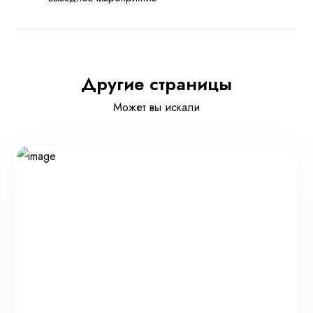
Другие страницы
Может вы искали