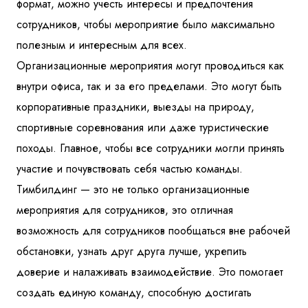
формат, можно учесть интересы и предпочтения
сотрудников, чтобы мероприятие было максимально
полезным и интересным для всех.
Организационные мероприятия могут проводиться как
внутри офиса, так и за его пределами. Это могут быть
корпоративные праздники, выезды на природу,
спортивные соревнования или даже туристические
походы. Главное, чтобы все сотрудники могли принять
участие и почувствовать себя частью команды.
Тимбилдинг — это не только организационные
мероприятия для сотрудников, это отличная
возможность для сотрудников пообщаться вне рабочей
обстановки, узнать друг друга лучше, укрепить
доверие и налаживать взаимодействие. Это помогает
создать единую команду, способную достигать