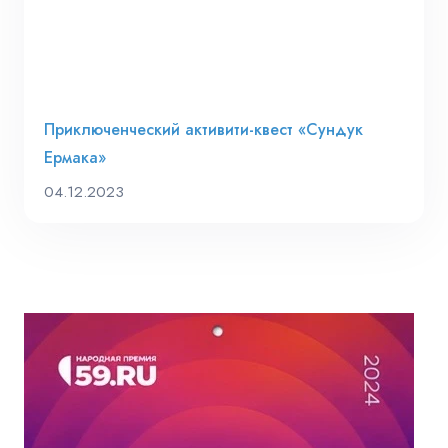
Приключенческий активити-квест «Сундук
Ермака»
04.12.2023