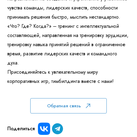
чувства команды, лидерских качеств, способности
принимать решения быстро, мыслить нестандартно.
«Что? Где? Когда?» – тренинг с интеллектуальной
составляющей, направленная на тренировку эрудиции,
тренировку навыка принятий решений в ограниченное
время, развитие лидерских качеств и командного
духа.
Присоединяйтесь к увлекательному миру
корпоративных игр, тимбилдинга вместе с нами!
Обратная связь
Поделиться