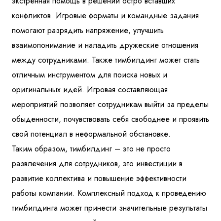
экстренная помощь в решении остро вставших
конфликтов. Игровые форматы и командные задания
помогают разрядить напряжение, улучшить
взаимопонимание и наладить дружеские отношения
между сотрудниками. Также тимбилдинг может стать
отличным инструментом для поиска новых и
оригинальных идей. Игровая составляющая
мероприятий позволяет сотрудникам выйти за пределы
обыденности, почувствовать себя свободнее и проявить
свой потенциал в неформальной обстановке.
Таким образом, тимбилдинг – это не просто
развлечения для сотрудников, это инвестиции в
развитие коллектива и повышение эффективности
работы компании. Комплексный подход к проведению
тимбилдинга может принести значительные результаты