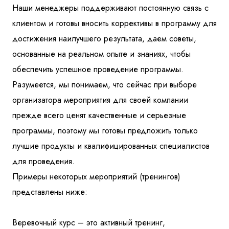
Наши менеджеры поддерживают постоянную связь с
клиентом и готовы вносить коррективы в программу для
достижения наилучшего результата, даем советы,
основанные на реальном опыте и знаниях, чтобы
обеспечить успешное проведение программы.
Разумеется, мы понимаем, что сейчас при выборе
организатора мероприятия для своей компании
прежде всего ценят качественные и серьезные
программы, поэтому мы готовы предложить только
лучшие продукты и квалифицированных специалистов
для проведения.
Примеры некоторых мероприятий (тренингов)
представлены ниже:
Веревочный курс – это активный тренинг,