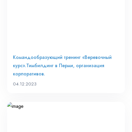
Командообразующий тренинг «Веревочный
курс».Тимбилдинг в Перми, организация
корпоративов.
04.12.2023