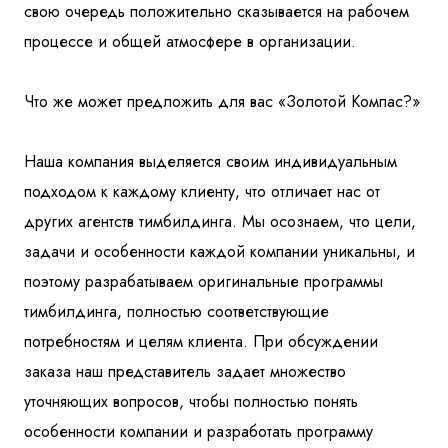
свою очередь положительно сказывается на рабочем
процессе и общей атмосфере в организации.
Что же может предложить для вас «Золотой Компас?»
Наша компания выделяется своим индивидуальным
подходом к каждому клиенту, что отличает нас от
других агентств тимбилдинга. Мы осознаем, что цели,
задачи и особенности каждой компании уникальны, и
поэтому разрабатываем оригинальные программы
тимбилдинга, полностью соответствующие
потребностям и целям клиента. При обсуждении
заказа наш представитель задает множество
уточняющих вопросов, чтобы полностью понять
особенности компании и разработать программу