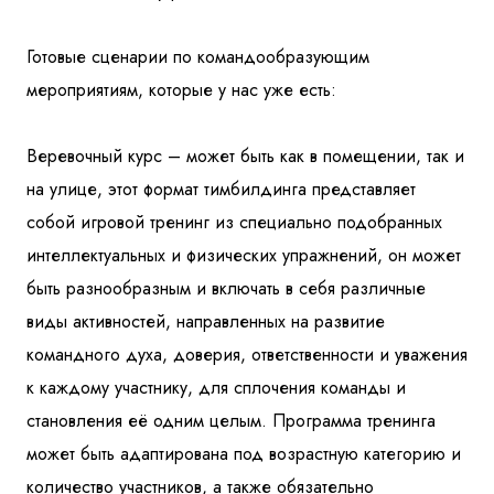
Готовые сценарии по командообразующим
мероприятиям, которые у нас уже есть:
Веревочный курс – может быть как в помещении, так и
на улице, этот формат тимбилдинга представляет
собой игровой тренинг из специально подобранных
интеллектуальных и физических упражнений, он может
быть разнообразным и включать в себя различные
виды активностей, направленных на развитие
командного духа, доверия, ответственности и уважения
к каждому участнику, для сплочения команды и
становления её одним целым. Программа тренинга
может быть адаптирована под возрастную категорию и
количество участников, а также обязательно