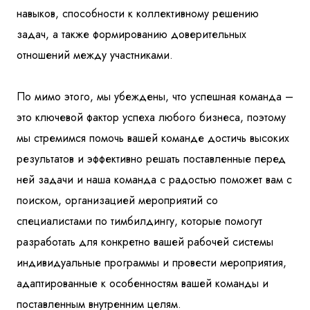
навыков, способности к коллективному решению
задач, а также формированию доверительных
отношений между участниками.
По мимо этого, мы убеждены, что успешная команда –
это ключевой фактор успеха любого бизнеса, поэтому
мы стремимся помочь вашей команде достичь высоких
результатов и эффективно решать поставленные перед
ней задачи и наша команда с радостью поможет вам с
поиском, организацией мероприятий со
специалистами по тимбилдингу, которые помогут
разработать для конкретно вашей рабочей системы
индивидуальные программы и провести мероприятия,
адаптированные к особенностям вашей команды и
поставленным внутренним целям.