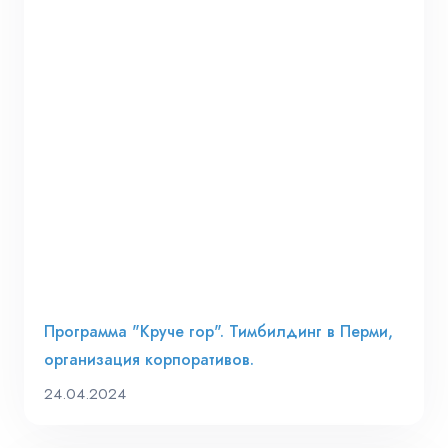
Программа "Круче гор". Тимбилдинг в Перми,
организация корпоративов.
24.04.2024