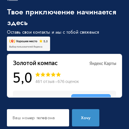
Твое приключение начинается
здесь
Оставь свои контакты и мы с тобой свяжемся
Хочу