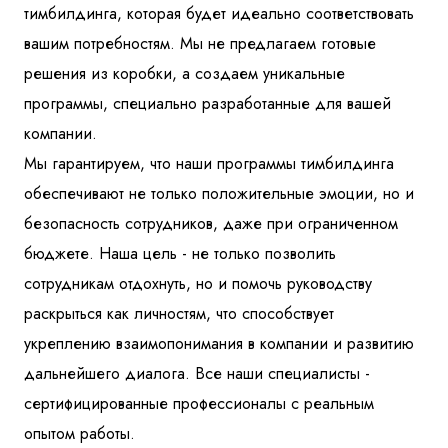
тимбилдинга, которая будет идеально соответствовать
вашим потребностям. Мы не предлагаем готовые
решения из коробки, а создаем уникальные
программы, специально разработанные для вашей
компании.
Мы гарантируем, что наши программы тимбилдинга
обеспечивают не только положительные эмоции, но и
безопасность сотрудников, даже при ограниченном
бюджете. Наша цель - не только позволить
сотрудникам отдохнуть, но и помочь руководству
раскрыться как личностям, что способствует
укреплению взаимопонимания в компании и развитию
дальнейшего диалога. Все наши специалисты -
сертифицированные профессионалы с реальным
опытом работы.