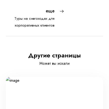
еще
Туры на снегоходах для
корпоративных клиентов
Другие страницы
Может вы искали