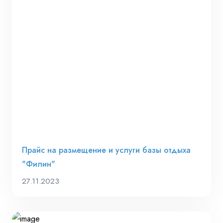
Прайс на размещение и услуги базы отдыха
"Филин"
27.11.2023