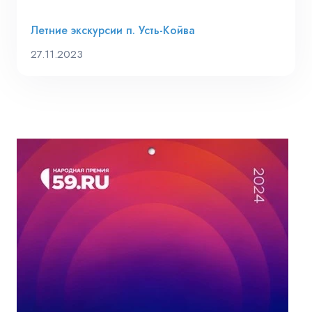
Летние экскурсии п. Усть-Койва
27.11.2023