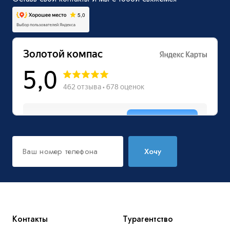
Хочу
Контакты
Турагентство