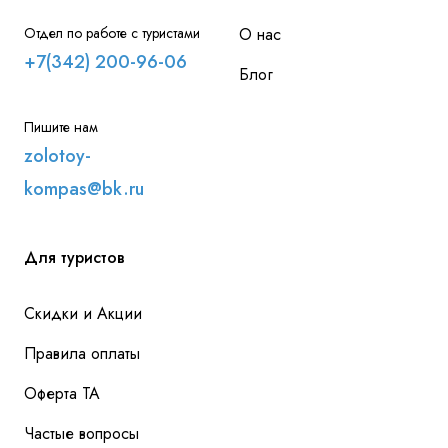
Отдел по работе с туристами
О нас
+7(342) 200-96-06
Блог
Пишите нам
zolotoy-
kompas@bk.ru
Для туристов
Скидки и Акции
Правила оплаты
Оферта ТА
Частые вопросы