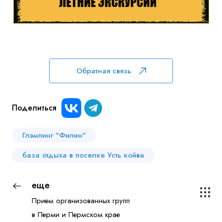
Обратная связь
Поделиться
Глэмпинг "Филин"
база отдыха в поселке Усть койва
еще
Прием организованных групп
в Перми и Пермском крае