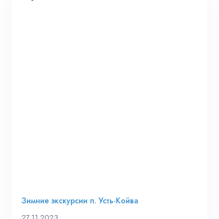
Зимние экскурсии п. Усть-Койва
27.11.2023