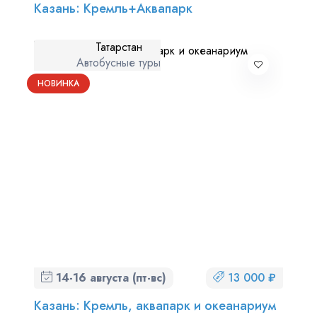
Казань: Кремль+Аквапарк
Татарстан
Автобусные туры
НОВИНКА
14-16 августа (пт-вс)
13 000 ₽
Казань: Кремль, аквапарк и океанариум