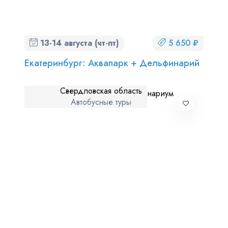
13-14 августа (чт-пт)
5 650 ₽
Екатеринбург: Аквапарк + Дельфинарий
Свердловская область
Автобусные туры