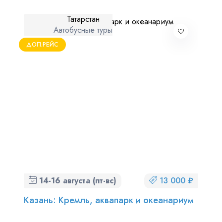
Татарстан
Автобусные туры
ДОП.РЕЙС
14-16 августа (пт-вс)
13 000 ₽
Казань: Кремль, аквапарк и океанариум