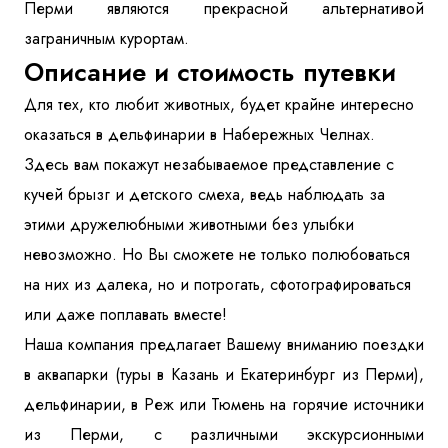
Перми являются прекрасной альтернативой
заграничным курортам.
Описание и стоимость путевки
Для тех, кто любит животных, будет крайне интересно
оказаться в дельфинарии в Набережных Челнах.
Здесь вам покажут незабываемое представление с
кучей брызг и детского смеха, ведь наблюдать за
этими дружелюбными животными без улыбки
невозможно. Но Вы сможете не только полюбоваться
на них из далека, но и потрогать, сфотографироваться
или даже поплавать вместе!
Наша компания предлагает Вашему вниманию поездки
в аквапарки (туры в Казань и Екатеринбург из Перми),
дельфинарии, в Реж или Тюмень на горячие источники
из Перми, с различными экскурсионными