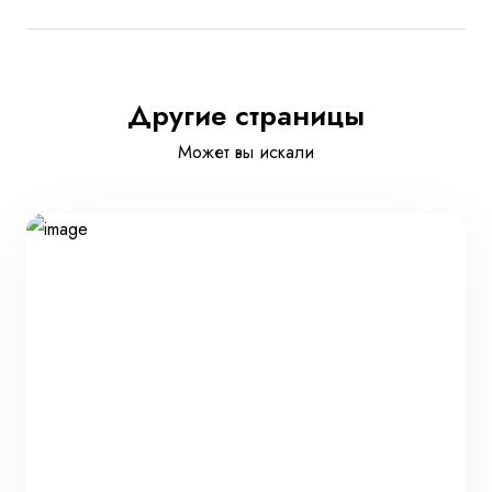
Другие страницы
Может вы искали