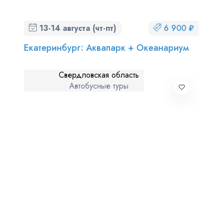
13-14 августа (чт-пт)
6 900 ₽
Екатеринбург: Аквапарк + Океанариум
Свердловская область
Автобусные туры