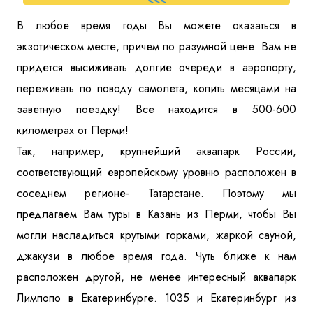
<<<
В любое время годы Вы можете оказаться в
экзотическом месте, причем по разумной цене. Вам не
придется высиживать долгие очереди в аэропорту,
переживать по поводу самолета, копить месяцами на
заветную поездку! Все находится в 500-600
километрах от Перми!
Так, например, крупнейший аквапарк России,
соответствующий европейскому уровню расположен в
соседнем регионе- Татарстане. Поэтому мы
предлагаем Вам туры в Казань из Перми, чтобы Вы
могли насладиться крутыми горками, жаркой сауной,
джакузи в любое время года. Чуть ближе к нам
расположен другой, не менее интересный аквапарк
Лимпопо в Екатеринбурге. 1035 и Екатеринбург из