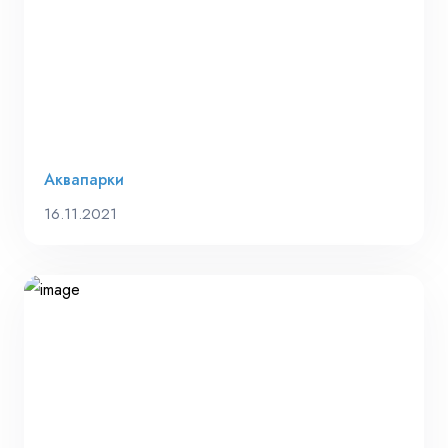
Аквапарки
16.11.2021