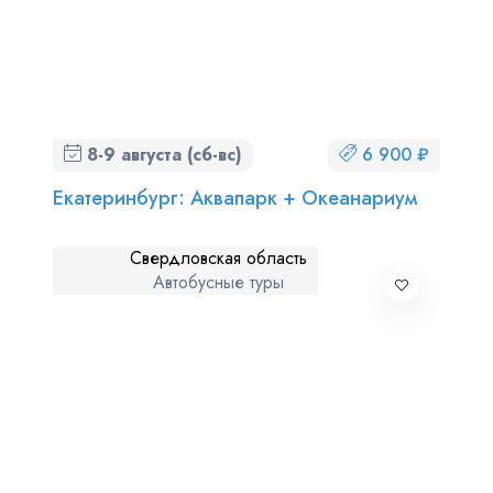
8-9 августа (сб-вс)
6 900 ₽
Екатеринбург: Аквапарк + Океанариум
Свердловская область
Автобусные туры