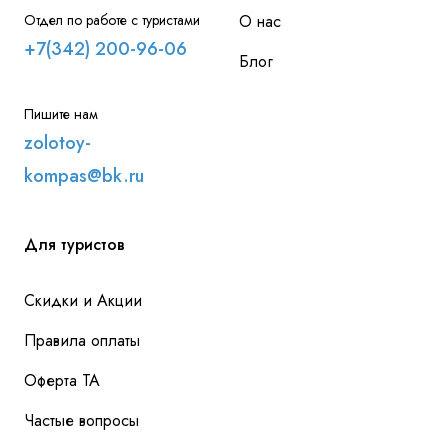
Отдел по работе с туристами
О нас
+7(342) 200-96-06
Блог
Пишите нам
zolotoy-
kompas@bk.ru
Для туристов
Скидки и Акции
Правила оплаты
Оферта ТА
Частые вопросы