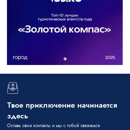
Твое приключение начинается
здесь
Оставь свои контакты и мы с тобой свяжемся