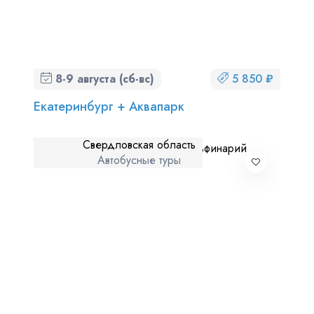
8-9 августа (сб-вс)
5 850 ₽
Екатеринбург + Аквапарк
Свердловская область
Автобусные туры