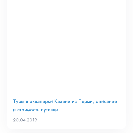
Туры в аквапарки Казани из Перми, описание
и стоимость путевки
20.04.2019