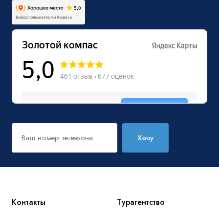
Хочу
Контакты
Турагентство