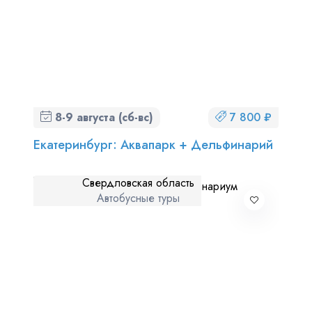
8-9 августа (сб-вс)
7 800 ₽
Екатеринбург: Аквапарк + Дельфинарий
Свердловская область
Автобусные туры