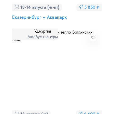
13-14 августа (чт-пт)
5 850 ₽
Екатеринбург + Аквапарк
Удмуртия
Автобусные туры