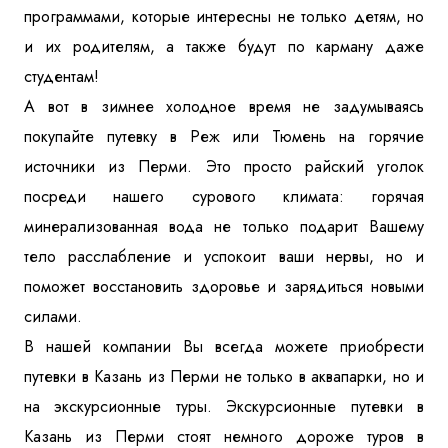
программами, которые интересны не только детям, но
и их родителям, а также будут по карману даже
студентам!
А вот в зимнее холодное время не задумываясь
покупайте путевку в Реж или Тюмень на горячие
источники из Перми. Это просто райский уголок
посреди нашего сурового климата: горячая
минерализованная вода не только подарит Вашему
тело расслабление и успокоит ваши нервы, но и
поможет восстановить здоровье и зарядиться новыми
силами.
В нашей компании Вы всегда можете приобрести
путевки в Казань из Перми не только в аквапарки, но и
на экскурсионные туры. Экскурсионные путевки в
Казань из Перми стоят немного дороже туров в