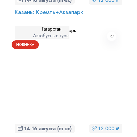
14-16 августа (пт-вс)
12 000 ₽
Казань: Кремль+Аквапарк
Татарстан
Автобусные туры
НОВИНКА
14-16 августа (пт-вс)
12 000 ₽