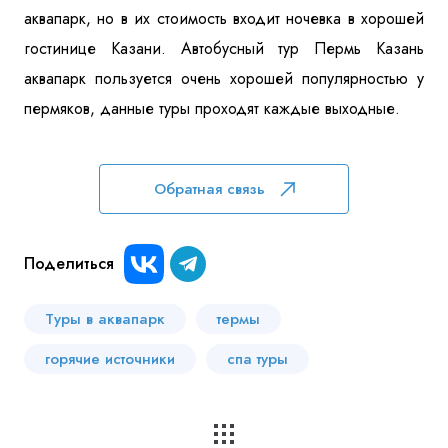
аквапарк, но в их стоимость входит ночевка в хорошей
гостинице Казани. Автобусный тур Пермь Казань
аквапарк пользуется очень хорошей популярностью у
пермяков, данные туры проходят каждые выходные.
Обратная связь
Поделиться
Туры в аквапарк
термы
горячие источники
спа туры