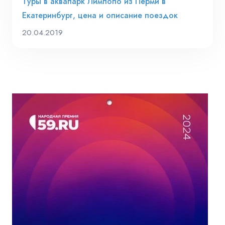
Туры в аквапарк Лимпопо из Перми в
Екатеринбург, цена и описание поездок
20.04.2019