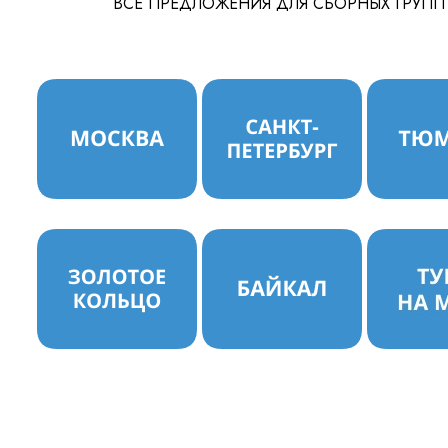
ВСЕ ПРЕДЛОЖЕНИЯ ДЛЯ СБОРНЫХ ГРУПП
 персональных данных
и ознакомлен
с политикой компании в от