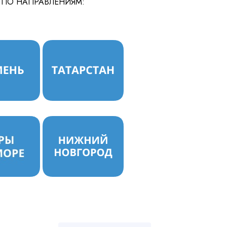
 ПО НАПРАВЛЕНИЯМ:
ношении обработки персональных данных