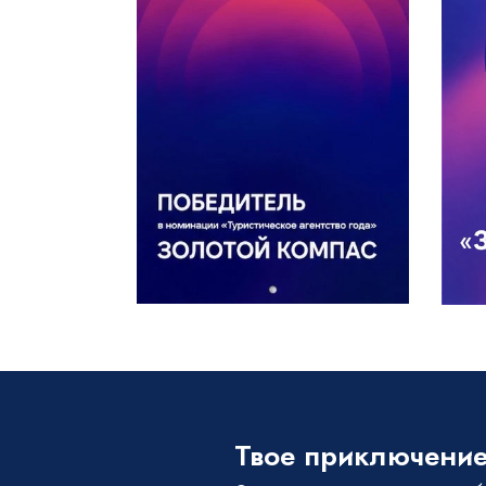
Твое приключение