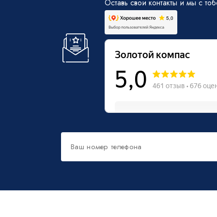
Оставь свои контакты и мы с то