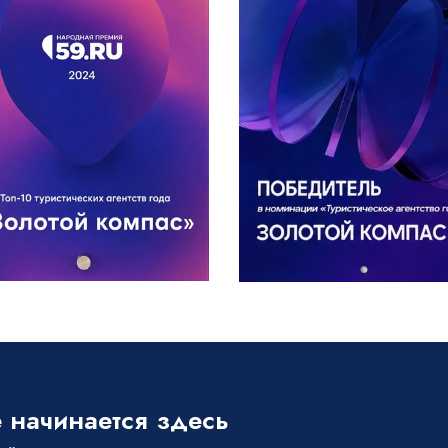
 начинается здесь