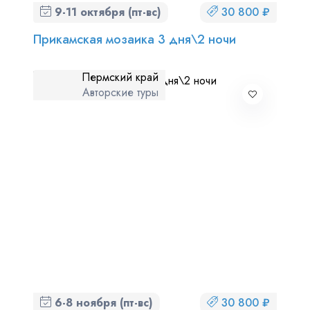
9-11 октября (пт-вс)
30 800 ₽
Прикамская мозаика 3 дня\2 ночи
Пермский край
Авторские туры
6-8 ноября (пт-вс)
30 800 ₽