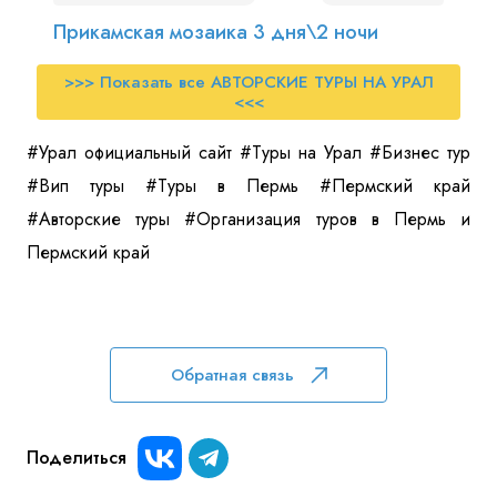
Прикамская мозаика 3 дня\2 ночи
>>> Показать все АВТОРСКИЕ ТУРЫ НА УРАЛ
<<<
#Урал официальный сайт #Туры на Урал #Бизнес тур
#Вип туры #Туры в Пермь #Пермский край
#Авторские туры #Организация туров в Пермь и
Пермский край
Обратная связь
Поделиться