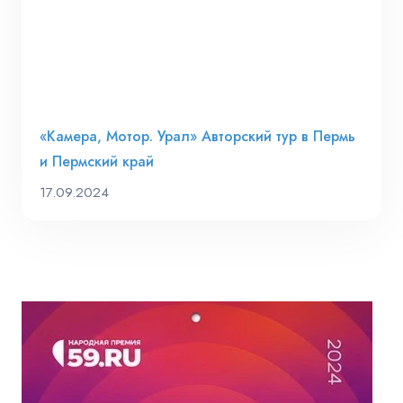
«Камера, Мотор. Урал» Авторский тур в Пермь
и Пермский край
17.09.2024