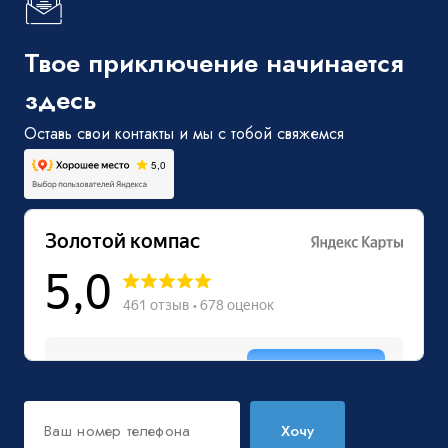
Твое приключение начинается
здесь
Оставь свои контакты и мы с тобой свяжемся
Хочу