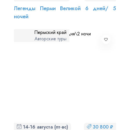
Легенды Перми Великой 6 дней/ 5
ночей
Пермский край
Авторские туры
14-16 августа (пт-вс)
30 800 ₽