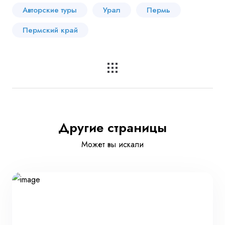
Авторские туры
Урал
Пермь
Пермский край
Другие страницы
Может вы искали