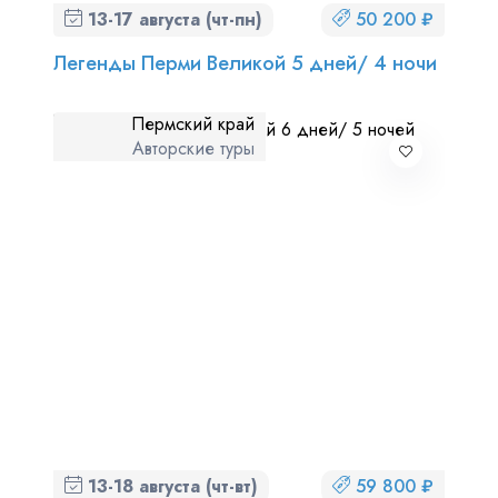
13-17 августа (чт-пн)
50 200 ₽
Легенды Перми Великой 5 дней/ 4 ночи
Пермский край
Авторские туры
13-18 августа (чт-вт)
59 800 ₽