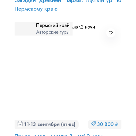
Загадки древней Пармы. Мультитур по
Пермскому краю
Пермский край
Авторские туры
11-13 сентября (пт-вс)
30 800 ₽