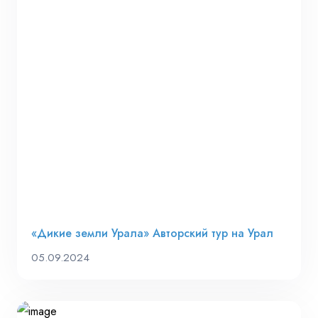
«Дикие земли Урала» Авторский тур на Урал
05.09.2024