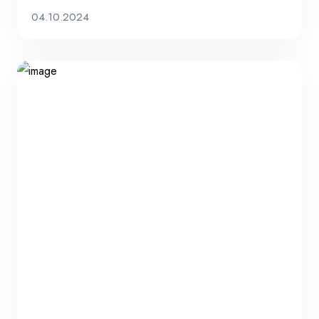
04.10.2024