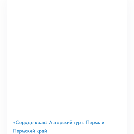
«Сердце края» Авторский тур в Пермь и
Пермский край