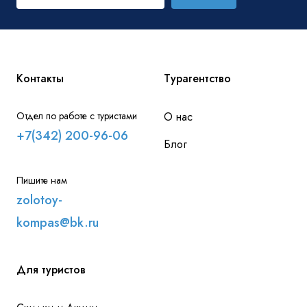
Контакты
Турагентство
Отдел по работе с туристами
О нас
+7(342) 200-96-06
Блог
Пишите нам
zolotoy-
kompas@bk.ru
Для туристов