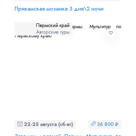
Прикамская мозаика 3 дня\2 ночи
Пермский край
Авторские туры
22-25 августа (сб-вт)
36 800 ₽