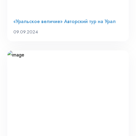
«Уральское величие» Авторский тур на Урал
09.09.2024