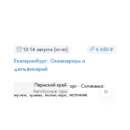
13-14 августа (чт-пт)
6 650 ₽
Екатеринбург: Океанариум и
дельфинарий
Пермский край
Автобусные туры