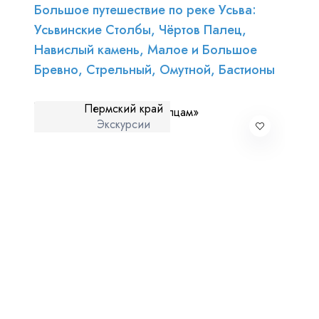
Большое путешествие по реке Усьва:
Усьвинские Столбы, Чёртов Палец,
Навислый камень, Малое и Большое
Бревно, Стрельный, Омутной, Бастионы
Пермский край
Экскурсии