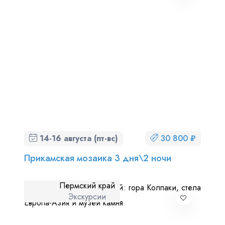
14-16 августа (пт-вс)
30 800 ₽
Прикамская мозаика 3 дня\2 ночи
Пермский край
Экскурсии