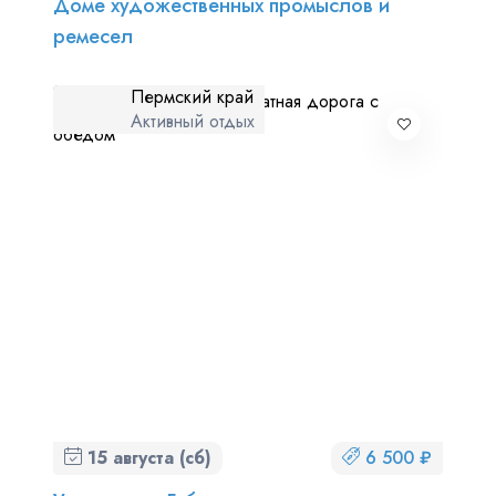
Доме художественных промыслов и
ремесел
Пермский край
Активный отдых
15 августа (сб)
6 500 ₽