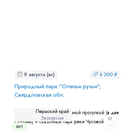
9 августа (вс)
6 300 ₽
Природный парк "Оленьи ручьи",
Свердловская обл.
Пермский край
Экскурсии
ХИТ