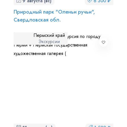
9 августа (вс)
6 300 ₽
Природный парк "Оленьи ручьи",
Свердловская обл.
Пермский край
Экскурсии