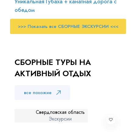
Уникальная Губаха + канатная дорога с
обедом
>>> Показать все СБОРНЫЕ ЭКСКУРСИИ <<<
СБОРНЫЕ ТУРЫ НА
АКТИВНЫЙ ОТДЫХ
все похожие
Свердловская область
Экскурсии