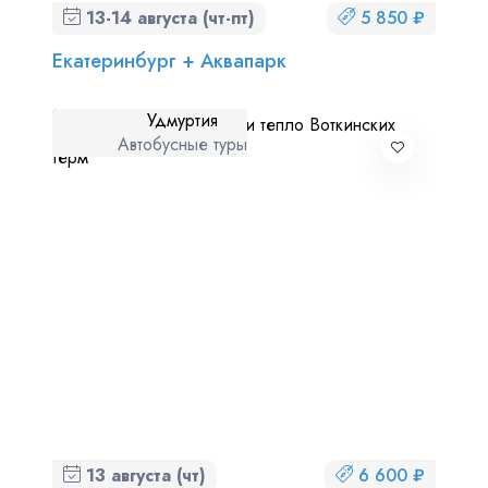
13-14 августа (чт-пт)
5 850 ₽
Екатеринбург + Аквапарк
Удмуртия
Автобусные туры
13 августа (чт)
6 600 ₽