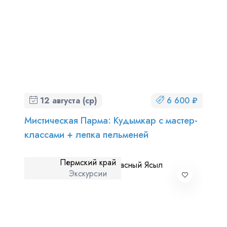
12 августа (ср)
6 600 ₽
Мистическая Парма: Кудымкар с мастер-
классами + лепка пельменей
Пермский край
Экскурсии