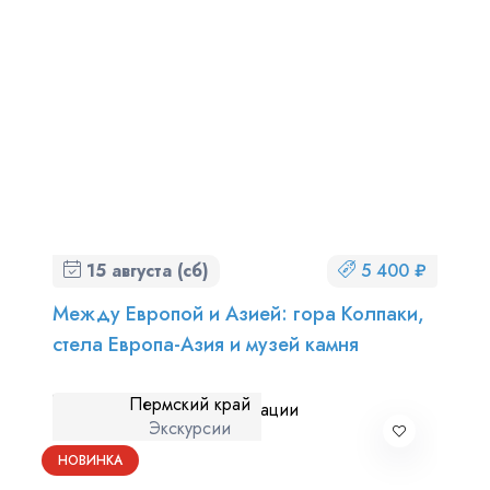
15 августа (сб)
5 400 ₽
Между Европой и Азией: гора Колпаки,
стела Европа-Азия и музей камня
Пермский край
Экскурсии
НОВИНКА