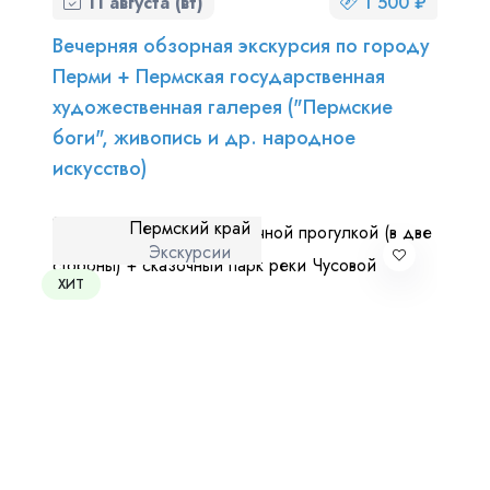
11 августа (вт)
1 500 ₽
Вечерняя обзорная экскурсия по городу
Перми + Пермская государственная
художественная галерея ("Пермские
боги", живопись и др. народное
искусство)
Пермский край
Экскурсии
ХИТ