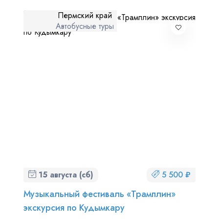
Пермский край
Автобусные туры
15 августа (сб)
5 500 ₽
Музыкальный фестиваль «Трамплин»
экскурсия по Кудымкару