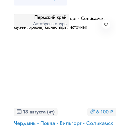
Пермский край
Автобусные туры
13 августа (чт)
6 100 ₽
Чердынь - Покча - Вильгорт - Соликамск: