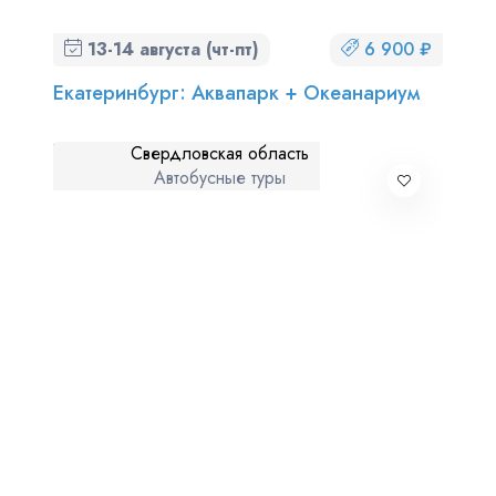
13-14 августа (чт-пт)
6 900 ₽
Екатеринбург: Аквапарк + Океанариум
Свердловская область
Автобусные туры