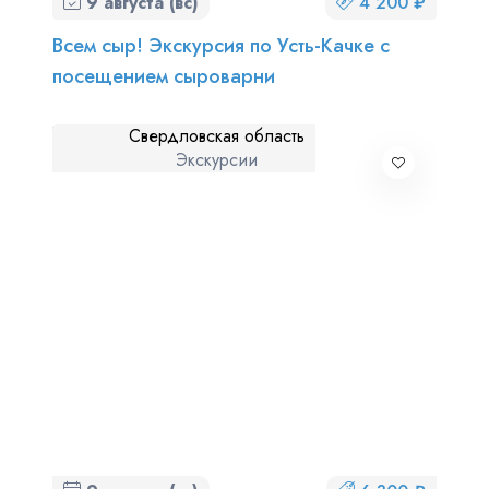
9 августа (вс)
4 200 ₽
Всем сыр! Экскурсия по Усть-Качке с
посещением сыроварни
Свердловская область
Экскурсии