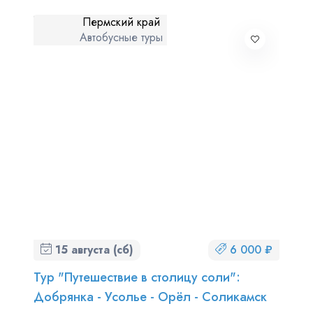
Пермский край
Автобусные туры
15 августа (сб)
6 000 ₽
Тур "Путешествие в столицу соли":
Добрянка - Усолье - Орёл - Соликамск