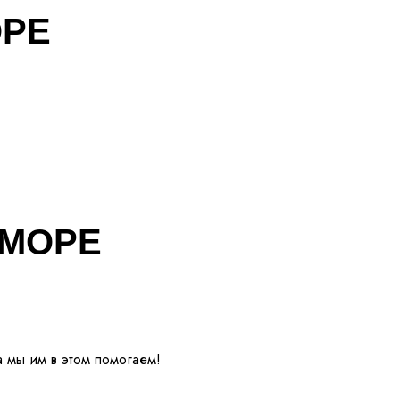
ОРЕ
 МОРЕ
а мы им в этом помогаем!