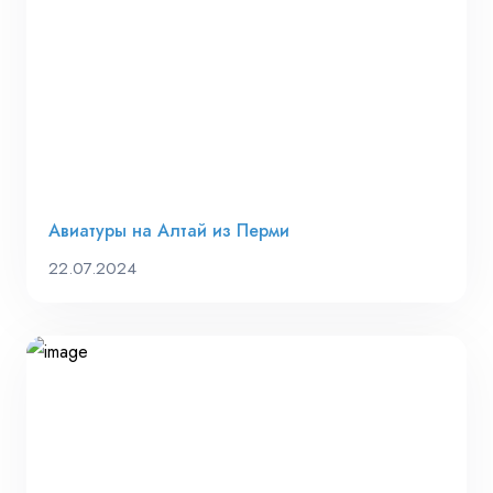
Авиатуры на Алтай из Перми
22.07.2024