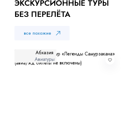
ЭКСКУРСИОННЫЕ ТУРЫ
БЕЗ ПЕРЕЛЁТА
все похожие
Абхазия
Авиатуры