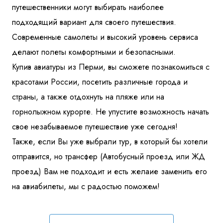
путешественники могут выбирать наиболее
подходящий вариант для своего путешествия.
Современные самолеты и высокий уровень сервиса
делают полеты комфортными и безопасными.
Купив авиатуры из Перми, вы сможете познакомиться с
красотами России, посетить различные города и
страны, а также отдохнуть на пляже или на
горнолыжном курорте. Не упустите возможность начать
свое незабываемое путешествие уже сегодня!
Также, если Вы уже выбрали тур, в который бы хотели
отправится, но трансфер (Автобусный проезд или ЖД
проезд) Вам не подходит и есть желаие заменить его
на авиабилеты, мы с радостью поможем!