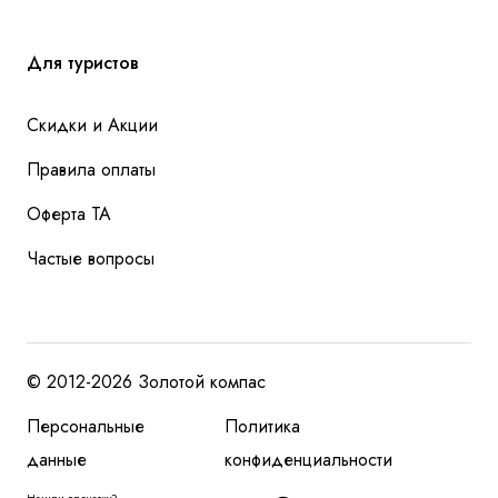
Для туристов
Скидки и Акции
Правила оплаты
Оферта ТА
Частые вопросы
© 2012-2026 Золотой компас
Персональные
Политика
данные
конфиденциальности