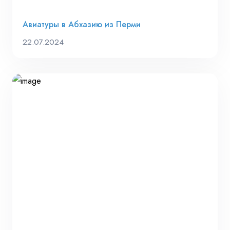
Авиатуры в Абхазию из Перми
22.07.2024