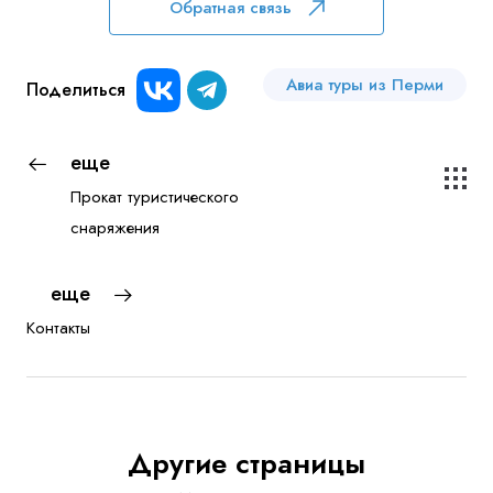
Обратная связь
Авиа туры из Перми
Поделиться
еще
Прокат туристического
снаряжения
еще
Контакты
Другие страницы