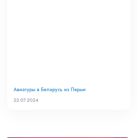
Авиатуры в Беларусь из Перми
22.07.2024