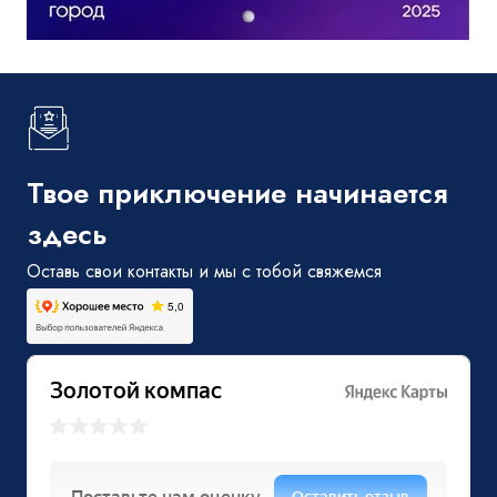
Твое приключение начинается
здесь
Оставь свои контакты и мы с тобой свяжемся