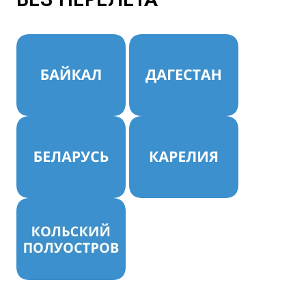
Куда бы Вы хотели отправиться?
Я даю согласие на
обработку персональных данных
и
ознакомлен
с политикой компании в отношении
обработки персональных данных
Отправить