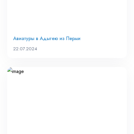
Авиатуры в Адыгею из Перми
22.07.2024