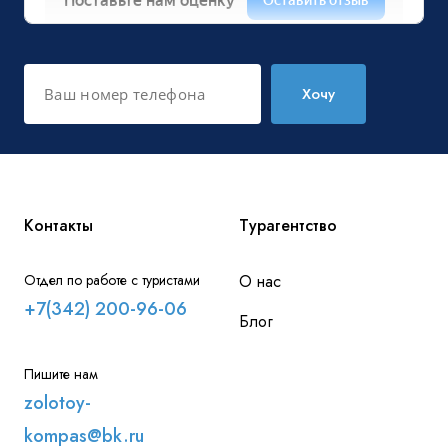
Хочу
Контакты
Турагентство
Отдел по работе с туристами
О нас
+7(342) 200-96-06
Блог
Пишите нам
zolotoy-
kompas@bk.ru