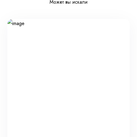
Может вы искали