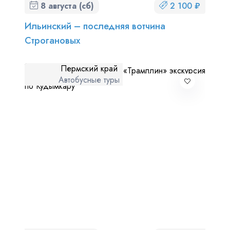
8 августа (сб)
2 100 ₽
Ильинский – последняя вотчина
Строгановых
Пермский край
Автобусные туры