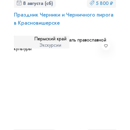
8 августа (сб)
5 800 ₽
Праздник Черники и Черничного пирога
в Красновишерске
Пермский край
Экскурсии