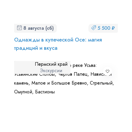
8 августа (сб)
5 500 ₽
Однажды в купеческой Осе: магия
традиций и вкуса
Пермский край
Экскурсии