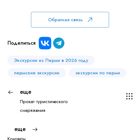
Обратная связь
Поделиться
Экскурсии из Перми в 2026 году
пермские экскурсии
экскурсии по перми
еще
Прокат туристического
снаряжения
еще
Контакты