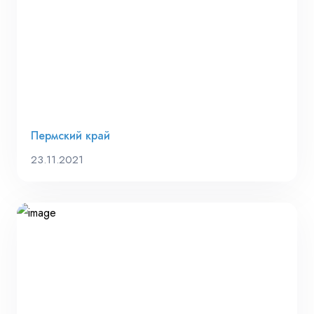
Пермский край
23.11.2021