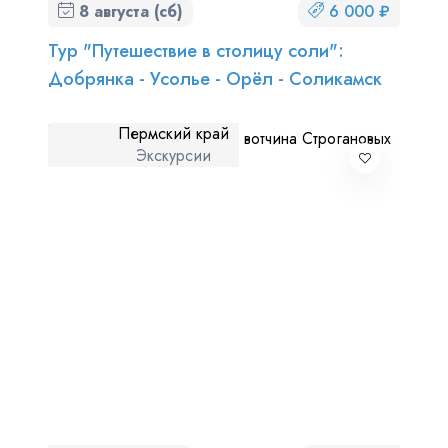
8 августа (сб)
6 000 ₽
Тур "Путешествие в столицу соли":
Добрянка - Усолье - Орёл - Соликамск
Пермский край
Экскурсии