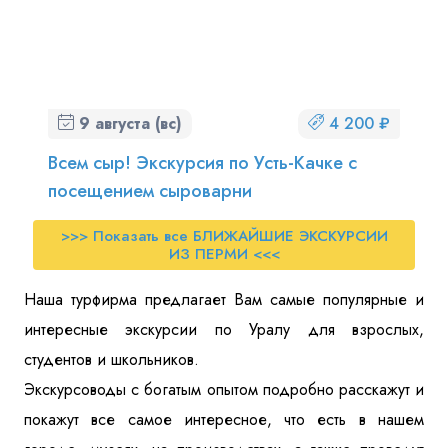
9 августа (вс)
4 200 ₽
Всем сыр! Экскурсия по Усть-Качке с
посещением сыроварни
>>> Показать все БЛИЖАЙШИЕ ЭКСКУРСИИ
ИЗ ПЕРМИ <<<
Наша турфирма предлагает Вам самые популярные и
интересные экскурсии по Уралу для взрослых,
студентов и школьников.
Экскурсоводы с богатым опытом подробно расскажут и
покажут все самое интересное, что есть в нашем