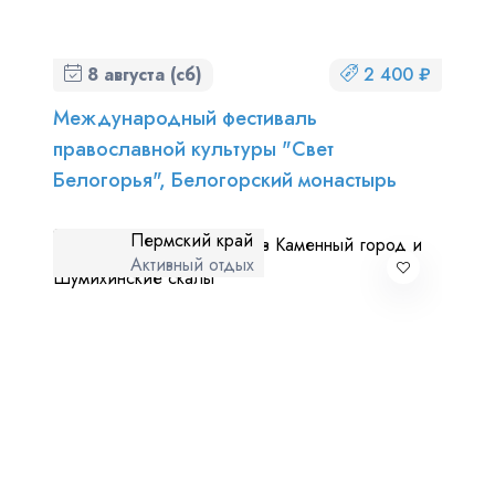
8 августа (сб)
2 400 ₽
Международный фестиваль
православной культуры "Свет
Белогорья", Белогорский монастырь
Пермский край
Активный отдых