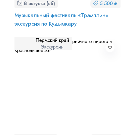
8 августа (сб)
5 500 ₽
Музыкальный фестиваль «Трамплин»
экскурсия по Кудымкару
Пермский край
Экскурсии