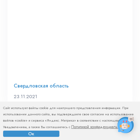
Свердловская область
23.11.2021
Сайт использует файлы cookie для наилучшего представления информации. При
использовании данного сайта, вы подтверждаете свое согласие на использование
файлов «cookie» и сервиса «Яндекс. Метрика» в соответствии с настоящим
Политикой конфиденциальности
Уведомлением, а также Вы соглашаетесь с
.
Ок