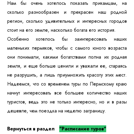
Нам бы очень хотелось показать прикамцам, на
сколько разнообразен и прекрасен наш родной
регион, сколько удивительных и интересных городов
стоит на его земле, насколько богата его история.
Особенно хотелось бы заинтересовать наших
маленьких пермяков, чтобы с самого юного возраста
они понимали, какими богатствами полна их родная
земля, и еще больше ценили и уважали ее, стараясь
не разрушить, а лишь приумножить красоту этих мест.
Надеемся, что со временем туры по Пермскому краю
начнут интересовать все большее количество наших
туристов, ведь это не только интересно, но и в разы
дешевле, чем поездка на неделю заграницу.
Вернуться в раздел
"Расписание туров"