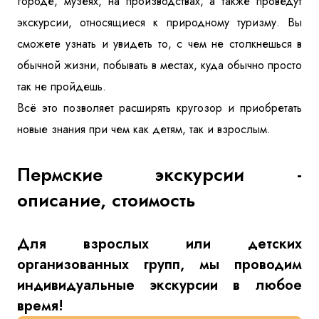
городе, музеях, на производствах, а также проведут
экскурсии, относящиеся к природному туризму. Вы
сможете узнать и увидеть то, с чем не столкнешься в
обычной жизни, побывать в местах, куда обычно просто
так не пройдешь.
Всё это позволяет расширять кругозор и приобретать
новые знания при чем как детям, так и взрослым.
Пермские экскурсии -
описание, стоимость
Для взрослых или детских
организованных групп, мы проводим
индивидуальные экскурсии в любое
время!