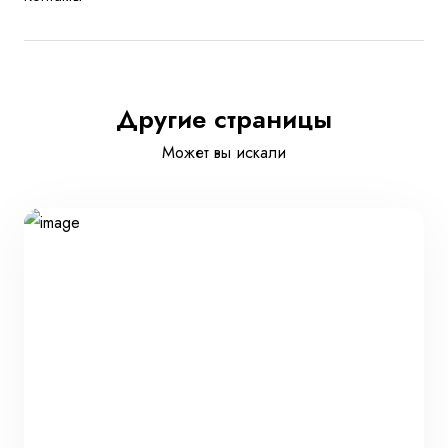
Другие страницы
Может вы искали