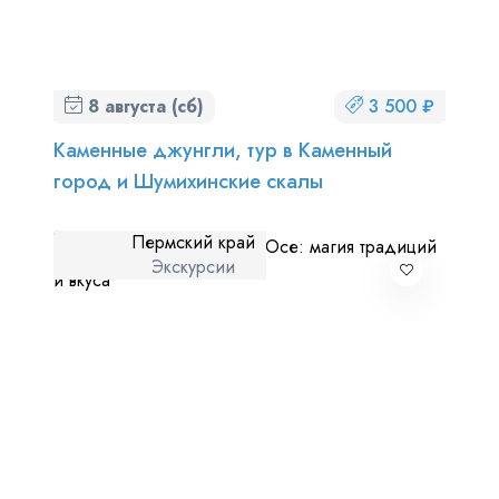
8 августа (сб)
3 500 ₽
Каменные джунгли, тур в Каменный
город и Шумихинские скалы
Пермский край
Экскурсии