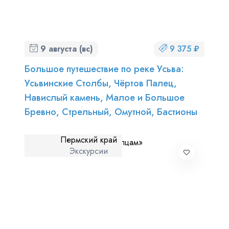
9 августа (вс)
9 375 ₽
Большое путешествие по реке Усьва:
Усьвинские Столбы, Чёртов Палец,
Навислый камень, Малое и Большое
Бревно, Стрельный, Омутной, Бастионы
Пермский край
Экскурсии