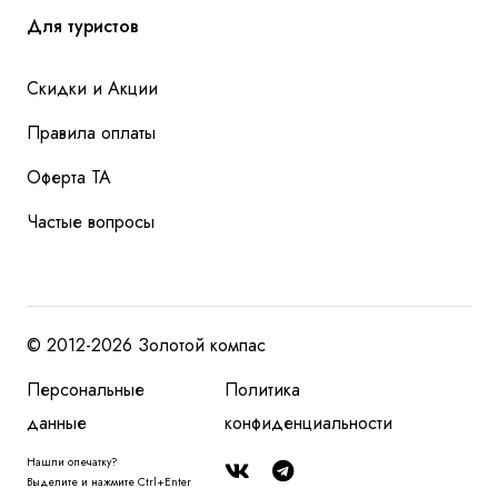
Для туристов
Скидки и Акции
Правила оплаты
Оферта ТА
Частые вопросы
© 2012-2026 Золотой компас
Персональные
Политика
данные
конфиденциальности
Нашли опечатку?
Выделите и нажмите Ctrl+Enter