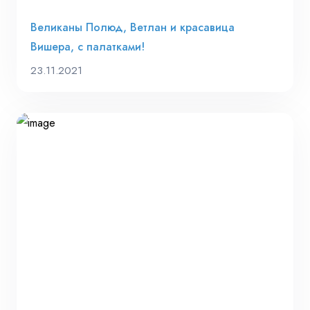
Великаны Полюд, Ветлан и красавица
Вишера, с палатками!
23.11.2021