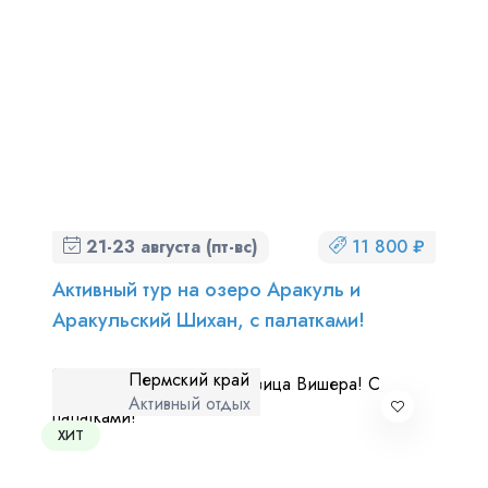
21-23 августа (пт-вс)
11 800 ₽
Активный тур на озеро Аракуль и
Аракульский Шихан, с палатками!
Пермский край
Активный отдых
ХИТ