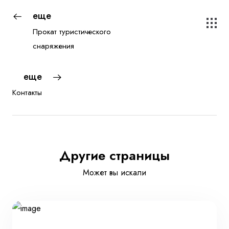
еще
Прокат туристического
снаряжения
еще
Контакты
Другие страницы
Может вы искали