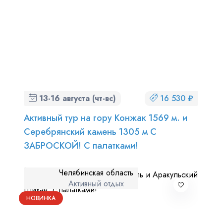
13-16 августа (чт-вс)
16 530 ₽
Активный тур на гору Конжак 1569 м. и
Серебрянский камень 1305 м С
ЗАБРОСКОЙ! С палатками!
Челябинская область
Активный отдых
НОВИНКА