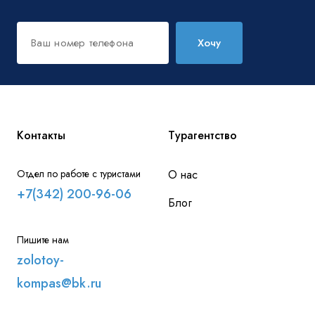
Хочу
Контакты
Турагентство
Отдел по работе с туристами
О нас
+7(342) 200-96-06
Блог
Пишите нам
zolotoy-
kompas@bk.ru