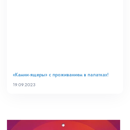
«Камни-ящеры» с проживанием в палатках!
19.09.2023