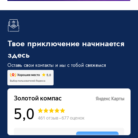
Твое приключение начинается
здесь
Оставь свои контакты и мы с тобой свяжемся