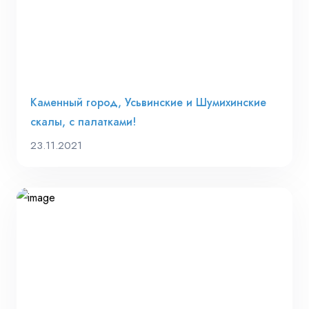
Каменный город, Усьвинские и Шумихинские
скалы, с палатками!
23.11.2021