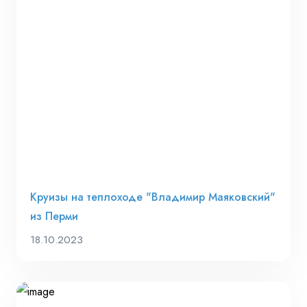
Круизы на теплоходе "Владимир Маяковский"
из Перми
18.10.2023