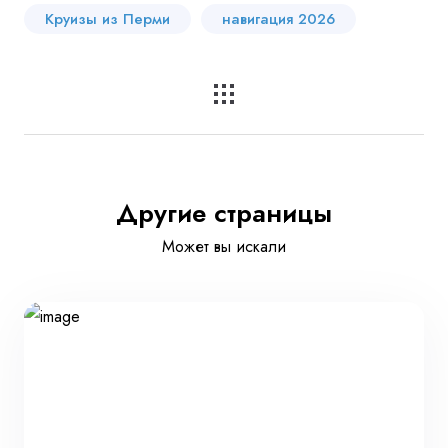
Круизы из Перми
навигация 2026
Другие страницы
Может вы искали