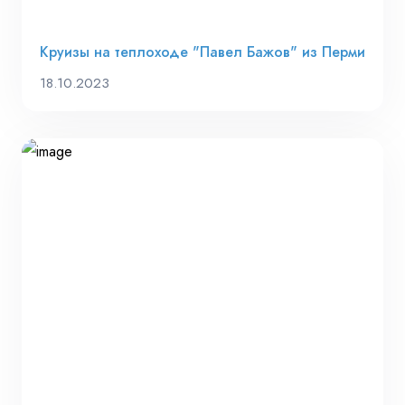
Круизы на теплоходе "Павел Бажов" из Перми
18.10.2023