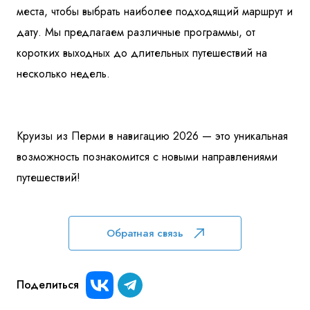
места, чтобы выбрать наиболее подходящий маршрут и
дату. Мы предлагаем различные программы, от
коротких выходных до длительных путешествий на
несколько недель.
Круизы из Перми в навигацию 2026 — это уникальная
возможность познакомится с новыми направлениями
путешествий!
Обратная связь
Поделиться