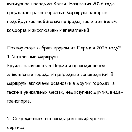
культурное наследие Волги. Навигация 2026 года
предлагает разнообразные маршруты, которые
подойдут как любителям природы, так и ценителям
комфорта и эксклюзивных впечатлений.
Почему стоит выбрать круизы из Перми в 2026 году?
1. Уникальные маршруты
Круизы начинаются в Перми и проходят через
живописные города и природные заповедники. В
маршруты включены остановки в других городах, а
также в уникальных местах, недоступных другим видам
транспорта.
2. Современные теплоходы и высокий уровень
сервиса