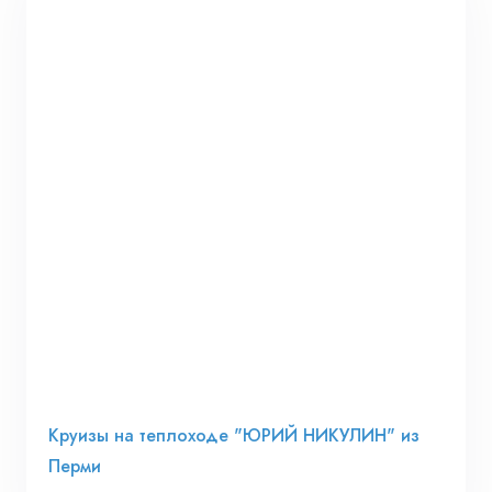
Круизы на теплоходе "ЮРИЙ НИКУЛИН" из
Перми