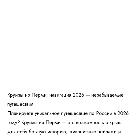
Круизы из Перми: навигация 2026 — незабываемые
путешествия!
Планируете уникальное путешествие по России в 2026
году? Круизы из Перми — это возможность открыть
для себя богатую историю, живописные пейзажи и