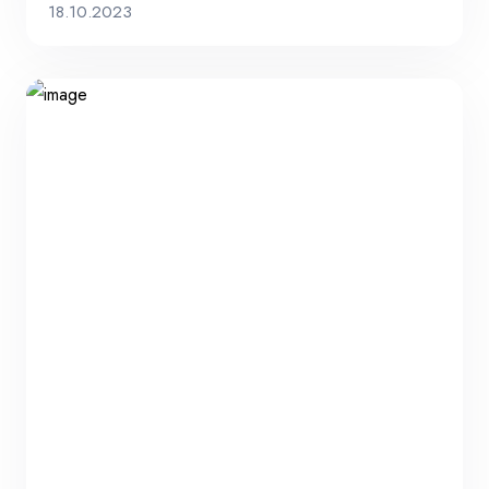
18.10.2023