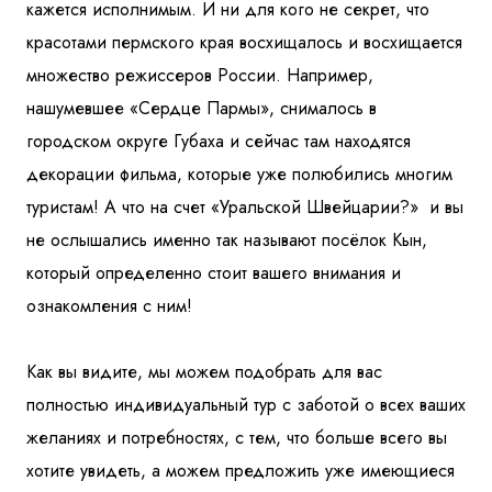
кажется исполнимым. И ни для кого не секрет, что
красотами пермского края восхищалось и восхищается
множество режиссеров России. Например,
нашумевшее «Сердце Пармы», снималось в
городском округе Губаха и сейчас там находятся
декорации фильма, которые уже полюбились многим
туристам! А что на счет «Уральской Швейцарии?» и вы
не ослышались именно так называют посёлок Кын,
который определенно стоит вашего внимания и
ознакомления с ним!
Как вы видите, мы можем подобрать для вас
полностью индивидуальный тур с заботой о всех ваших
желаниях и потребностях, с тем, что больше всего вы
хотите увидеть, а можем предложить уже имеющиеся