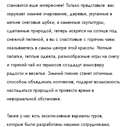
становится еще интереснее! Только представьте: вас
окружает зимнее очарование, деревья, укутанные в
мягкие снеговые шубки, а каменные скульптуры,
сделанные природой, теперь искрятся на солнце под
снежной пеленой, а вы с счастливые с горячим чаем
оказываетесь в самом центре этой красоты. Уютные
палатки, теплые одеяла, разнообразные игры на снегу
и горячий чай из термосов создадут атмосферу
радости и веселья. Зимний пикник станет отличным
способом объединить коллектив, подарит возможность
насладиться природой и провести время в
неформальной обстановке.
Также у нас есть эксклюзивные варианты туров,
которые были разработаны нашими сотрудниками;