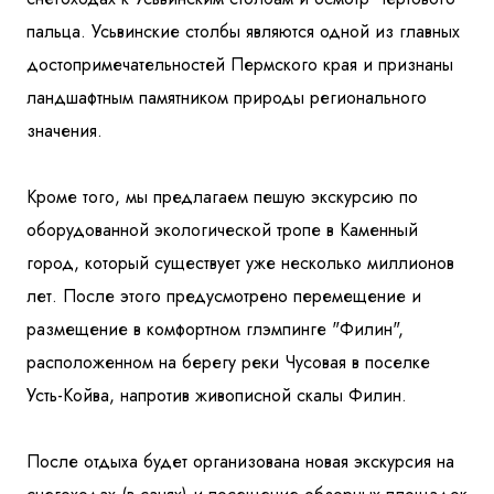
пальца. Усьвинские столбы являются одной из главных
достопримечательностей Пермского края и признаны
ландшафтным памятником природы регионального
значения.
Кроме того, мы предлагаем пешую экскурсию по
оборудованной экологической тропе в Каменный
город, который существует уже несколько миллионов
лет. После этого предусмотрено перемещение и
размещение в комфортном глэмпинге "Филин",
расположенном на берегу реки Чусовая в поселке
Усть-Койва, напротив живописной скалы Филин.
После отдыха будет организована новая экскурсия на