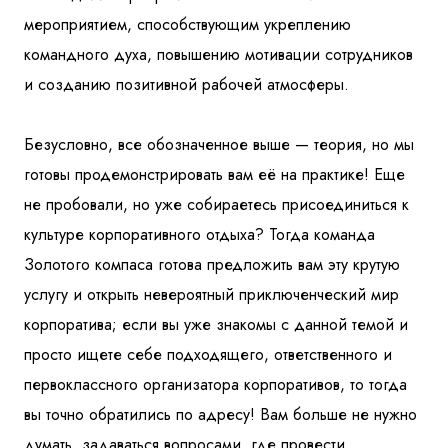
мероприятием, способствующим укреплению
командного духа, повышению мотивации сотрудников
и созданию позитивной рабочей атмосферы.
Безусловно, все обозначенное выше — теория, но мы
готовы продемонстрировать вам её на практике! Еще
не пробовали, но уже собираетесь присоединиться к
культуре корпоративного отдыха? Тогда команда
Золотого компаса готова предложить вам эту крутую
услугу и открыть невероятный приключенческий мир
корпоратива; если вы уже знакомы с данной темой и
просто ищете себе подходящего, ответственного и
первоклассного организатора корпоративов, то тогда
вы точно обратились по адресу! Вам больше не нужно
думать, задаваться вопросами, где провести