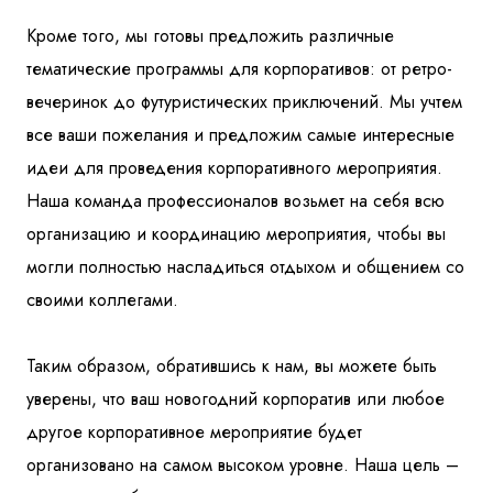
Кроме того, мы готовы предложить различные
тематические программы для корпоративов: от ретро-
вечеринок до футуристических приключений. Мы учтем
все ваши пожелания и предложим самые интересные
идеи для проведения корпоративного мероприятия.
Наша команда профессионалов возьмет на себя всю
организацию и координацию мероприятия, чтобы вы
могли полностью насладиться отдыхом и общением со
своими коллегами.
Таким образом, обратившись к нам, вы можете быть
уверены, что ваш новогодний корпоратив или любое
другое корпоративное мероприятие будет
организовано на самом высоком уровне. Наша цель –