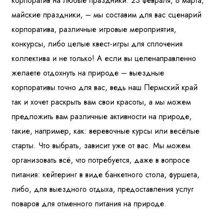
корпоратив на любые праздники: 23 февраля, 8 марта,
майские праздники, – мы составим для вас сценарий
корпоратива, различные игровые мероприятия,
конкурсы, либо целые квест-игры для сплочения
коллектива и не только! А если вы целенаправленно
желаете отдохнуть на природе – выездные
корпоративы точно для вас, ведь наш Пермский край
так и хочет раскрыть вам свои красоты, а мы можем
предложить вам различные активности на природе,
такие, например, как: веревочные курсы или весёлые
старты. Что выбрать, зависит уже от вас. Мы можем
организовать всё, что потребуется, даже в вопросе
питания: кейтеринг в виде банкетного стола, фуршета,
либо, для выездного отдыха, предоставления услуг
поваров для отменного питания на природе.