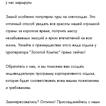
у нас маршруты.
Зимой особенно популярны туры на снегоходах. Это
отличный способ увидеть все красоты нашей огромной
страны за короткое время, получить массу
незабываемых эмоций и ярких впечатлений на всю
жизнь. Узнайте о преимуществах этого вида отдыха у
туроператора "Золотой Компас" прямо сейчас!
Обратитесь к нам, и мы поможем вам создать
индивидуальную программу корпоративного отдыха,
которая будет соответствовать всем вашим пожеланиям
и требованиям.
Заинтересовались? Отлично! Присоединяйтесь с нами