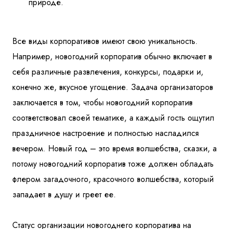
природе.
Все виды корпоративов имеют свою уникальность.
Например, новогодний корпоратив обычно включает в
себя различные развлечения, конкурсы, подарки и,
конечно же, вкусное угощение. Задача организаторов
заключается в том, чтобы новогодний корпоратив
соответствовал своей тематике, а каждый гость ощутил
праздничное настроение и полностью насладился
вечером. Новый год – это время волшебства, сказки, а
потому новогодний корпоратив тоже должен обладать
флером загадочного, красочного волшебства, который
западает в душу и греет ее.
Статус организации новогоднего корпоратива на