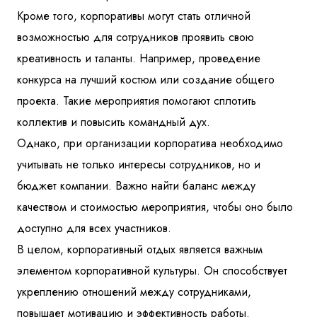
Кроме того, корпоративы могут стать отличной
возможностью для сотрудников проявить свою
креативность и таланты. Например, проведение
конкурса на лучший костюм или создание общего
проекта. Такие мероприятия помогают сплотить
коллектив и повысить командный дух.
Однако, при организации корпоратива необходимо
учитывать не только интересы сотрудников, но и
бюджет компании. Важно найти баланс между
качеством и стоимостью мероприятия, чтобы оно было
доступно для всех участников.
В целом, корпоративный отдых является важным
элементом корпоративной культуры. Он способствует
укреплению отношений между сотрудниками,
повышает мотивацию и эффективность работы.