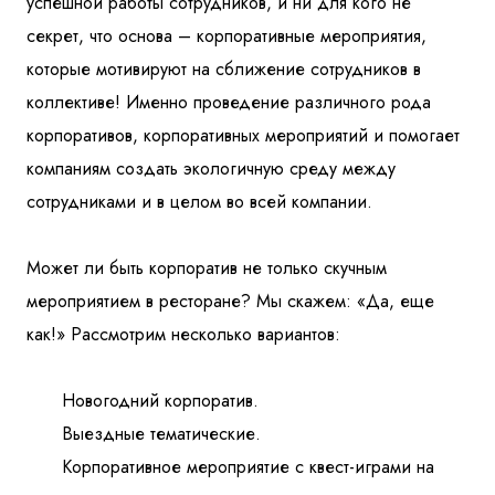
успешной работы сотрудников, и ни для кого не
секрет, что основа – корпоративные мероприятия,
которые мотивируют на сближение сотрудников в
коллективе! Именно проведение различного рода
корпоративов, корпоративных мероприятий и помогает
компаниям создать экологичную среду между
сотрудниками и в целом во всей компании.
Может ли быть корпоратив не только скучным
мероприятием в ресторане? Мы скажем: «Да, еще
как!» Рассмотрим несколько вариантов:
Новогодний корпоратив.
Выездные тематические.
Корпоративное мероприятие с квест-играми на