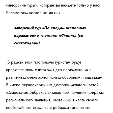
«авторские туры», которые вы найдете только у нас!
Рассмотрим несколько из них:
Авторский тур «По следам железных
караванов» и глэмпинг «Филин» (со
снегоходами)
В рамках этой программы туристам будут
предоставлены снегоходы для перемещения к
различным очень живописным обзорным площадкам.
В числе первоочередных достопримечательностей:
«Дыроватые рёбра», ландшафтный памятник природы
регионального значения, названный в честь своего
необычайного сходства с рёбрами гигантского