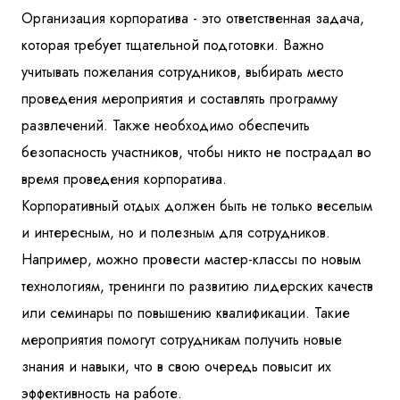
Организация корпоратива - это ответственная задача,
которая требует тщательной подготовки. Важно
учитывать пожелания сотрудников, выбирать место
проведения мероприятия и составлять программу
развлечений. Также необходимо обеспечить
безопасность участников, чтобы никто не пострадал во
время проведения корпоратива.
Корпоративный отдых должен быть не только веселым
и интересным, но и полезным для сотрудников.
Например, можно провести мастер-классы по новым
технологиям, тренинги по развитию лидерских качеств
или семинары по повышению квалификации. Такие
мероприятия помогут сотрудникам получить новые
знания и навыки, что в свою очередь повысит их
эффективность на работе.