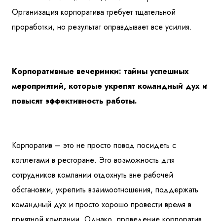
Организация корпоратива требует тщательной
проработки, но результат оправдывает все усилия.
Корпоративные вечеринки: тайны успешных
мероприятий, которые укрепят командный дух и
повысят эффективность работы.
Корпоратив – это не просто повод посидеть с
коллегами в ресторане. Это возможность для
сотрудников компании отдохнуть вне рабочей
обстановки, укрепить взаимоотношения, поддержать
командный дух и просто хорошо провести время в
приятной компании. Однако, проведение корпоратив