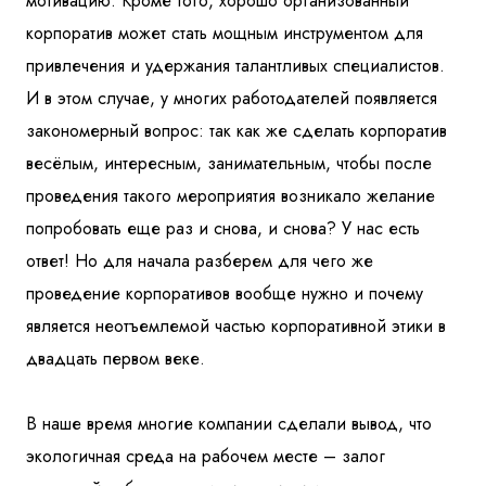
мотивацию. Кроме того, хорошо организованный
корпоратив может стать мощным инструментом для
привлечения и удержания талантливых специалистов.
И в этом случае, у многих работодателей появляется
закономерный вопрос: так как же сделать корпоратив
весёлым, интересным, занимательным, чтобы после
проведения такого мероприятия возникало желание
попробовать еще раз и снова, и снова? У нас есть
ответ! Но для начала разберем для чего же
проведение корпоративов вообще нужно и почему
является неотъемлемой частью корпоративной этики в
двадцать первом веке.
В наше время многие компании сделали вывод, что
экологичная среда на рабочем месте – залог