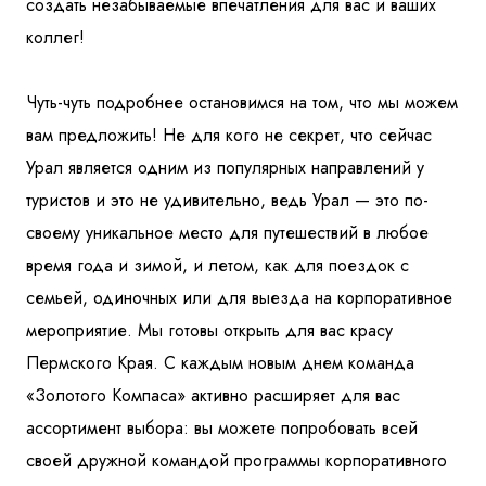
создать незабываемые впечатления для вас и ваших
коллег!
Чуть-чуть подробнее остановимся на том, что мы можем
вам предложить! Не для кого не секрет, что сейчас
Урал является одним из популярных направлений у
туристов и это не удивительно, ведь Урал — это по-
своему уникальное место для путешествий в любое
время года и зимой, и летом, как для поездок с
семьей, одиночных или для выезда на корпоративное
мероприятие. Мы готовы открыть для вас красу
Пермского Края. С каждым новым днем команда
«Золотого Компаса» активно расширяет для вас
ассортимент выбора: вы можете попробовать всей
своей дружной командой программы корпоративного