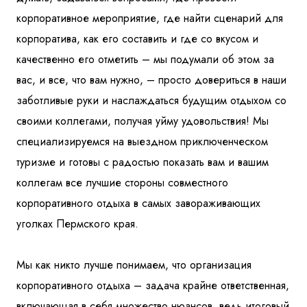
корпоративное мероприятие, где найти сценарий для
корпоратива, как его составить и где со вкусом и
качественно его отметить – мы подумали об этом за
вас, и все, что вам нужно, – просто довериться в наши
заботливые руки и наслаждаться будущим отдыхом со
своими коллегами, получая уйму удовольствия! Мы
специализируемся на выездном приключенческом
туризме и готовы с радостью показать вам и вашим
коллегам все лучшие стороны совместного
корпоративного отдыха в самых завораживающих
уголках Пермского края.
Мы как никто лучше понимаем, что организация
корпоративного отдыха – задача крайне ответственная,
включающая в себя множество нюансов, ведь итоговый