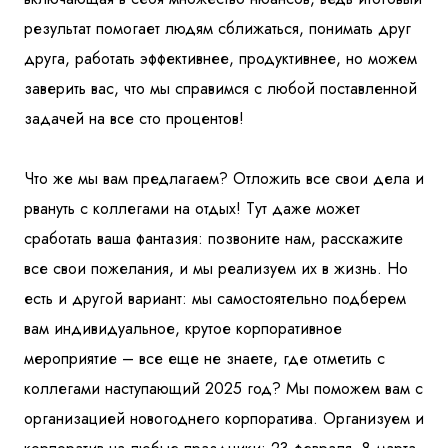
результат помогает людям сближаться, понимать друг
друга, работать эффективнее, продуктивнее, но можем
заверить вас, что мы справимся с любой поставленной
задачей на все сто процентов!
Что же мы вам предлагаем? Отложить все свои дела и
рвануть с коллегами на отдых! Тут даже может
сработать ваша фантазия: позвоните нам, расскажите
все свои пожелания, и мы реализуем их в жизнь. Но
есть и другой вариант: мы самостоятельно подберем
вам индивидуальное, крутое корпоративное
мероприятие – все еще не знаете, где отметить с
коллегами наступающий 2025 год? Мы поможем вам с
организацией новогоднего корпоратива. Организуем и