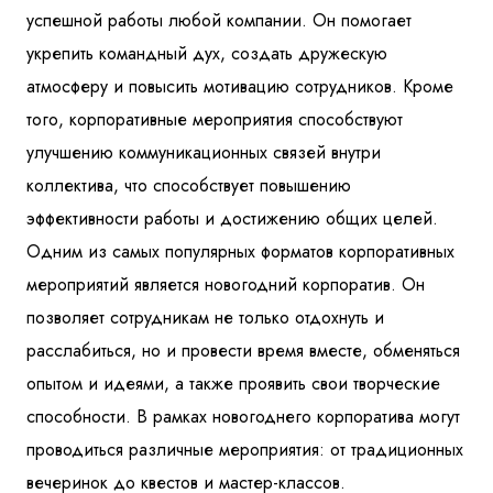
успешной работы любой компании. Он помогает
укрепить командный дух, создать дружескую
атмосферу и повысить мотивацию сотрудников. Кроме
того, корпоративные мероприятия способствуют
улучшению коммуникационных связей внутри
коллектива, что способствует повышению
эффективности работы и достижению общих целей.
Одним из самых популярных форматов корпоративных
мероприятий является новогодний корпоратив. Он
позволяет сотрудникам не только отдохнуть и
расслабиться, но и провести время вместе, обменяться
опытом и идеями, а также проявить свои творческие
способности. В рамках новогоднего корпоратива могут
проводиться различные мероприятия: от традиционных
вечеринок до квестов и мастер-классов.