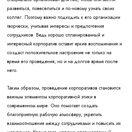
развеяться, повеселиться и по-новому узнать своих
коллег. Поэтому важно подходить к его организации
творчески, учитывая интересы и предпочтения
сотрудников. Ведь хорошо спланированный и
интересный корпоратив оставит яркие воспоминания и
создаст положительное настроение не только на
время его проведения, но и на долгое время после
него.
Таким образом, проведение корпоративов становится
важным элементом корпоративной этики в
современном мире. Оно помогает создать
благоприятную рабочую атмосферу, укрепить
взаимоотношения между сотрудниками и повысить их