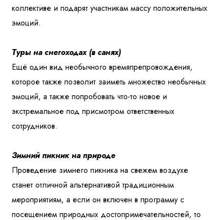
коллективе и подарят участникам массу положительных
эмоций.
Туры на снегоходах (в санях)
Ещё один вид необычного времяпрепровождения,
которое также позволит заиметь множество необычных
эмоций, а также попробовать что-то новое и
экстремальное под присмотром ответственных
сотрудников.
Зимний пикник на природе
Проведение зимнего пикника на свежем воздухе
станет отличной альтернативой традиционным
мероприятиям, а если он включен в программу с
посещением природных достопримечательностей, то