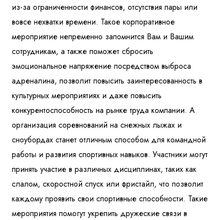
из-за ограниченности финансов, отсутствия пары или
вовсе нехватки времени. Такое корпоративное
мероприятие непременно запомнится Вам и Вашим
сотрудникам, а также поможет сбросить
эмоциональное напряжение посредством выброса
адреналина, позволит повысить заинтересованность в
культурных мероприятиях и даже повысить
конкурентоспособность на рынке труда компании. А
организация соревнований на снежных лыжах и
сноубордах станет отличным способом для командной
работы и развития спортивных навыков. Участники могут
принять участие в различных дисциплинах, таких как
слалом, скоростной спуск или фристайл, что позволит
каждому проявить свои спортивные способности. Такие
мероприятия помогут укрепить дружеские связи в