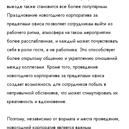
выезде также становится все более популярным.
Празднование новогоднего корпоратива за
пределами офиса позволяет сотрудникам выйти из
рабочего ритма, атмосфера на таком мероприятии
более расслабленная, и каждый может почувствовать
себя в роли гостя, а не работника. Это способствует
более открытому общению и укреплению отношений
между коллегами. Кроме того, проведение
новогоднего корпоратива за пределами офиса
создает возможность для сотрудников побыть в
непривычной обстановке, что может стимулировать их
креативность и вдохновение.
Поэтому, независимо от формата и места проведения,
новогодний корпоратив является важным