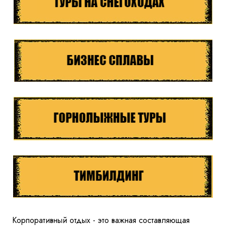
Корпоративный отдых - это важная составляющая