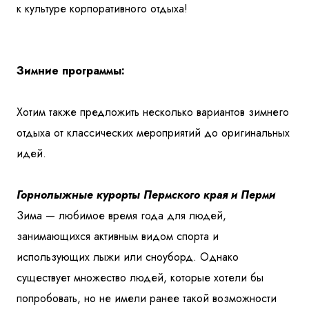
к культуре корпоративного отдыха!
Зимние программы:
Хотим также предложить несколько вариантов зимнего
отдыха от классических мероприятий до оригинальных
идей.
Горнолыжные курорты Пермского края и Перми
Зима — любимое время года для людей,
занимающихся активным видом спорта и
использующих лыжи или сноуборд. Однако
существует множество людей, которые хотели бы
попробовать, но не имели ранее такой возможности