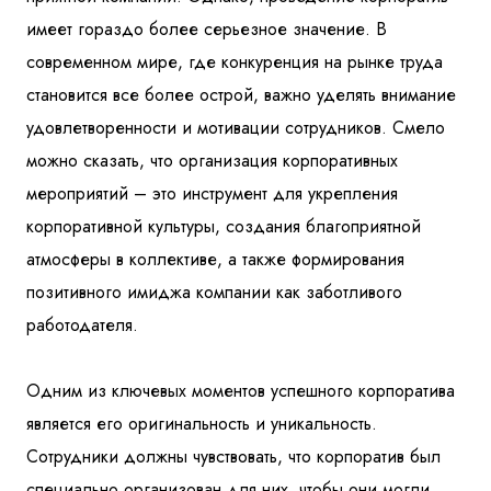
имеет гораздо более серьезное значение. В
современном мире, где конкуренция на рынке труда
становится все более острой, важно уделять внимание
удовлетворенности и мотивации сотрудников. Смело
можно сказать, что организация корпоративных
мероприятий – это инструмент для укрепления
корпоративной культуры, создания благоприятной
атмосферы в коллективе, а также формирования
позитивного имиджа компании как заботливого
работодателя.
Одним из ключевых моментов успешного корпоратива
является его оригинальность и уникальность.
Сотрудники должны чувствовать, что корпоратив был
специально организован для них, чтобы они могли