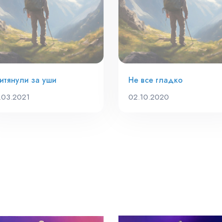
итянули за уши
Не все гладко
.03.2021
02.10.2020