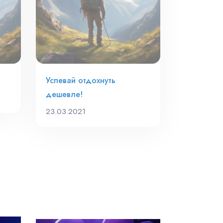
Успевай отдохнуть
дешевле!
23.03.2021