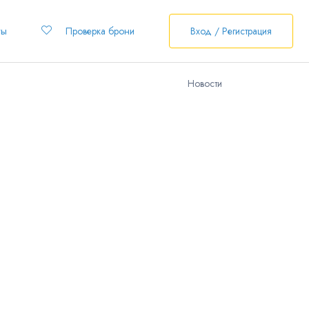
ты
Проверка брони
Вход / Регистрация
Новости