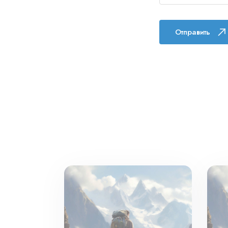
Отправить