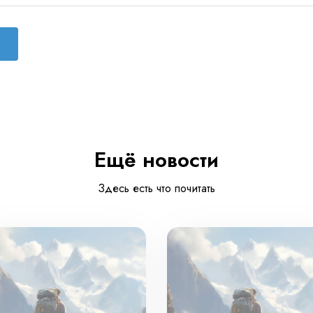
Ещё новости
Здесь есть что почитать