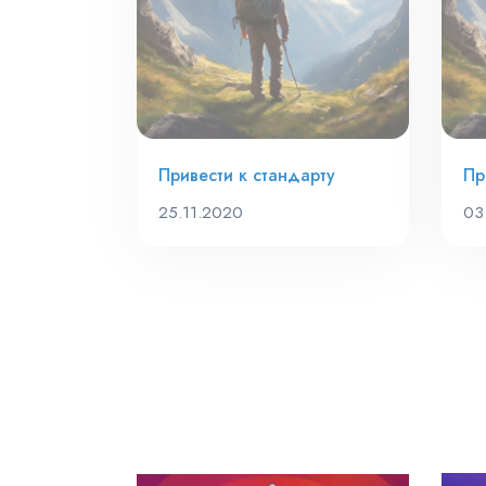
Привести к стандарту
Пр
25.11.2020
03