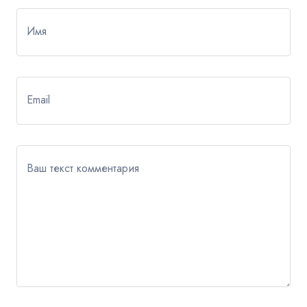
Имя
Email
Ваш текст комментария