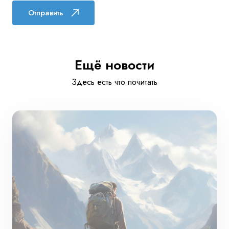
Отправить
Ещё новости
Здесь есть что почитать