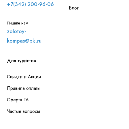
+7(342) 200-96-06
Блог
Пишите нам
zolotoy-
kompas@bk.ru
Для туристов
Скидки и Акции
Правила оплаты
Оферта ТА
Частые вопросы