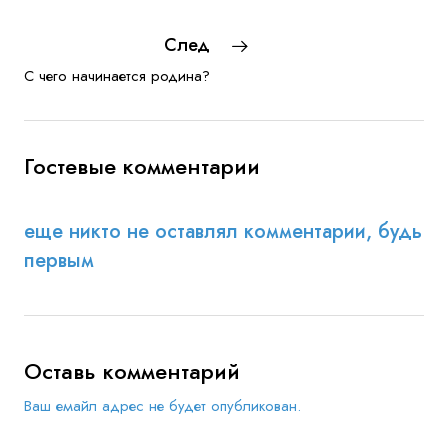
След
С чего начинается родина?
Гостевые комментарии
еще никто не оставлял комментарии, будь
первым
Оставь комментарий
Ваш емайл адрес не будет опубликован.