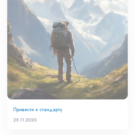
Привести к стандарту
25.11.2020