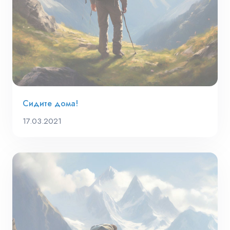
Сидите дома!
17.03.2021