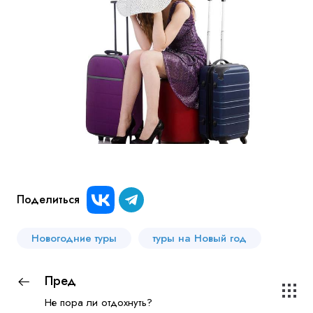
Поделиться
Новогодние туры
туры на Новый год
Пред
Не пора ли отдохнуть?