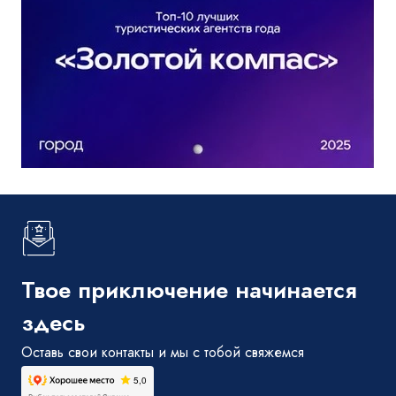
Твое приключение начинается
здесь
Оставь свои контакты и мы с тобой свяжемся