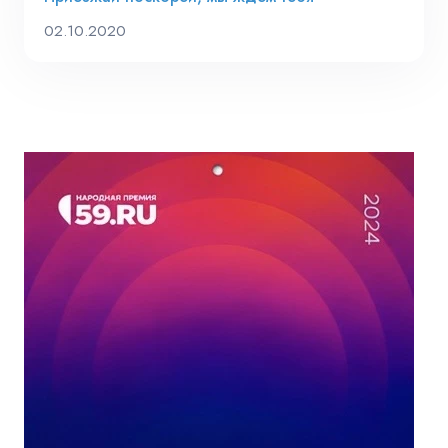
02.10.2020