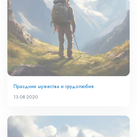
Праздник мужества и трудолюбия
13.08.2020