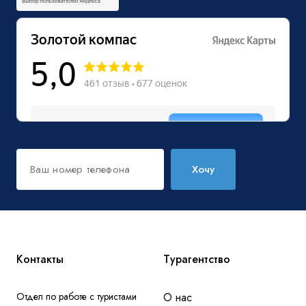
Хочу
Контакты
Турагентство
Отдел по работе с туристами
О нас