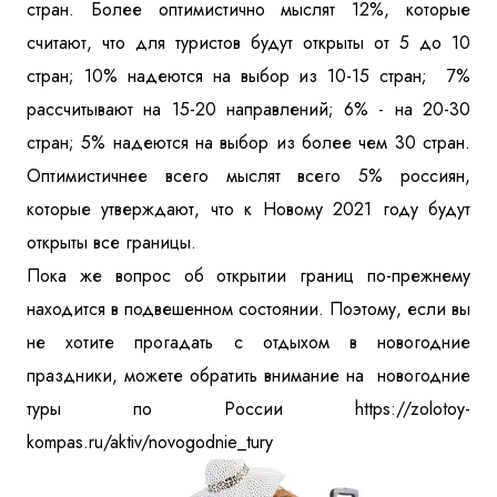
стран. Более оптимистично мыслят 12%, которые
считают, что для туристов будут открыты от 5 до 10
стран; 10% надеются на выбор из 10-15 стран; 7%
рассчитывают на 15-20 направлений; 6% - на 20-30
стран; 5% надеются на выбор из более чем 30 стран.
Оптимистичнее всего мыслят всего 5% россиян,
которые утверждают, что к Новому 2021 году будут
открыты все границы.
Пока же вопрос об открытии границ по-прежнему
находится в подвешенном состоянии. Поэтому, если вы
не хотите прогадать с отдыхом в новогодние
праздники, можете обратить внимание на новогодние
туры по России
https://zolotoy-
kompas.ru/aktiv/novogodnie_tury