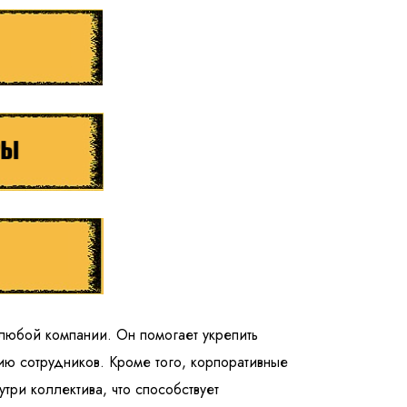
любой компании. Он помогает укрепить
ию сотрудников. Кроме того, корпоративные
ри коллектива, что способствует