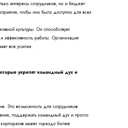
лько интересы сотрудников, но и бюджет
приятия, чтобы оно было доступно для всех
тивной культуры. Он способствует
и эффективность работы. Организация
ает все усилия.
оторые укрепят командный дух и
не. Это возможность для сотрудников
шения, поддержать командный дух и просто
 корпоратив имеет гораздо более