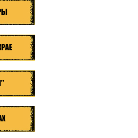
ношении обработки персональных данных