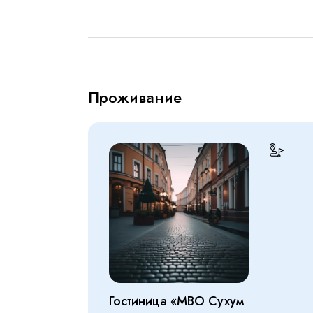
Проживание
Гостиница «МВО Сухум