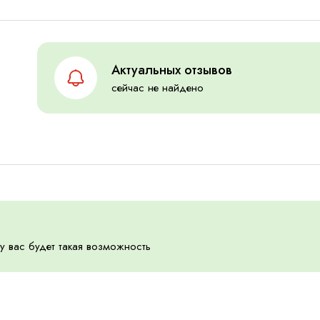
Актуальных отзывов
сейчас не найдено
 у вас будет такая возможность