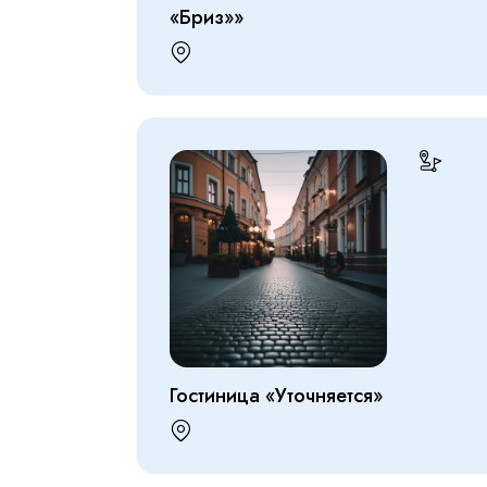
«Бриз»»
Гостиница «Уточняется»