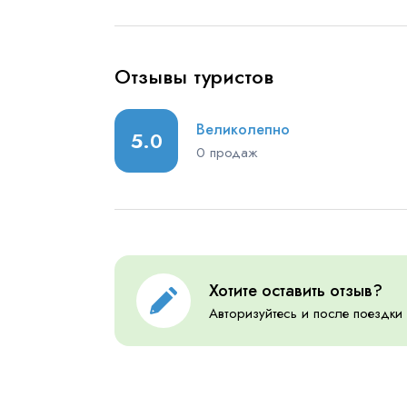
Отзывы туристов
Великолепно
5.0
0 продаж
Хотите оставить отзыв?
Авторизуйтесь и после поездки