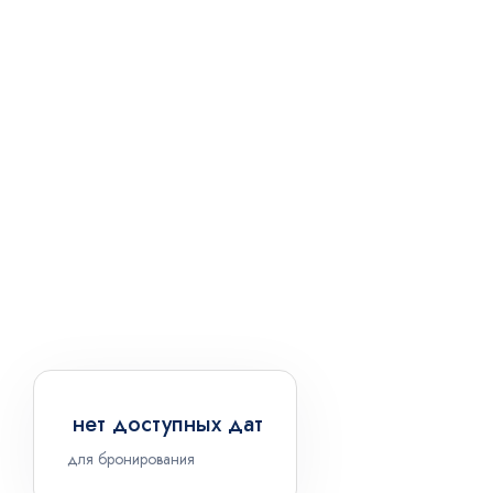
нет доступных дат
для бронирования