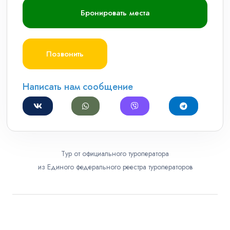
Бронировать места
Позвонить
Написать нам сообщение
Тур от официального туроператора
из Единого федерального реестра туроператоров