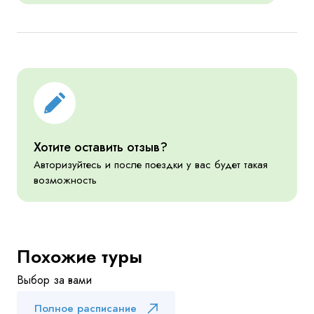
Хотите оставить отзыв?
Авторизуйтесь и после поездки у вас будет такая
возможность
Похожие туры
Выбор за вами
Полное расписание