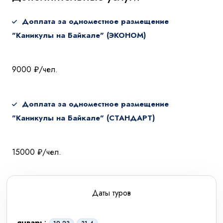
Доплата за одноместное размещение
"Каникулы на Байкале" (ЭКОНОМ)
9000 ₽/чел.
Доплата за одноместное размещение
"Каникулы на Байкале" (СТАНДАРТ)
15000 ₽/чел.
Даты туров
январь
: