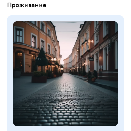
Проживание