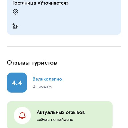
Гостиница «Уточняется»
Отзывы туристов
Великолепно
4.4
2 продаж
Актуальных отзывов
сейчас не найдено