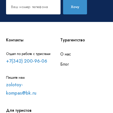
Хочу
Контакты
Турагентство
Отдел по работе с туристами
О нас
+7(342) 200-96-06
Блог
Пишите нам
zolotoy-
kompas@bk.ru
Для туристов