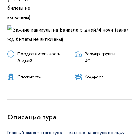
Продолжительность:
Размер группы:
5 дней
40
Сложность
Комфорт
Описание тура
Главный акцент этого тура — катание на хивусе по льду