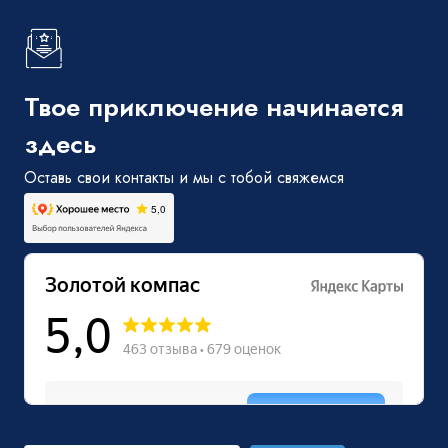
Твое приключение начинается
здесь
Оставь свои контакты и мы с тобой свяжемся