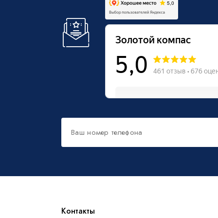
Контакты