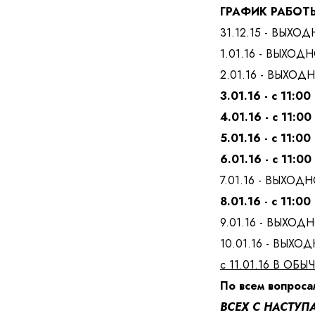
ГРАФИК РАБОТ
31.12.15 - ВЫХО
1.01.16 - ВЫХОД
2.01.16 - ВЫХОД
3.01.16 - с 11:00
Я даю согласие на
4.01.16 - с 11:0
обработку
5.01.16 - с 11:00
6.01.16 - с 11:0
Отправить
7.01.16 - ВЫХОД
8.01.16 - с 11:00
9.01.16 - ВЫХОД
10.01.16 - ВЫХО
с 11.01.16 В ОБ
По всем вопроса
ВСЕХ С НАСТУП