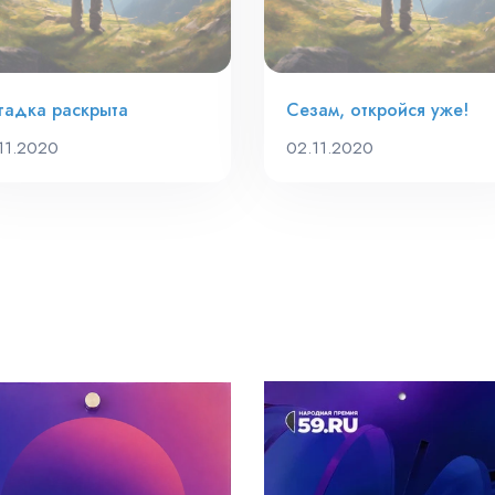
гадка раскрыта
Сезам, откройся уже!
.11.2020
02.11.2020