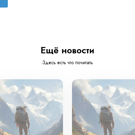
Ещё новости
Здесь есть что почитать