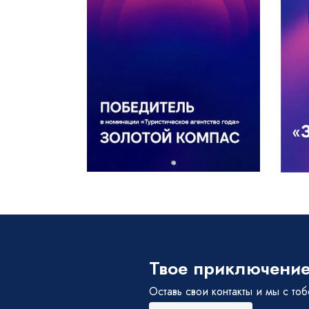
Твое приключение
Оставь свои контакты и мы с то