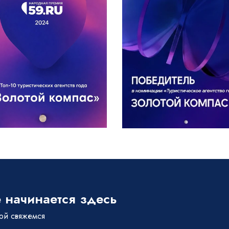
 начинается здесь
бой свяжемся