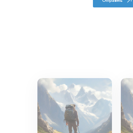
Отправить