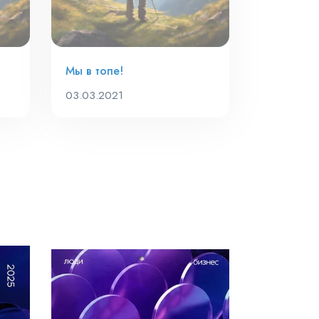
Мы в топе!
03.03.2021