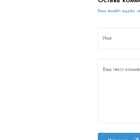
Ваш емайл адрес не
Имя
Ваш текст комме