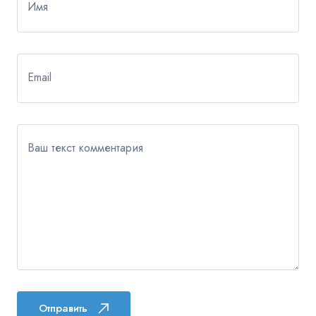
Имя
Email
Ваш текст комментария
Отправить