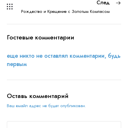
След
Рождество и Крещение с Золотым Компасом
Гостевые комментарии
еще никто не оставлял комментарии, будь
первым
Оставь комментарий
Ваш емайл адрес не будет опубликован.