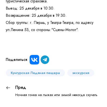
туристическая страховка.
Выезд: 25 декабря в 10:30.
Возвращение: 25 декабря в 19:30.
Сбор группы: г. Пермь, у Театра-Театра, по адресу
ул.Ленина 53, со стороны "Сцены-Молот".
Поделиться
Кунгурская Ледяная пещера
экскурсия
Пред
Ночная гонка на лыжах или зимой некогда скучать