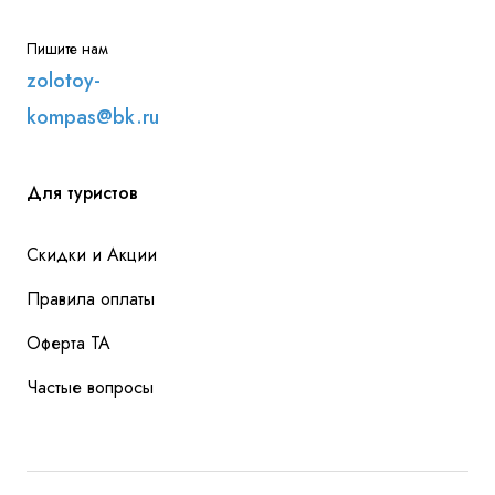
Пишите нам
zolotoy-
kompas@bk.ru
Для туристов
Скидки и Акции
Правила оплаты
Оферта ТА
Частые вопросы