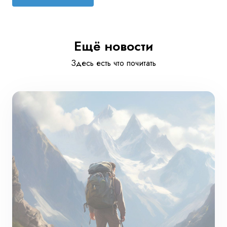
Ещё новости
Здесь есть что почитать