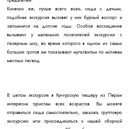
предателей.
Конечно же, лучше всего ехать сюда с детьми,
подобная экскурсия вызовет у них бурный восторг и
запомнится на долгие годы. Особое восхищение
вызывают у маленьких посетителей экскурсии с
лазерным шоу, во время которого в одном из самых
больших гротов им показывают мультфильм по мотивам
местных легенд.
В целом экскурсия в Кунгурскую пещеру из Перми
интересна туристам всех возрастов. Вы можете
отправиться сюда самостоятельно, заказать групповую
экскурсию или присоединиться к нашей сборной