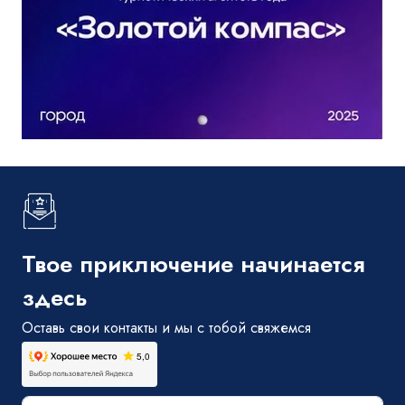
Твое приключение начинается
здесь
Оставь свои контакты и мы с тобой свяжемся