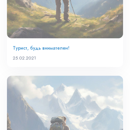
Турист, будь внимателен!
25.02.2021