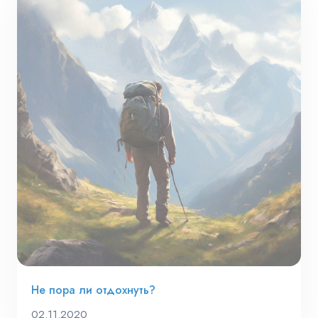
Не пора ли отдохнуть?
02.11.2020