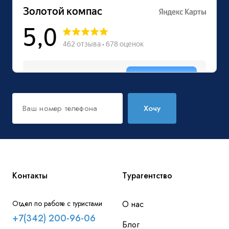
Хочу
Контакты
Турагентство
Отдел по работе с туристами
О нас
+7(342) 200-96-06
Блог