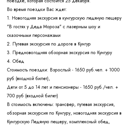
поездке, которая состоится 25 декабря.
Во время поездки Вас ждет:
1. Новогодняя экскурсия в кунгурскую ледяную пещеру
"В гостях у Деда Мороза" с лазерным шоу и
сказочными персонажами
2. Путевая экскурсия по дороге в Кунгур
3. Предновогодняя обзорная экскурсия по Кунгуру
4. Обед
Стоимость поездки: Взрослый - 1650 руб.чел. + 1000
руб (входной билет),
Дети от 5 до 14 лет и пенсионеры - 1650 руб./чел. +
700 руб (входной билет)
В стоимость включены: трансфер, путевая экскурсия,
обзорная экскурсия по Кунгуру, новогодняя экскурсия в
Кунгурскую Ледяную пещеру, комплексный обед,