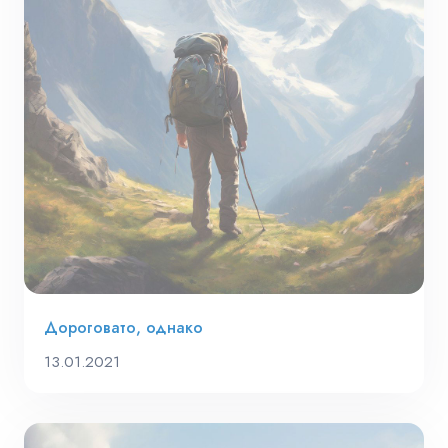
Дороговато, однако
13.01.2021