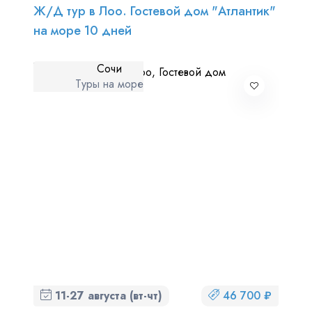
Ж/Д тур в Лоо. Гостевой дом "Атлантик"
на море 10 дней
Сочи
Туры на море
11-27 августа (вт-чт)
46 700 ₽