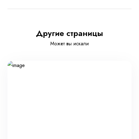
Другие страницы
Может вы искали