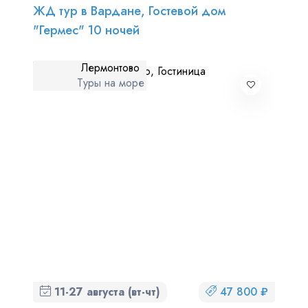
ЖД тур в Вардане, Гостевой дом
"Гермес" 10 ночей
Лермонтово
Туры на море
11-27 августа (вт-чт)
47 800 ₽