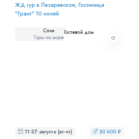
ЖД тур в Лазаревское, Гостиница
"Грант" 10 ночей
Сочи
Туры на море
11-27 августа (вт-чт)
50 600 ₽