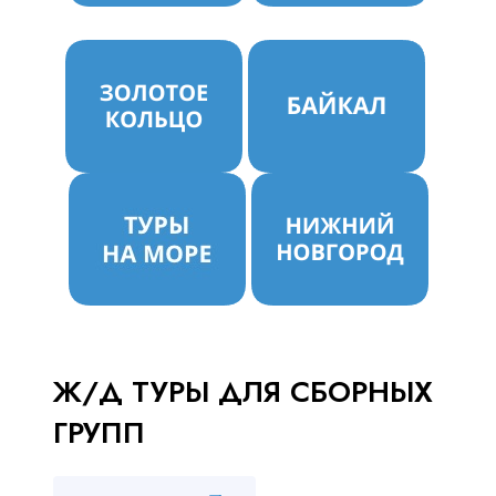
Ж/Д ТУРЫ ДЛЯ СБОРНЫХ
ГРУПП