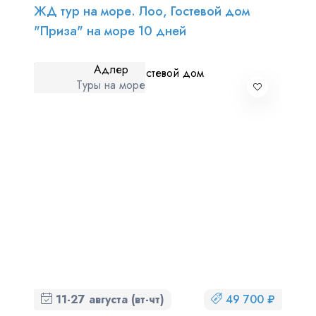
ЖД тур на море. Лоо, Гостевой дом
"Приза" на море 10 дней
Адлер
Туры на море
11-27 августа (вт-чт)
49 700 ₽