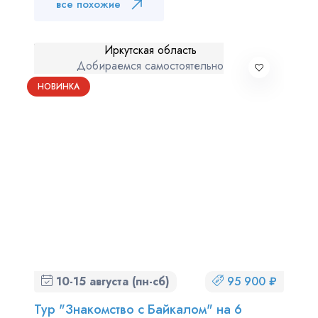
все похожие
Иркутская область
Добираемся самостоятельно
НОВИНКА
10-15 августа (пн-сб)
95 900 ₽
Тур "Знакомство с Байкалом" на 6