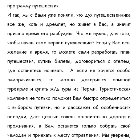
программу путешествия.
И так, мы с Вами уже поняли, что дух путешественника
все же, хоть и дремлет, но живет в Вас, а значит
пришло время его разбудить. Что же нужно, для того,
чтобы начать свое первое путешествие? Если у Вас есть
желание и время, то можете сами разработать план
путешествия, купить билеты, договориться с отелем,
где останетесь ночевать... А если не хочется особо
заморачиваться, то можно довериться опытной
турфирме и купить ж/д туры из Перми. Туристическая
компания не только поможет Вам быстро определиться
с выбором путевки, но и расскажет об особенностях
поездки, даст ценные советы относительно дороги и
проживания, а Вам
останется
только собрать свой
чемодан и приехать к месту отправления. Мы уверены,