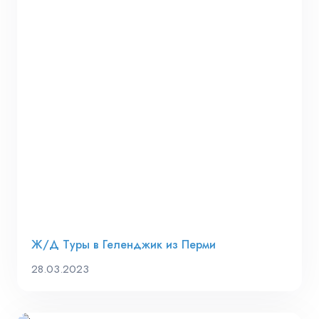
Ж/Д Туры в Геленджик из Перми
28.03.2023