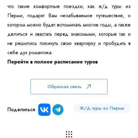
что такие комфортные поездки, как ж/д туры из
Перми, подарят Вам незабываемое путешествие, о
котором можно будет вспоминать многие годы, а также
делиться и хвастать перед знакомыми, которые так и
не решились покинуть свою квартирку и пробудить в
себе дух романтика.
Перейти в полное расписание туров
Обратная связь
Ж/Д туры из Перми
Поделиться