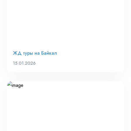
ЖД туры на Байкал
15.01.2026