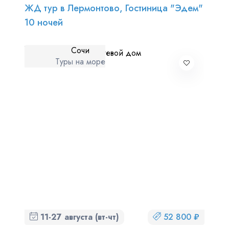
ЖД тур в Лермонтово, Гостиница "Эдем"
10 ночей
Сочи
Туры на море
11-27 августа (вт-чт)
52 800 ₽