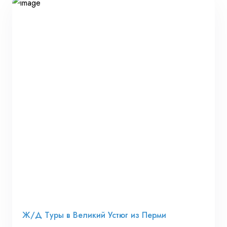
Ж/Д Туры в Великий Устюг из Перми