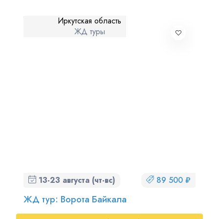
Иркутская область
ЖД туры
13-23 августа (чт-вс)
89 500 ₽
ЖД тур: Ворота Байкала