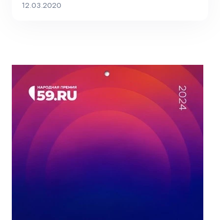
12.03.2020