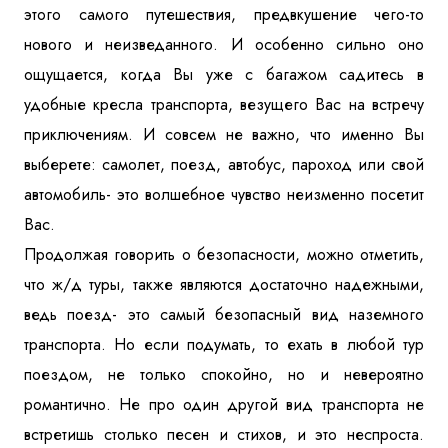
этого самого путешествия, предвкушение чего-то
нового и неизведанного. И особенно сильно оно
ощущается, когда Вы уже с багажом садитесь в
удобные кресла транспорта, везущего Вас на встречу
приключениям. И совсем не важно, что именно Вы
выберете: самолет, поезд, автобус, пароход или свой
автомобиль- это волшебное чувство неизменно посетит
Вас.
Продолжая говорить о безопасности, можно отметить,
что ж/д туры, также являются достаточно надежными,
ведь поезд- это самый безопасный вид наземного
транспорта. Но если подумать, то ехать в любой тур
поездом, не только спокойно, но и невероятно
романтично. Не про один другой вид транспорта не
встретишь столько песен и стихов, и это неспроста.