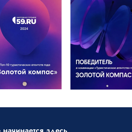
 начинается здесь