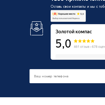
Оставь свои контакты и мы с то