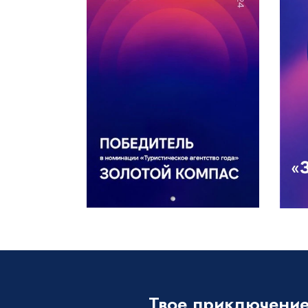
Твое приключение