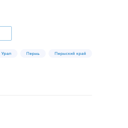
Урал
Пермь
Пермский край