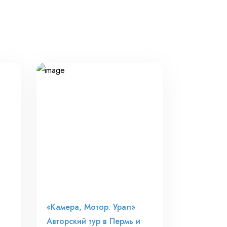
«Камера, Мотор. Урал»
Авторский тур в Пермь и