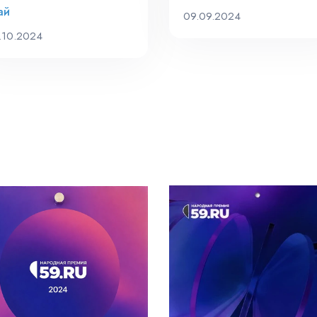
ай
09.09.2024
.10.2024