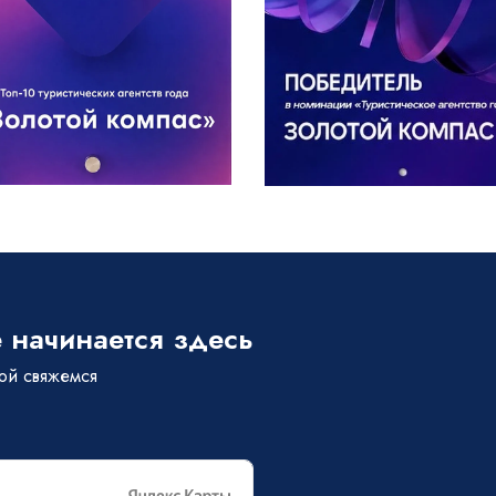
 начинается здесь
бой свяжемся