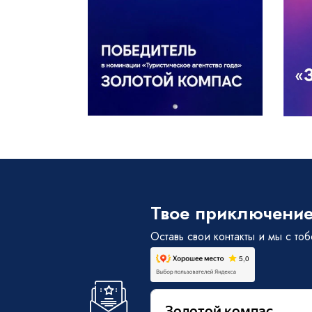
Твое приключение
Оставь свои контакты и мы с то