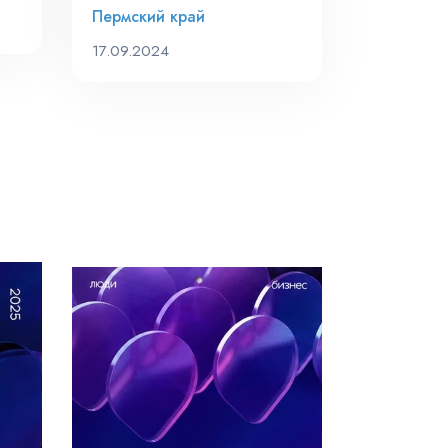
Пермский край
17.09.2024