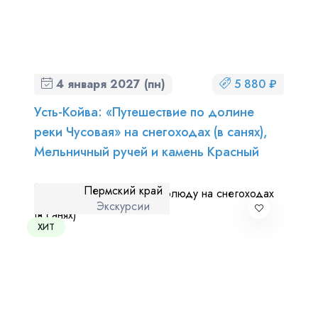
4 января 2027 (пн)
5 880 ₽
Усть-Койва: «Путешествие по долине
реки Чусовая» на снегоходах (в санях),
Мельничный ручей и камень Красный
Пермский край
Экскурсии
ХИТ