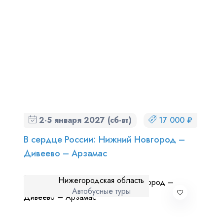
2-5 января 2027 (сб-вт)
17 000 ₽
В сердце России: Нижний Новгород –
Дивеево – Арзамас
Нижегородская область
Автобусные туры