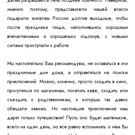
детям разрешается лечь позднее обычного. Наверное,
именно поэтому, представители нашей власти
подарили жителям России долгие выходные, чтобы
после праздника люди, наполнившись хорошими
впечатлениями и хорошенько отдохнув, с новыми
силами приступали к работе.
Мы настоятельно Вам рекомендуем, не оставаться в эти
праздничные дни дома, а отправляться на поиски
приключений. Можно, конечно, просто сходить в кино,
прогуляться по магазинам, посетить кафе, сходить или
съездить к родственникам, к которым так давно
обещали заехать. Но настоящие приключения нам
дарят только путешествия! Пусть оно будет маленькое,
всего на один день, но все равно вспоминать о нем Вы