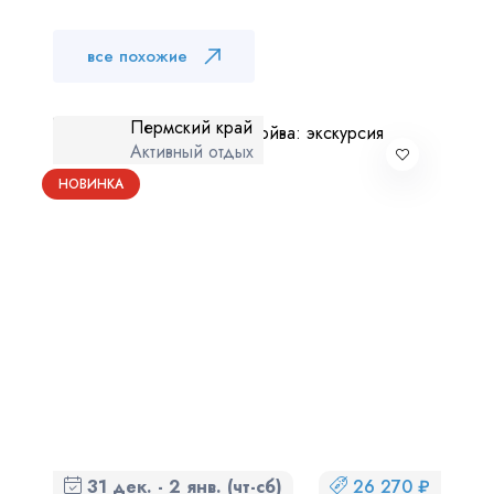
все похожие
Пермский край
Активный отдых
НОВИНКА
31 дек. - 2 янв. (чт-сб)
26 270 ₽