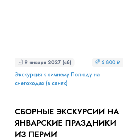
9 января 2027 (сб)
6 800 ₽
Экскурсия к зимнему Полюду на
снегоходах (в санях)
СБОРНЫЕ ЭКСКУРСИИ НА
ЯНВАРСКИЕ ПРАЗДНИКИ
ИЗ ПЕРМИ