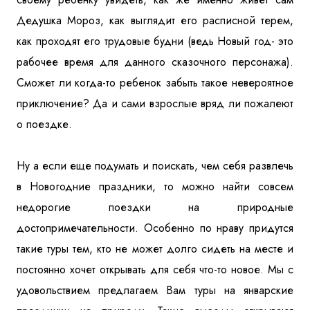
Дедушка Мороз, как выглядит его расписной терем,
как проходят его трудовые будни (ведь Новый год- это
рабочее время для данного сказочного персонажа).
Сможет ли когда-то ребенок забыть такое невероятное
приключение? Да и сами взрослые вряд ли пожалеют
о поездке.
Ну а если еще подумать и поискать, чем себя развлечь
в Новогодние праздники, то можно найти совсем
недорогие поездки на природные
достопримечательности. Особенно по нраву придутся
такие туры тем, кто не может долго сидеть на месте и
постоянно хочет открывать для себя что-то новое. Мы с
удовольствием предлагаем Вам туры на январские