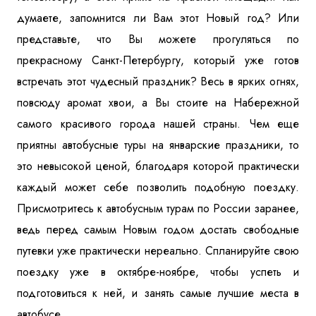
думаете, запомнится ли Вам этот Новый год? Или
представьте, что Вы можете прогуляться по
прекрасному Санкт-Петербургу, который уже готов
встречать этот чудесный праздник? Весь в ярких огнях,
повсюду аромат хвои, а Вы стоите на Набережной
самого красивого города нашей страны. Чем еще
приятны автобусные туры на январские праздники, то
это невысокой ценой, благодаря которой практически
каждый может себе позволить подобную поездку.
Присмотритесь к автобусным турам по России заранее,
ведь перед самым Новым годом достать свободные
путевки уже практически нереально. Спланируйте свою
поездку уже в октябре-ноябре, чтобы успеть и
подготовиться к ней, и занять самые лучшие места в
автобусе.