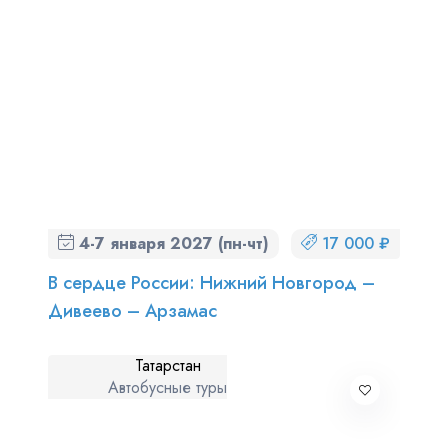
4-7 января 2027 (пн-чт)
17 000 ₽
В сердце России: Нижний Новгород –
Дивеево – Арзамас
Татарстан
Автобусные туры