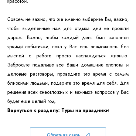
красотой.
Совсем не важно, что же именно выберите Вы, важно,
чтобы выделенные нам для отдыха дни не прошли
даром. Важно, чтобы каждый день был заполнен
яркими событиями, пока у Вас есть возможность без
мыслей о работе просто наслаждаться жизнью.
Забросьте подальше все Ваши домашние хлопоты и
деловые разговоры, проведите это время с самым
близкими людьми, подарите это время для себя. Для
решения всех «неотложных и важных» вопросов у Вас
будет еще целый год.
Вернуться к разделу: Туры на праздники
Обратная связь