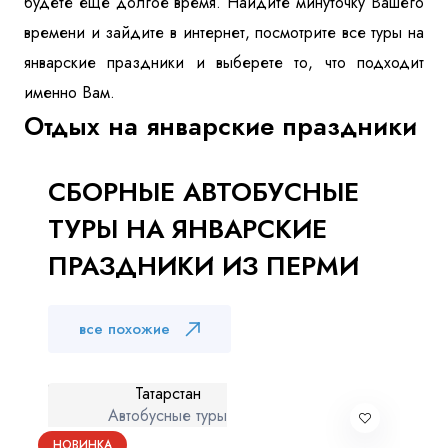
будете еще долгое время. Найдите минуточку Вашего
времени и зайдите в интернет, посмотрите все туры на
январские праздники и выберете то, что подходит
именно Вам.
Отдых на январские праздники
СБОРНЫЕ АВТОБУСНЫЕ
ТУРЫ НА ЯНВАРСКИЕ
ПРАЗДНИКИ ИЗ ПЕРМИ
все похожие
Татарстан
Автобусные туры
НОВИНКА