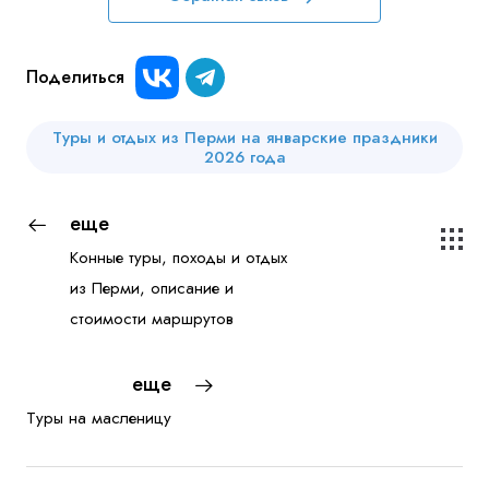
Поделиться
Туры и отдых из Перми на январские праздники
2026 года
еще
Конные туры, походы и отдых
из Перми, описание и
стоимости маршрутов
еще
Туры на масленицу