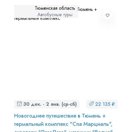
Тюменская область
Автобусные туры
30 дек. - 2 янв. (ср-сб)
22 135 ₽
Новогоднее путешествие в Тюмень +
термальный комплекс "Спа Марциаль",