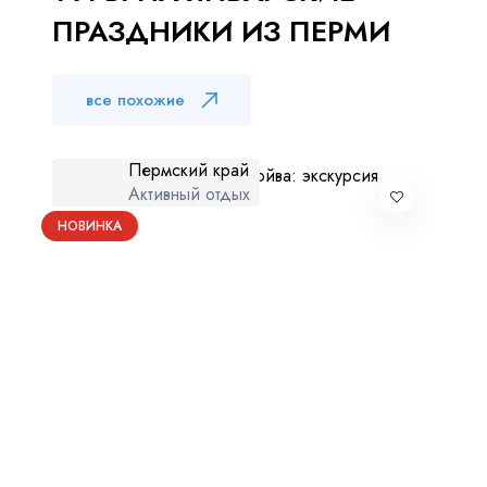
ПРАЗДНИКИ ИЗ ПЕРМИ
все похожие
Пермский край
Активный отдых
НОВИНКА