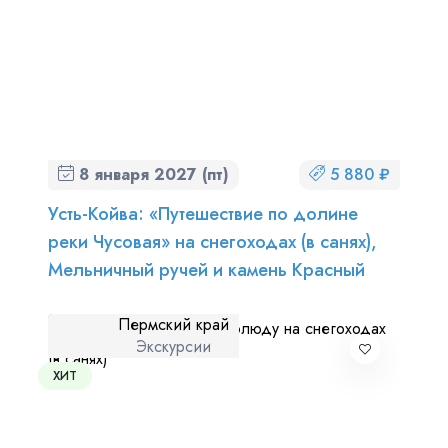
8 января 2027 (пт)
5 880 ₽
Усть-Койва: «Путешествие по долине
реки Чусовая» на снегоходах (в санях),
Мельничный ручей и камень Красный
Пермский край
Экскурсии
ХИТ