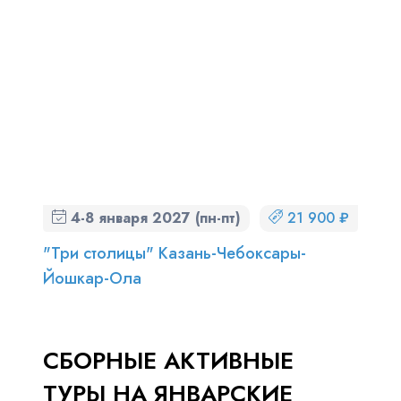
4-8 января 2027 (пн-пт)
21 900 ₽
"Три столицы" Казань-Чебоксары-
Йошкар-Ола
СБОРНЫЕ АКТИВНЫЕ
ТУРЫ НА ЯНВАРСКИЕ