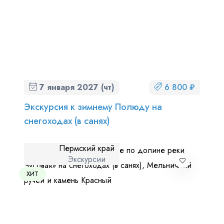
7 января 2027 (чт)
6 800 ₽
Экскурсия к зимнему Полюду на
снегоходах (в санях)
Пермский край
Экскурсии
ХИТ