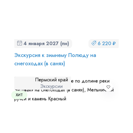
4 января 2027 (пн)
6 220 ₽
Экскурсия к зимнему Полюду на
снегоходах (в санях)
Пермский край
Экскурсии
ХИТ