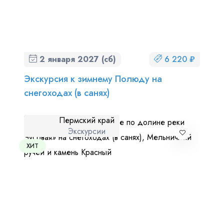
2 января 2027 (сб)
6 220 ₽
Экскурсия к зимнему Полюду на
снегоходах (в санях)
Пермский край
Экскурсии
ХИТ