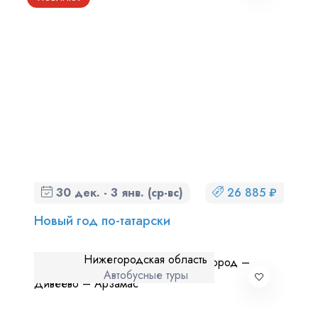
30 дек. - 3 янв. (ср-вс)
26 885 ₽
Новый год по-татарски
Нижегородская область
Автобусные туры