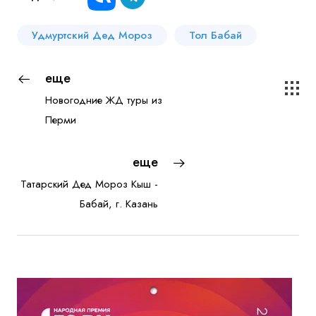
Удмуртский Дед Мороз
Тол Бабай
еще
Новогодние ЖД туры из
Перми
еще
Татарский Дед Мороз Кыш -
Бабай, г. Казань