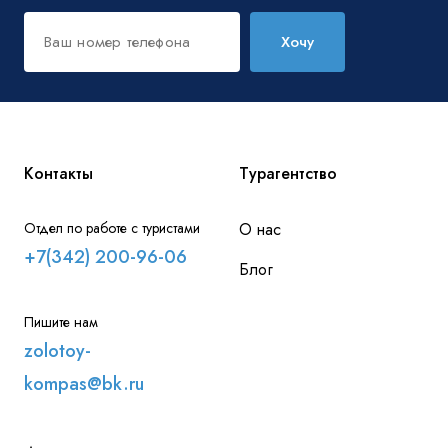
Хочу
Контакты
Турагентство
Отдел по работе с туристами
О нас
+7(342) 200-96-06
Блог
Пишите нам
zolotoy-
kompas@bk.ru