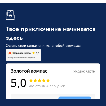
Твое приключение начинается
здесь
Оставь свои контакты и мы с тобой свяжемся