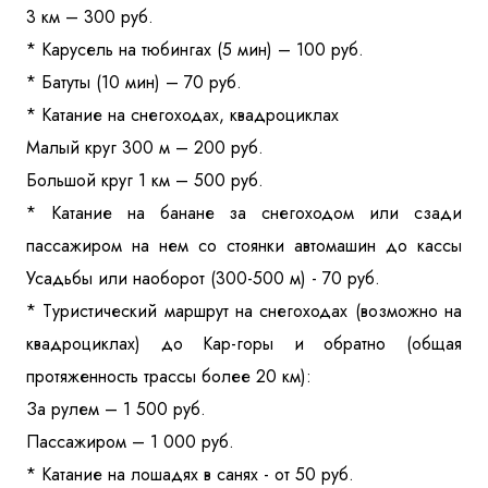
3 км – 300 руб.
* Карусель на тюбингах (5 мин) – 100 руб.
* Батуты (10 мин) – 70 руб.
* Катание на снегоходах, квадроциклах
Малый круг 300 м – 200 руб.
Большой круг 1 км – 500 руб.
* Катание на банане за снегоходом или сзади
пассажиром на нем со стоянки автомашин до кассы
Усадьбы или наоборот (300-500 м) - 70 руб.
* Туристический маршрут на снегоходах (возможно на
квадроциклах) до Кар-горы и обратно (общая
протяженность трассы более 20 км):
За рулем – 1 500 руб.
Пассажиром – 1 000 руб.
* Катание на лошадях в санях - от 50 руб.