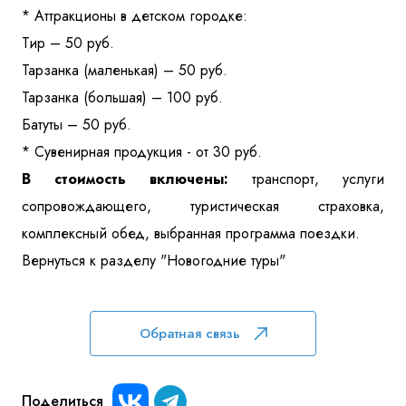
* Аттракционы в детском городке:
Тир – 50 руб.
Тарзанка (маленькая) – 50 руб.
Тарзанка (большая) – 100 руб.
Батуты – 50 руб.
* Сувенирная продукция - от 30 руб.
В стоимость включены:
транспорт, услуги
сопровождающего, туристическая страховка,
комплексный обед, выбранная программа поездки.
Вернуться к разделу "Новогодние туры"
Обратная связь
Поделиться