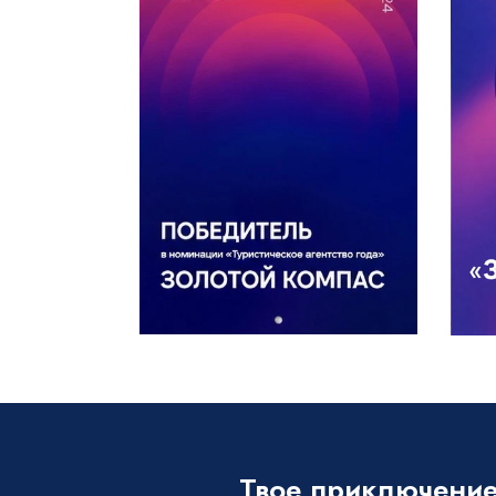
Твое приключение