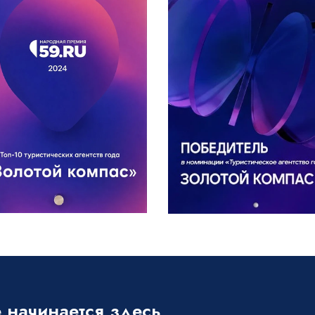
 начинается здесь