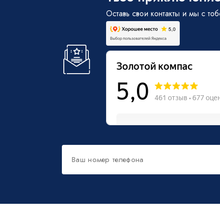
Оставь свои контакты и мы с то