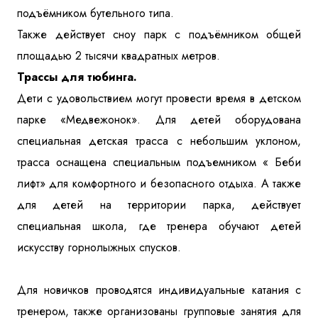
подъёмником бутельного типа.
Также действует сноу парк с подъёмником общей
площадью 2 тысячи квадратных метров.
Трассы для тюбинга.
Дети с удовольствием могут провести время в детском
парке «Медвежонок». Для детей оборудована
специальная детская трасса с небольшим уклоном,
трасса оснащена специальным подъемником « Беби
лифт» для комфортного и безопасного отдыха. А также
для детей на территории парка, действует
специальная школа, где тренера обучают детей
искусству горнолыжных спусков.
Для новичков проводятся индивидуальные катания с
тренером, также организованы групповые занятия для