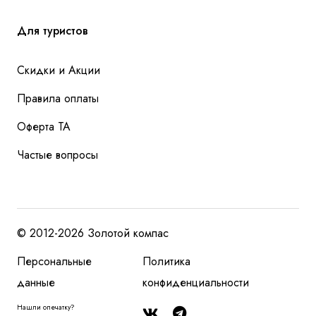
Для туристов
Скидки и Акции
Правила оплаты
Оферта ТА
Частые вопросы
© 2012-2026 Золотой компас
Персональные
Политика
данные
конфиденциальности
Нашли опечатку?