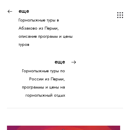
еще
Горнолыжные туры в
Абзаково из Перми,
описание программ и цены
туров
еще
Горнолыжные туры по
России из Перми,
программы и цены на
горнолыжный отдых