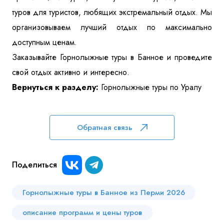
туров для туристов, любящих экстремальный отдых. Мы
организовываем лучший отдых по максимально
доступным ценам.
Заказывайте Горнолыжные туры в Банное и проведите
свой отдых активно и интересно.
Вернуться к разделу:
Горнолыжные туры по Уралу
Обратная связь
Поделиться
Горнолыжные туры в Банное из Перми 2026
описание программ и цены туров