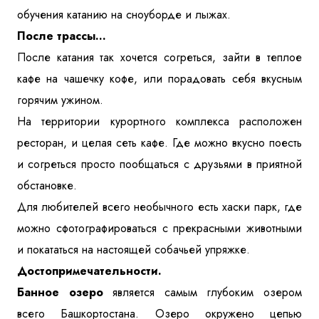
обучения катанию на сноуборде и лыжах.
После трассы...
После катания так хочется согреться, зайти в теплое
кафе на чашечку кофе, или порадовать себя вкусным
горячим ужином.
На территории курортного комплекса расположен
ресторан, и целая сеть кафе. Где можно вкусно поесть
и согреться просто пообщаться с друзьями в приятной
обстановке.
Для любителей всего необычного есть хаски парк, где
можно сфотографироваться с прекрасными животными
и покататься на настоящей собачьей упряжке.
Достопримечательности.
Банное озеро
является самым глубоким озером
всего Башкортостана. Озеро окружено цепью