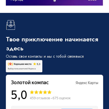
Твое приключение начинается
здесь
Оставь свои контакты и мы с тобой свяжемся