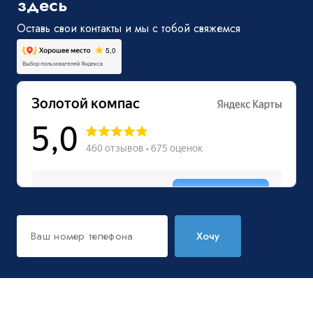
здесь
Оставь свои контакты и мы с тобой свяжемся
Хочу