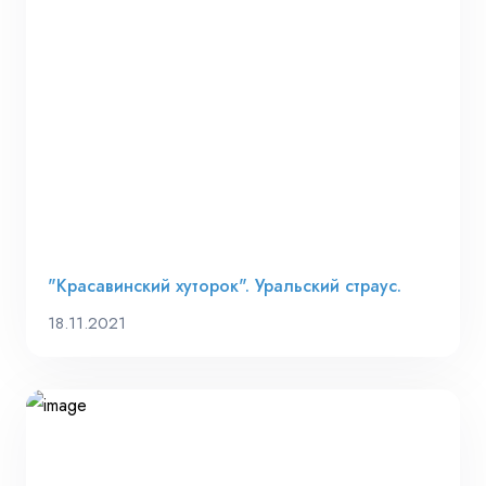
"Красавинский хуторок". Уральский страус.
18.11.2021