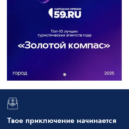
Твое приключение начинается