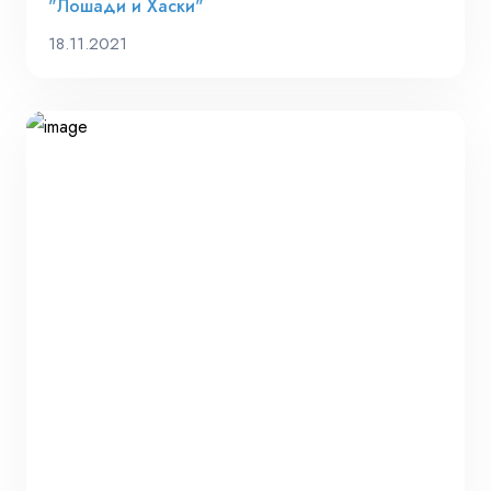
"Лошади и Хаски"
18.11.2021