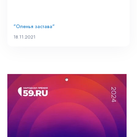
"Оленья застава"
18.11.2021