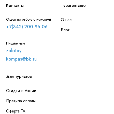
Контакты
Турагентство
Отдел по работе с туристами
О нас
+7(342) 200-96-06
Блог
Пишите нам
zolotoy-
kompas@bk.ru
Для туристов
Скидки и Акции
Правила оплаты
Оферта ТА