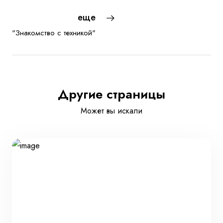
еще
"Знакомство с техникой"
Другие страницы
Может вы искали