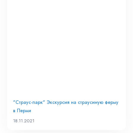
"Страус-парк" Экскурсия на страусиную ферму
в Перми
18.11.2021