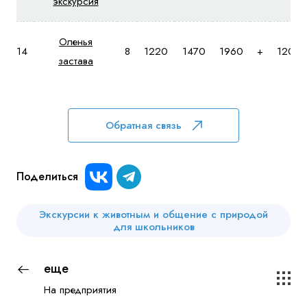
экскурсия
Оленья
14
8
1220
1470
1960
+
1200
застава
Обратная связь
Поделиться
Экскурсии к животным и общение с природой
для школьников
еще
На предприятия