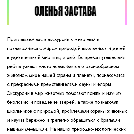
Приглашаем вас в экскурсии к животным и
познакомиться с миром природой школьников и детей
в удивительный мир птиц и рыб. Во время путешествия
ребята узнают много новых фактов о разнообразном
животном мире нашей страны и планеты, познакомятся
с прекрасными представителями фауны и флоры.
Экскурсии в мир животных помогают понять и изучить
биологию и поведение зверей, а также познакомят
школьников с природой, проблемами охраны животных
и научат бережно и трепетно обращаться с братьями
нашими меньшими. На наших природно-экологических