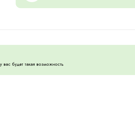
 у вас будет такая возможность