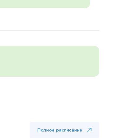
Полное расписание