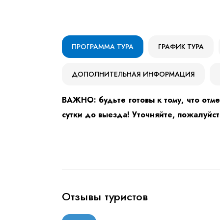
ПРОГРАММА ТУРА
ГРАФИК ТУРА
ДОПОЛНИТЕЛЬНАЯ ИНФОРМАЦИЯ
ВАЖНО: будьте готовы к тому, что отме
сутки до выезда! Уточняйте, пожалуйс
Отзывы туристов