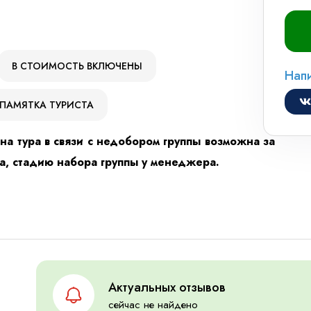
В СТОИМОСТЬ ВКЛЮЧЕНЫ
Нап
ПАМЯТКА ТУРИСТА
на тура в связи с недобором группы возможна за
та, стадию набора группы у менеджера.
Актуальных отзывов
сейчас не найдено