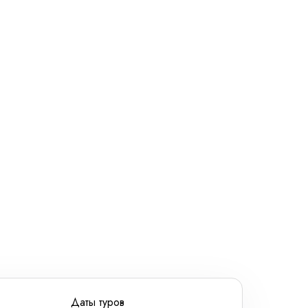
ношении обработки персональных данных
Даты туров