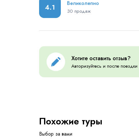
Великолепно
4.1
30 продаж
Хотите оставить отзыв?
Авторизуйтесь и после поездки
Похожие туры
Выбор за вами