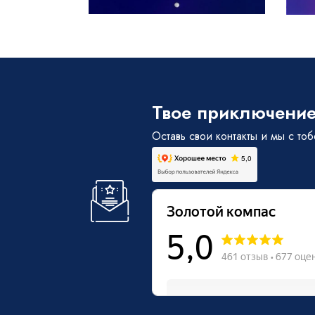
Твое приключение
Оставь свои контакты и мы с то