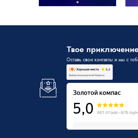
Твое приключение
Оставь свои контакты и мы с то