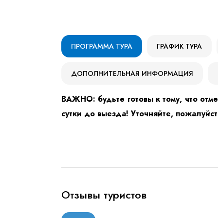
ПРОГРАММА ТУРА
ГРАФИК ТУРА
ДОПОЛНИТЕЛЬНАЯ ИНФОРМАЦИЯ
ВАЖНО: будьте готовы к тому, что отме
сутки до выезда! Уточняйте, пожалуйс
Отзывы туристов