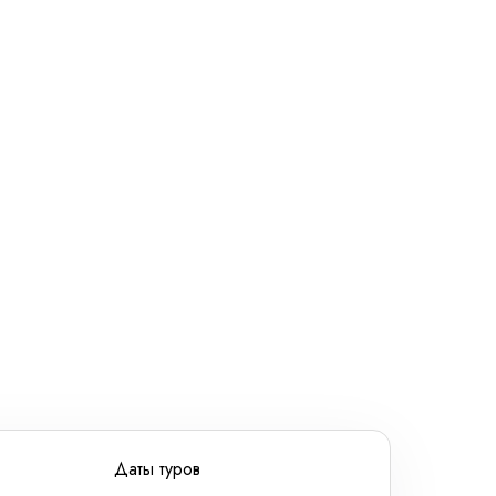
ношении обработки персональных данных
Даты туров