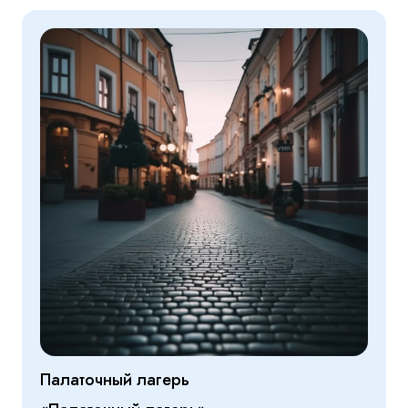
Палаточный лагерь