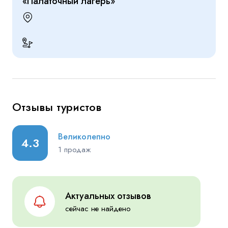
«Палаточный лагерь»
Отзывы туристов
Великолепно
4.3
1 продаж
Актуальных отзывов
сейчас не найдено