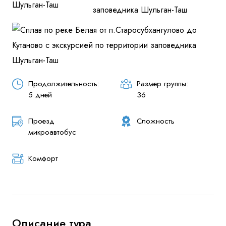
Продолжительность:
Размер группы:
5 дней
36
Проезд
Сложность
микроавтобус
Комфорт
Описание тура