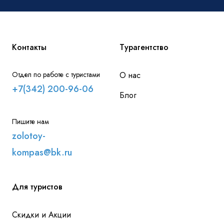
Контакты
Турагентство
Отдел по работе с туристами
О нас
+7(342) 200-96-06
Блог
Пишите нам
zolotoy-
kompas@bk.ru
Для туристов
Скидки и Акции