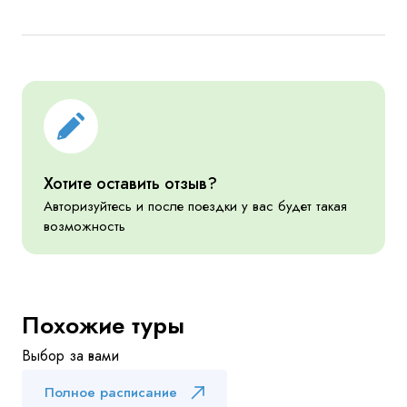
Хотите оставить отзыв?
Авторизуйтесь и после поездки у вас будет такая
возможность
Похожие туры
Выбор за вами
Полное расписание