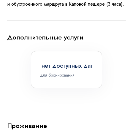
и обустроенного маршрута в Каповой пещере (3 часа).
Дополнительные услуги
нет доступных дат
для бронирования
Проживание