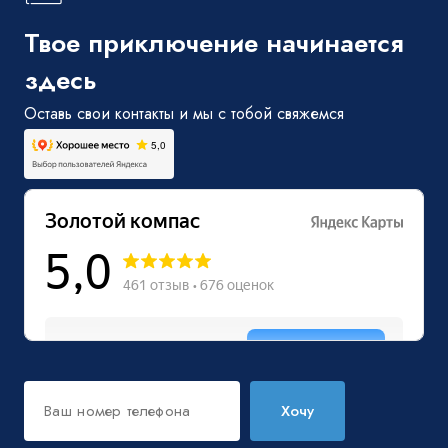
Твое приключение начинается
здесь
Оставь свои контакты и мы с тобой свяжемся
Хочу