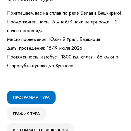
Приглашаем вас на сплав по реке Белая в Башкирию!
Продолжительность: 5 дней/3 ночи на природе + 2
ночных переезда
Место проведения: Южный Урал, Башкирия.
Даты проведения: 15-19 июля 2026
Протяженность: автобус - 1800 км, сплав - 66 км от п.
Старосубхангулово до Кутаново.
ПРОГРАММА ТУРА
ГРАФИК ТУРА
В СТОИМОСТЬ ВКЛЮЧЕНЫ