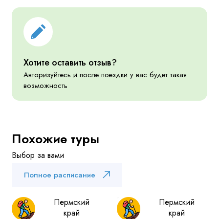
Хотите оставить отзыв?
Авторизуйтесь и после поездки у вас будет такая
возможность
Похожие туры
Выбор за вами
Полное расписание
Пермский
Пермский
край
край