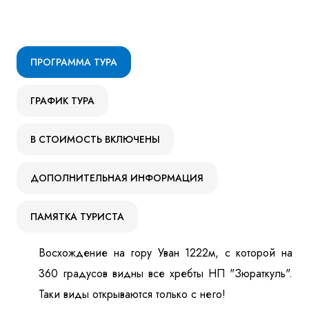
ПРОГРАММА ТУРА
ГРАФИК ТУРА
В СТОИМОСТЬ ВКЛЮЧЕНЫ
ДОПОЛНИТЕЛЬНАЯ ИНФОРМАЦИЯ
ПАМЯТКА ТУРИСТА
Восхождение на гору Уван 1222м, с которой на
360 градусов видны все хребты НП "Зюраткуль".
Таки виды открываются только с него!