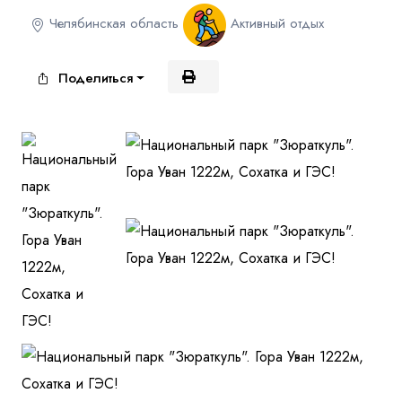
Челябинская область
Активный отдых
Куда бы Вы хотели отправиться?
Поделиться
Я даю согласие на
обработку персональных данных
и
ознакомлен
с политикой компании в отношении
обработки персональных данных
Отправить