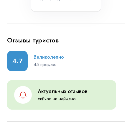
Отзывы туристов
Великолепно
4.7
45 продаж
Актуальных отзывов
сейчас не найдено