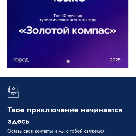
Твое приключение начинается
здесь
Оставь свои контакты и мы с тобой свяжемся