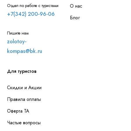
Отдел по работе с туристами
О нас
+7(342) 200-96-06
Блог
Пишите нам
zolotoy-
kompas@bk.ru
Для туристов
Скидки и Акции
Правила оплаты
Оферта ТА
Частые вопросы