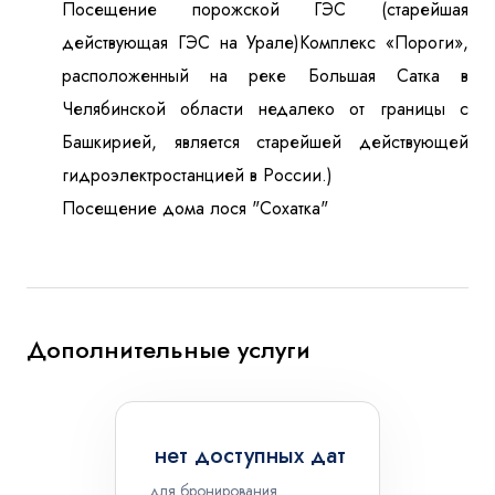
Посещение порожской ГЭС (старейшая
действующая ГЭС на Урале)Комплекс «Пороги»,
расположенный на реке Большая Сатка в
Челябинской области недалеко от границы с
Башкирией, является старейшей действующей
гидроэлектростанцией в России.)
Посещение дома лося "Сохатка"
Дополнительные услуги
нет доступных дат
для бронирования