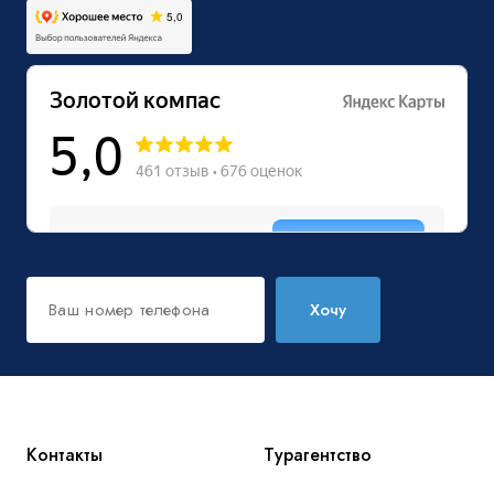
Хочу
Контакты
Турагентство