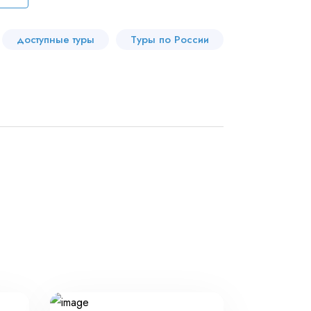
доступные туры
Туры по России