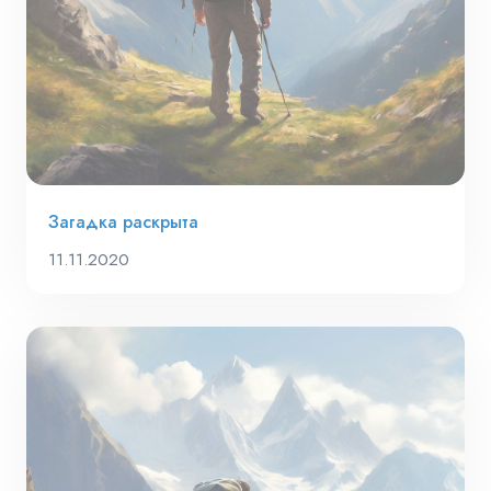
Загадка раскрыта
11.11.2020