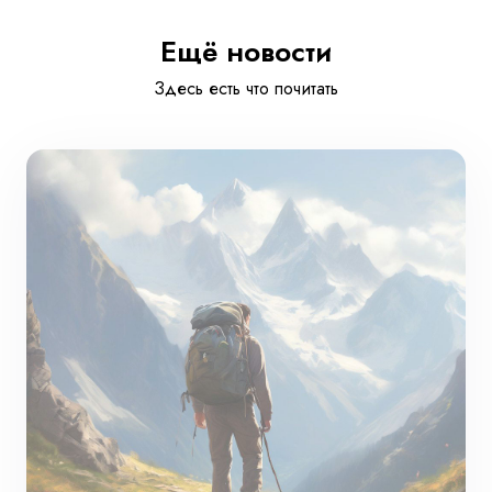
Ещё новости
Здесь есть что почитать