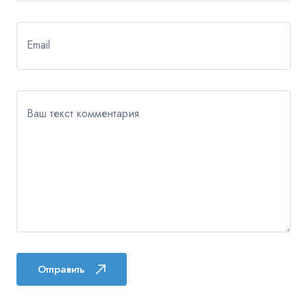
Email
Ваш текст комментария
Отправить