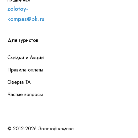
Пишите нам
zolotoy-
kompas@bk.ru
Для туристов
Скидки и Акции
Правила оплаты
Оферта ТА
Частые вопросы
© 2012-2026 Золотой компас