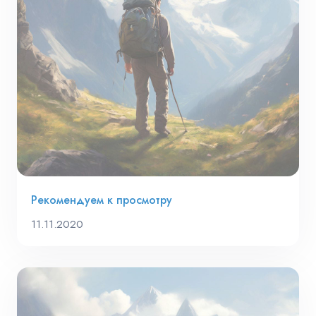
Рекомендуем к просмотру
11.11.2020