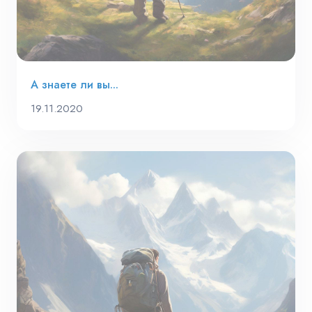
А знаете ли вы...
19.11.2020