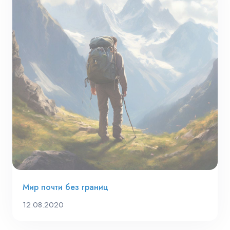
Мир почти без границ
12.08.2020