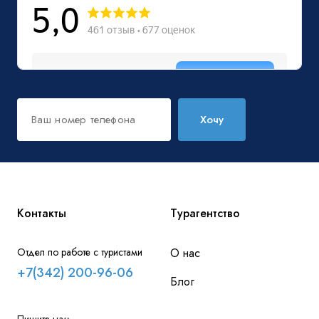
Хочу
Контакты
Турагентство
Отдел по работе с туристами
О нас
+7(342) 200-96-06
Блог