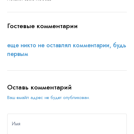
Гостевые комментарии
еще никто не оставлял комментарии, будь
первым
Оставь комментарий
Ваш емайл адрес не будет опубликован.
Имя