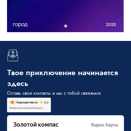
Твое приключение начинается
здесь
Оставь свои контакты и мы с тобой свяжемся