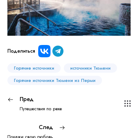
Поделиться
Горячие источники
источники Тюмени
Горячие источники Тюмени из Перми
Пред
Путешествия по реке
След
Покажи свою любовь