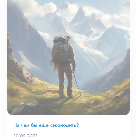
На чем бы еще сэкономить?
10.02.2021