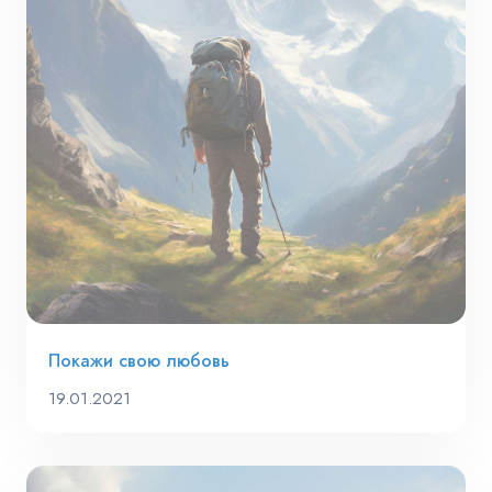
Покажи свою любовь
19.01.2021