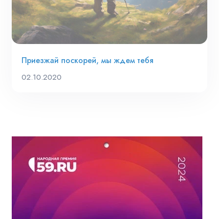
Приезжай поскорей, мы ждем тебя
02.10.2020