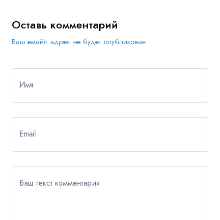
Оставь комментарий
Ваш емайл адрес не будет опубликован.
Имя
Email
Ваш текст комментария