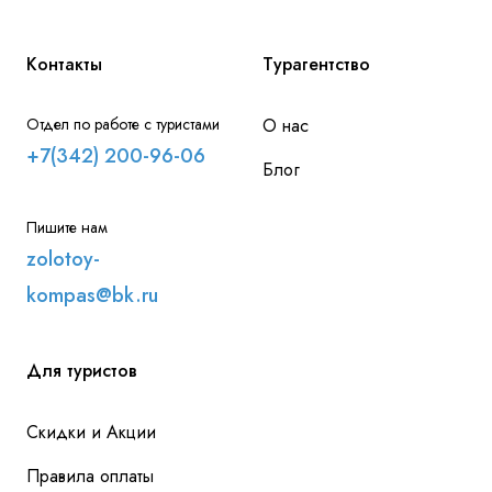
Контакты
Турагентство
Отдел по работе с туристами
О нас
+7(342) 200-96-06
Блог
Пишите нам
zolotoy-
kompas@bk.ru
Для туристов
Скидки и Акции
Правила оплаты