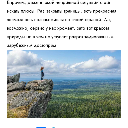
Впрочем, даже в такой неприятной ситуации стоит
искать плюсы. Раз закрыты границы, есть прекрасная
возможность познакомиться со своей страной. Да,
возможно, сервис у нас хромает, зато вот красота
природы ни в чем не уступает разрекламированным
зарубежным достоприм