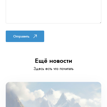
Отправить
Ещё новости
Здесь есть что почитать