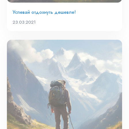
Успевай отдохнуть дешевле!
23.03.2021