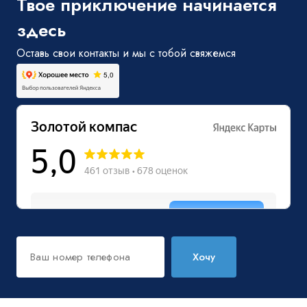
Твое приключение начинается
здесь
Оставь свои контакты и мы с тобой свяжемся
Хочу