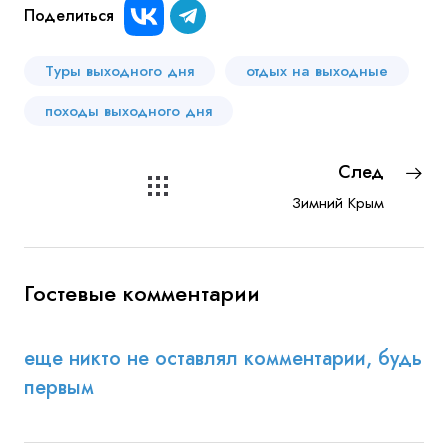
Поделиться
Туры выходного дня
отдых на выходные
походы выходного дня
След
Зимний Крым
Гостевые комментарии
еще никто не оставлял комментарии, будь
первым