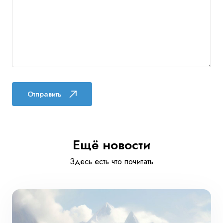
Отправить
Ещё новости
Здесь есть что почитать