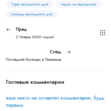
Туры выходного дня
отдых на выходные
походы выходного дня
Пред
С Новым 2020 годом!
След
Последний богатырь в Прикамье
Гостевые комментарии
еще никто не оставлял комментарии, будь
первым