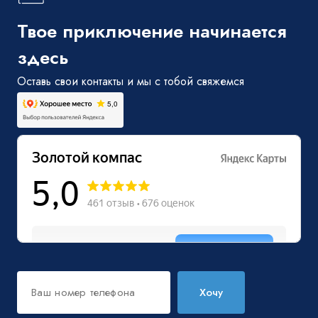
Твое приключение начинается
здесь
Оставь свои контакты и мы с тобой свяжемся
Хочу