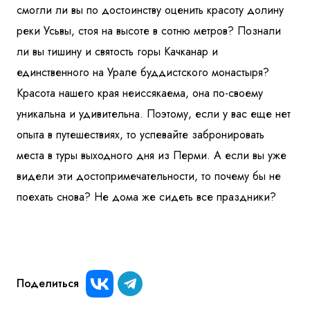
смогли ли вы по достоинству оценить красоту долину
реки Усьвы, стоя на высоте в сотню метров? Познали
ли вы тишину и святость горы Качканар и
единственного на Урале буддистского монастыря?
Красота нашего края неиссякаема, она по-своему
уникальна и удивительна. Поэтому, если у вас еще нет
опыта в путешествиях, то успевайте забронировать
места в туры выходного дня из Перми. А если вы уже
видели эти достопримечательности, то почему бы не
поехать снова? Не дома же сидеть все праздники?
Поделиться