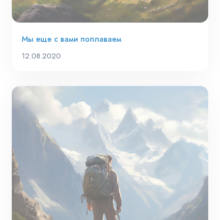
Мы еще с вами поплаваем
12.08.2020