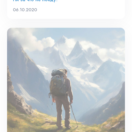
06.10.2020