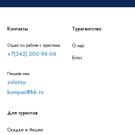
Контакты
Турагентство
Отдел по работе с туристами
О нас
+7(342) 200-96-06
Блог
Пишите нам
zolotoy-
kompas@bk.ru
Для туристов
Скидки и Акции