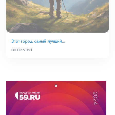
Этот город самый лучший...
03.02.2021