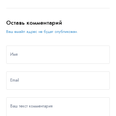
Оставь комментарий
Ваш емайл адрес не будет опубликован.
Имя
Email
Ваш текст комментария