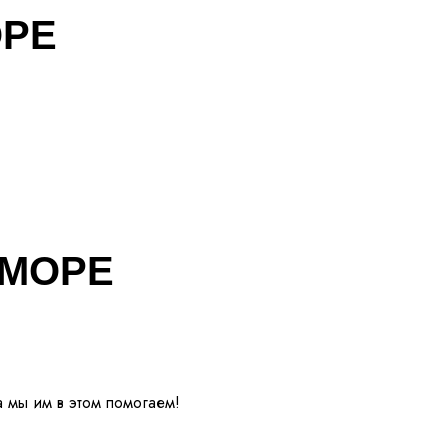
ОРЕ
 МОРЕ
а мы им в этом помогаем!